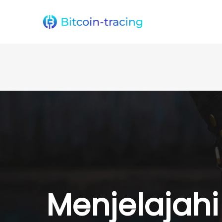
Menjelajahi