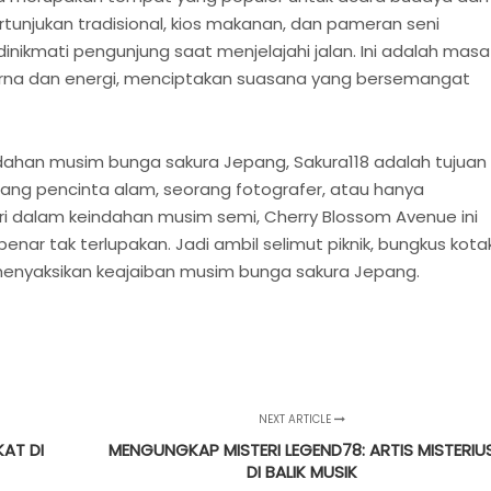
tunjukan tradisional, kios makanan, dan pameran seni
nikmati pengunjung saat menjelajahi jalan. Ini adalah masa
arna dan energi, menciptakan suasana yang bersemangat
dahan musim bunga sakura Jepang, Sakura118 adalah tujuan
rang pencinta alam, seorang fotografer, atau hanya
 dalam keindahan musim semi, Cherry Blossom Avenue ini
r tak terlupakan. Jadi ambil selimut piknik, bungkus kota
 menyaksikan keajaiban musim bunga sakura Jepang.
NEXT ARTICLE
AT DI
MENGUNGKAP MISTERI LEGEND78: ARTIS MISTERIU
DI BALIK MUSIK