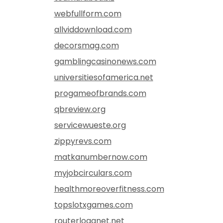
webfullform.com
allviddownload.com
decorsmag.com
gamblingcasinonews.com
universitiesofamerica.net
progameofbrands.com
qbreview.org
servicewueste.org
zippyrevs.com
matkanumbernow.com
myjobcirculars.com
healthmoreoverfitness.com
topslotxgames.com
routerloggnet.net