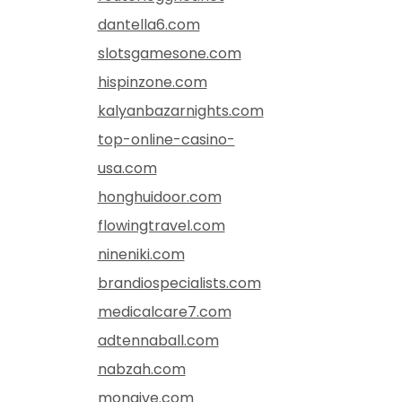
dantella6.com
slotsgamesone.com
hispinzone.com
kalyanbazarnights.com
top-online-casino-
usa.com
honghuidoor.com
flowingtravel.com
nineniki.com
brandiospecialists.com
medicalcare7.com
adtennaball.com
nabzah.com
mongive.com