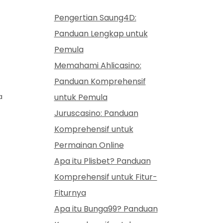
Pengertian Saung4D:
Panduan Lengkap untuk
Pemula
Memahami Ahlicasino:
Panduan Komprehensif
a
untuk Pemula
Juruscasino: Panduan
Komprehensif untuk
Permainan Online
Apa itu Plisbet? Panduan
Komprehensif untuk Fitur-
Fiturnya
Apa itu Bunga99? Panduan