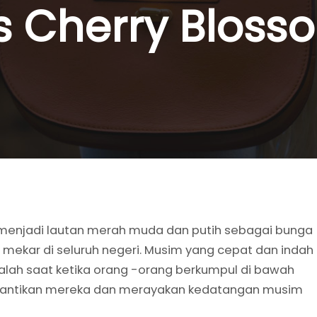
s Cherry Blos
menjadi lautan merah muda dan putih sebagai bunga
, mekar di seluruh negeri. Musim yang cepat dan indah
dalah saat ketika orang -orang berkumpul di bawah
cantikan mereka dan merayakan kedatangan musim