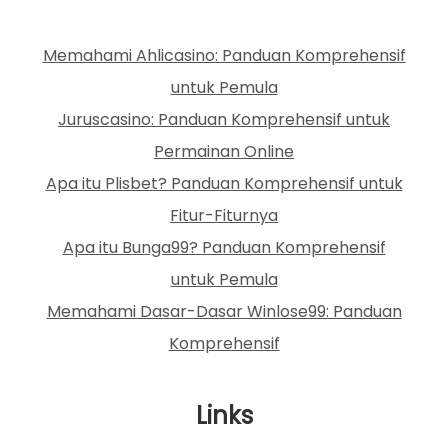
Memahami Ahlicasino: Panduan Komprehensif
untuk Pemula
Juruscasino: Panduan Komprehensif untuk
Permainan Online
Apa itu Plisbet? Panduan Komprehensif untuk
Fitur-Fiturnya
Apa itu Bunga99? Panduan Komprehensif
untuk Pemula
Memahami Dasar-Dasar Winlose99: Panduan
Komprehensif
Links