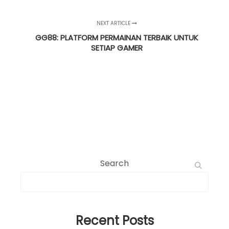
NEXT ARTICLE
GG88: PLATFORM PERMAINAN TERBAIK UNTUK
SETIAP GAMER
Search
Recent Posts