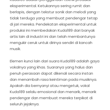
eksperimental. Ketukannya sering rumit dan
berlapis, dengan tekstur sonik dan melodi yang
tidak terduga yang membuat pendengar tetap
di jari mereka. Pendekatan eksperimental untuk
produksi ini membedakan Kuda189 dari banyak
artis lain di industri ini dan telah membantunya
mengukir ceruk untuk dirinya sendiri di kancah
musik.
Elemen kunci lain dari suara Kuda189 adalah gaya
vokalnya yang khas. Suaranya yang halus dan
penuh perasaan dapat dikenali secara instan
dan menambah rasa keintiman pada musiknya.
Apakah dia bernyanyi atau mengetuk, vokal
Kuda189 selalu emosional dan menarik, menarik
pendengar dan membuat mereka terpikat di
seluruh jejaknya.