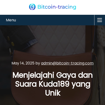
Menu
May 14, 2025
by
admin@bitcoin-tracing.com
Menjelajahi Gaya dan
Suara Kuda189 yang
Unik