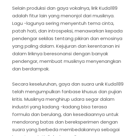
Selain produksi dan gaya vokalnya, lirik Kuda189
adalah fitur lain yang menonjol dari musiknya.
Lagu -lagunya sering menyentuh tema cinta,
patah hati, dan introspeksi, menawarkan kepada
pendengar sekilas tentang pikiran dan emosinya
yang paling dalam. Kejujuran dan kerentanan ini
dalam liriknya beresonansi dengan banyak
pendengar, membuat musiknya menyenangkan
dan berdampak.
Secara keseluruhan, gaya dan suara unik Kuda189
telah mengumpulkan fanbase khusus dan pujian
kritis. Musiknya menghirup udara segar dalam
industri yang kadang -kadang bisa terasa
formula dan berulang, dan kesediaannya untuk
mendorong batas dan bereksperimen dengan
suara yang berbeda membedakannya sebagai