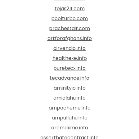
tejas24.com
poolturbo.com
prachestait.com
artforafghans.info
airvendio.info
healthexe.info
puretecx.info
tecadvance.info
aminityio.info
amiolahu.info
ampacheme.info
ampullahu.info
aromaxme.info
asserthatecontrast.info