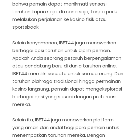
bahwa pemain dapat menikmati sensasi
taruhan kapan saja, di mana saja, tanpa perlu
melakukan perjalanan ke kasino fisik atau
sportsbook.
Selain kenyamanan, IBET44 juga menawarkan
berbagai opsi taruhan untuk dipilih pemain.
Apakah Anda seorang petaruh berpengalaman
atau pendatang baru di dunia taruhan online,
IBET44 memiliki sesuatu untuk semua orang. Dari
taruhan olahraga tradisional hingga permainan
kasino langsung, pemain dapat mengeksplorasi
berbagai opsi yang sesuai dengan preferensi
mereka.
Selain itu, IBET44 juga menawarkan platform
yang aman dan andal bagi para pemain untuk
menempatkan taruhan mereka. Dengan