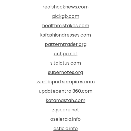
realshocknews.com
pickgb.com
healthmistakes.com
ksfashiondresses.com
patterntrader.org
cnhpa.net
sitalotus.com
supernotes.org
worldsportsempires.com
updatecentral360.com
katamastah.com
zqscore.net
aseleraio.info
asticio.info