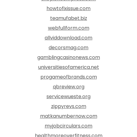
howtofixissue.com
teamufabet.biz
webfullform.com
allviddownload.com
decorsmag.com
gamblingcasinonews.com
universitiesofamerica.net
progameofbrands.com
qbreview.org
servicewueste.org
zippyrevs.com
matkanumbernow.com
myjobcirculars.com
healthmoreoverfitness.com