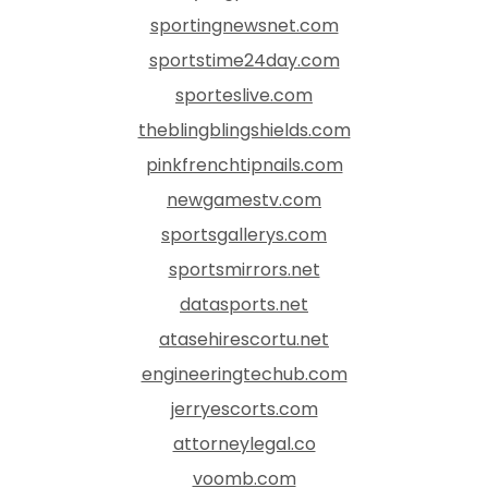
sportingnewsnet.com
sportstime24day.com
sporteslive.com
theblingblingshields.com
pinkfrenchtipnails.com
newgamestv.com
sportsgallerys.com
sportsmirrors.net
datasports.net
atasehirescortu.net
engineeringtechub.com
jerryescorts.com
attorneylegal.co
voomb.com