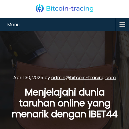
Menu
April 30, 2025
by
admin@bitcoin-tracing.com
Menjelajahi dunia
taruhan online yang
menarik dengan IBET44