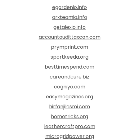
egardenio.info
arxteamio.info
getalexio.info
accountaudittaxcon.com
prymprint.com
sportkeeda.org
besttimespend.com
careandcure.biz
cogniyo.com
easymagazines.org
hirfanjilasmi.com
hometricks.org
leathercraftpro.com
microgridpower.org