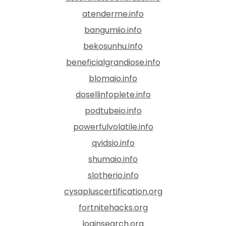
atenderme.info
bangumiio.info
bekosunhu.info
beneficialgrandiose.info
blomaio.info
dosellinfoplete.info
podtubeio.info
powerfulvolatile.info
qvidsio.info
shumaio.info
slotherio.info
cysapluscertification.org
fortnitehacks.org
loginsearch.org