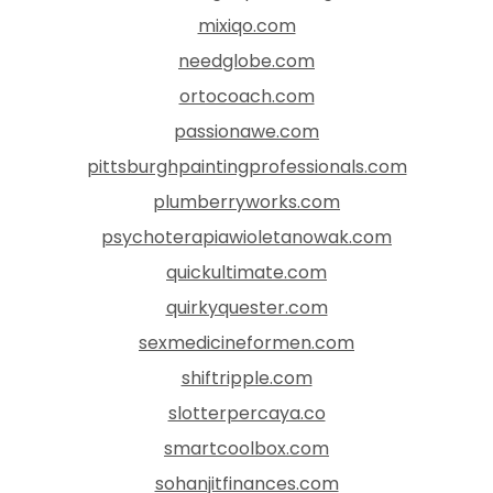
mixiqo.com
needglobe.com
ortocoach.com
passionawe.com
pittsburghpaintingprofessionals.com
plumberryworks.com
psychoterapiawioletanowak.com
quickultimate.com
quirkyquester.com
sexmedicineformen.com
shiftripple.com
slotterpercaya.co
smartcoolbox.com
sohanjitfinances.com