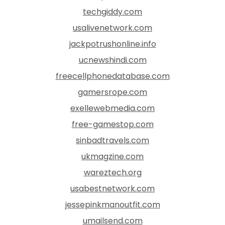
techgiddy.com
usalivenetwork.com
jackpotrushonline.info
ucnewshindi.com
freecellphonedatabase.com
gamersrope.com
exellewebmedia.com
free-gamestop.com
sinbadtravels.com
ukmagzine.com
wareztech.org
usabestnetwork.com
jessepinkmanoutfit.com
umailsend.com