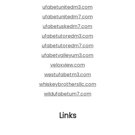
ufabetunitedm3.com
ufabetunitedm7.com
ufabetuskedm7.com
ufabetutoredm3.com
ufabetutoredm7.com
ufabetvalleyum3.com
veloxview.com
westufabetm3.com
whiskeybrothersllc.com
wildufabetum7.com
Links