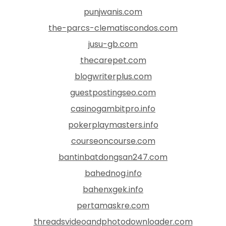
punjwanis.com
the-parcs-clematiscondos.com
jusu-gb.com
thecarepet.com
blogwriterplus.com
guestpostingseo.com
casinogambitpro.info
pokerplaymasters.info
courseoncourse.com
bantinbatdongsan247.com
bahednog.info
bahenxgek.info
pertamaskre.com
threadsvideoandphotodownloader.com