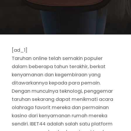
[ad_1]
Taruhan online telah semakin populer
dalam beberapa tahun terakhir, berkat
kenyamanan dan kegembiraan yang
ditawarkannya kepada para pemain.
Dengan munculnya teknologi, penggemar
taruhan sekarang dapat menikmati acara
olahraga favorit mereka dan permainan
kasino dari kenyamanan rumah mereka
sendiri. IBET44 adalah salah satu platform