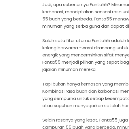
Jadi, apa sebenarnya Fanta55? Minuman
karbonasi, menciptakan sensasi rasa u
55 buah yang berbeda, Fanta55 menawark
minuman yang serba guna dan dapat di
Salah satu fitur utama Fanta55 adalah
kaleng berwarna -warni dirancang untu
energik yang mencerminkan sifat meny
Fanta55 menjadi pilihan yang tepat ba
jajaran minuman mereka.
Tapi bukan hanya kemasan yang membed
Kombinasi rasa buah dan karbonasi m
yang sempurna untuk setiap kesempatan
atau suguhan menyegarkan setelah hari 
Selain rasanya yang lezat, Fanta55 ju
campuran 55 buah yang berbeda, minuman