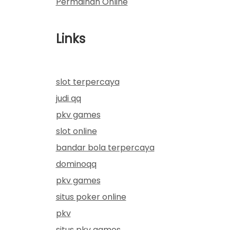
Permainan Online
Links
slot terpercaya
judi qq
pkv games
slot online
bandar bola terpercaya
dominoqq
pkv games
situs poker online
pkv
situs pkv games