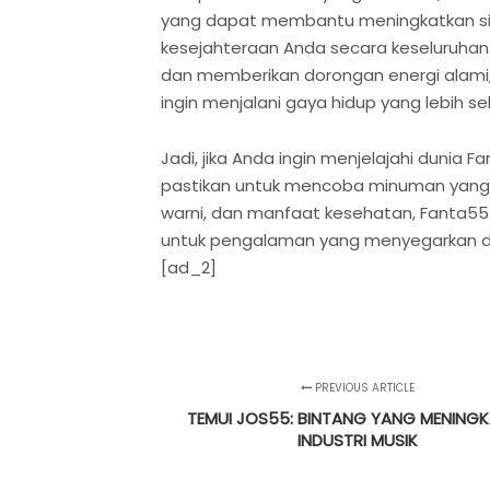
yang dapat membantu meningkatkan si
kesejahteraan Anda secara keseluruhan
dan memberikan dorongan energi alami,
ingin menjalani gaya hidup yang lebih se
Jadi, jika Anda ingin menjelajahi duni
pastikan untuk mencoba minuman yang in
warni, dan manfaat kesehatan, Fanta55
untuk pengalaman yang menyegarkan 
[ad_2]
PREVIOUS ARTICLE
TEMUI JOS55: BINTANG YANG MENINGK
INDUSTRI MUSIK