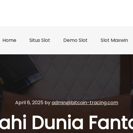
Home
Situs Slot
Demo Slot
Slot Maxwin
April 6, 2025
by
admin@bitcoin-tracing.com
ahi Dunia Fant