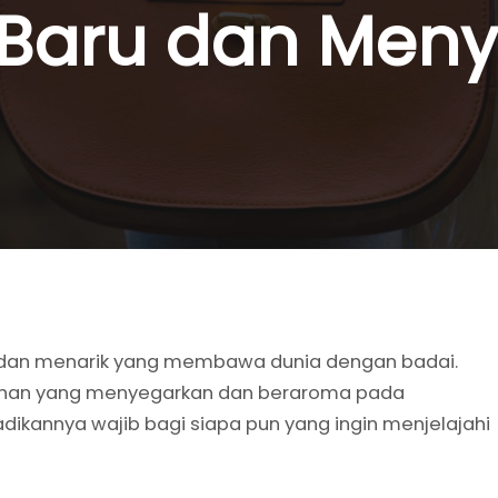
Baru dan Men
 dan menarik yang membawa dunia dengan badai.
uhan yang menyegarkan dan beraroma pada
dikannya wajib bagi siapa pun yang ingin menjelajahi