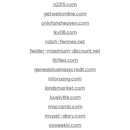
n2315.com
getwebonline.com
onlyfansheaven.com
lky08.com
ralph-fiennes.net
fielder-maximum-discount.net
fitfllex.com
genesisbusinesscredit.com
inforuang.com
kindsmarket.com
luvelylife.com
macramb.com
mypet-diary.com
oxweekly.com