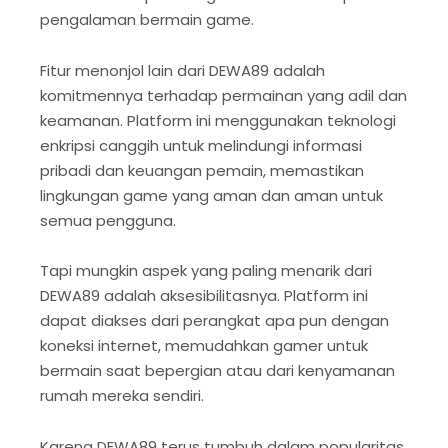
pengalaman bermain game.
Fitur menonjol lain dari DEWA89 adalah
komitmennya terhadap permainan yang adil dan
keamanan. Platform ini menggunakan teknologi
enkripsi canggih untuk melindungi informasi
pribadi dan keuangan pemain, memastikan
lingkungan game yang aman dan aman untuk
semua pengguna.
Tapi mungkin aspek yang paling menarik dari
DEWA89 adalah aksesibilitasnya. Platform ini
dapat diakses dari perangkat apa pun dengan
koneksi internet, memudahkan gamer untuk
bermain saat bepergian atau dari kenyamanan
rumah mereka sendiri.
Karena DEWA89 terus tumbuh dalam popularitas,