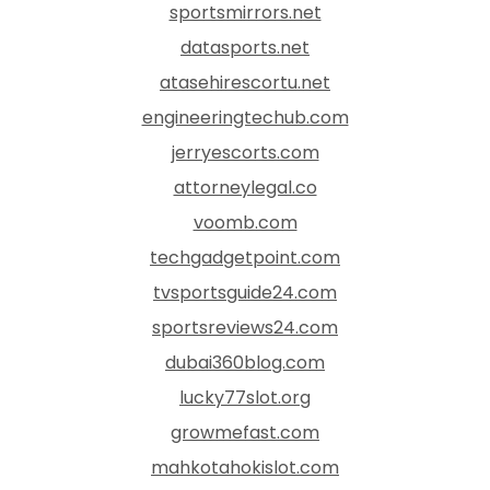
sportsmirrors.net
datasports.net
atasehirescortu.net
engineeringtechub.com
jerryescorts.com
attorneylegal.co
voomb.com
techgadgetpoint.com
tvsportsguide24.com
sportsreviews24.com
dubai360blog.com
lucky77slot.org
growmefast.com
mahkotahokislot.com