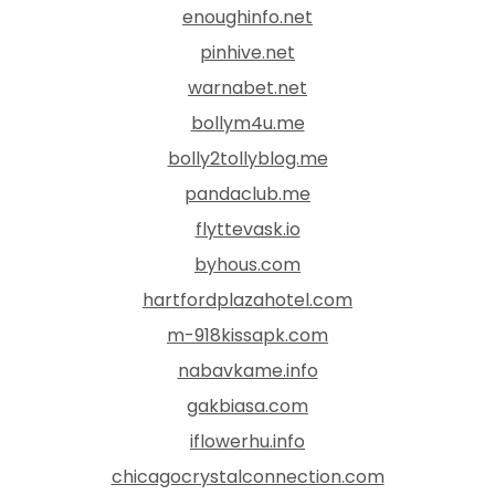
enoughinfo.net
pinhive.net
warnabet.net
bollym4u.me
bolly2tollyblog.me
pandaclub.me
flyttevask.io
byhous.com
hartfordplazahotel.com
m-918kissapk.com
nabavkame.info
gakbiasa.com
iflowerhu.info
chicagocrystalconnection.com