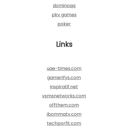
dominoqq
pkv games
poker
Links
uae-times.com
gamerifys.com
inspiratif.net
vsmsnetworks.com
offthem.com
ibommatv.com
techporfit.com