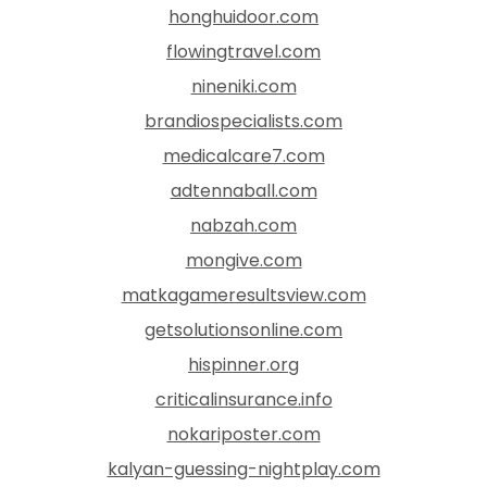
honghuidoor.com
flowingtravel.com
nineniki.com
brandiospecialists.com
medicalcare7.com
adtennaball.com
nabzah.com
mongive.com
matkagameresultsview.com
getsolutionsonline.com
hispinner.org
criticalinsurance.info
nokariposter.com
kalyan-guessing-nightplay.com