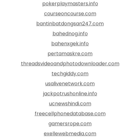
pokerplaymasters.info
courseoncourse.com
bantinbatdongsan247.com
bahednog.info
bahenxgek.info
pertamaskre.com
threadsvideoandphotodownloader.com
techgiddy.com
usalivenetwork.com
jackpotrushonline.info
ucnewshindi.com
freecellphonedatabase.com
gamersrope.com
exellewebmedia.com