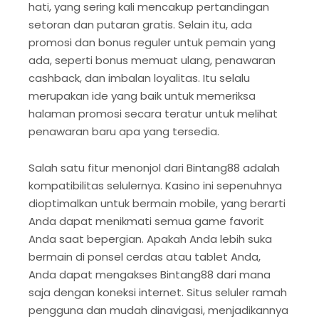
hati, yang sering kali mencakup pertandingan
setoran dan putaran gratis. Selain itu, ada
promosi dan bonus reguler untuk pemain yang
ada, seperti bonus memuat ulang, penawaran
cashback, dan imbalan loyalitas. Itu selalu
merupakan ide yang baik untuk memeriksa
halaman promosi secara teratur untuk melihat
penawaran baru apa yang tersedia.
Salah satu fitur menonjol dari Bintang88 adalah
kompatibilitas selulernya. Kasino ini sepenuhnya
dioptimalkan untuk bermain mobile, yang berarti
Anda dapat menikmati semua game favorit
Anda saat bepergian. Apakah Anda lebih suka
bermain di ponsel cerdas atau tablet Anda,
Anda dapat mengakses Bintang88 dari mana
saja dengan koneksi internet. Situs seluler ramah
pengguna dan mudah dinavigasi, menjadikannya