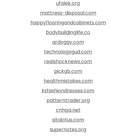
ufalek.org
mattress-disposal.com
happyflooringandcabinets.com
bodybuildinglife.co
qrdoggy.com
technologygud.com
realshocknews.com
pickgb.com
healthmistakes.com
ksfashiondresses.com
patterntrader.org
cnhpa.net
sitalotus.com
supernotes.org