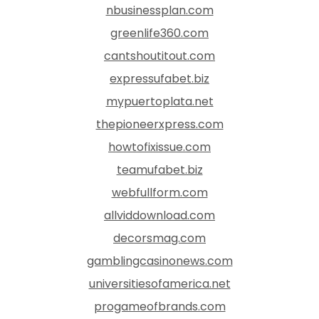
nbusinessplan.com
greenlife360.com
cantshoutitout.com
expressufabet.biz
mypuertoplata.net
thepioneerxpress.com
howtofixissue.com
teamufabet.biz
webfullform.com
allviddownload.com
decorsmag.com
gamblingcasinonews.com
universitiesofamerica.net
progameofbrands.com