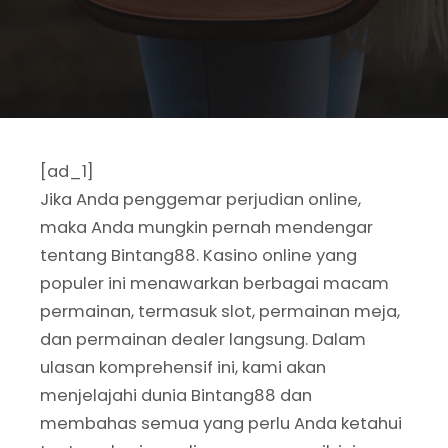
[ad_1]
Jika Anda penggemar perjudian online,
maka Anda mungkin pernah mendengar
tentang Bintang88. Kasino online yang
populer ini menawarkan berbagai macam
permainan, termasuk slot, permainan meja,
dan permainan dealer langsung. Dalam
ulasan komprehensif ini, kami akan
menjelajahi dunia Bintang88 dan
membahas semua yang perlu Anda ketahui