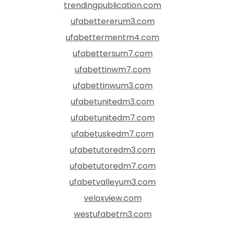
trendingpublication.com
ufabettererum3.com
ufabettermentm4.com
ufabettersum7.com
ufabettinwm7.com
ufabettinwum3.com
ufabetunitedm3.com
ufabetunitedm7.com
ufabetuskedm7.com
ufabetutoredm3.com
ufabetutoredm7.com
ufabetvalleyum3.com
veloxview.com
westufabetm3.com