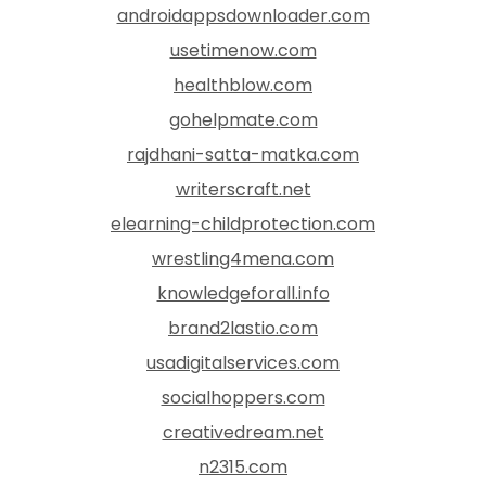
androidappsdownloader.com
usetimenow.com
healthblow.com
gohelpmate.com
rajdhani-satta-matka.com
writerscraft.net
elearning-childprotection.com
wrestling4mena.com
knowledgeforall.info
brand2lastio.com
usadigitalservices.com
socialhoppers.com
creativedream.net
n2315.com