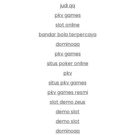
judi qq
pkv games
slot online
bandar bola terpercaya
dominoqq
pkv games
situs poker online
pkv
situs pkv games
pkv games resmi
slot demo zeus
demo slot
demo slot
dominoqq