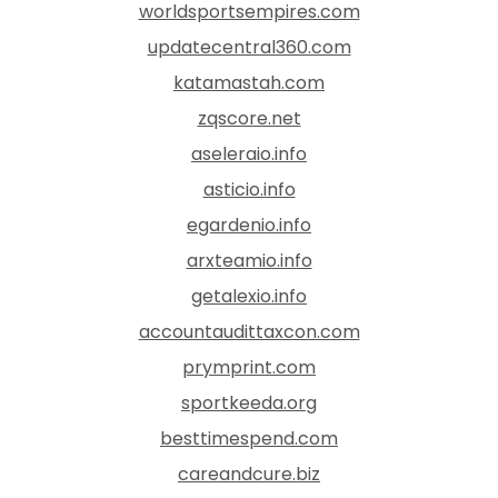
worldsportsempires.com
updatecentral360.com
katamastah.com
zqscore.net
aseleraio.info
asticio.info
egardenio.info
arxteamio.info
getalexio.info
accountaudittaxcon.com
prymprint.com
sportkeeda.org
besttimespend.com
careandcure.biz