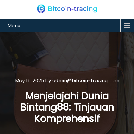
Menu
May 15, 2025
by
admin@bitcoin-tracing.com
Menjelajahi Dunia
Bintang88: Tinjauan
Komprehensif