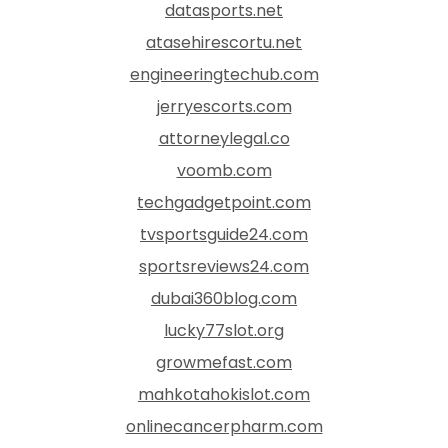
datasports.net
atasehirescortu.net
engineeringtechub.com
jerryescorts.com
attorneylegal.co
voomb.com
techgadgetpoint.com
tvsportsguide24.com
sportsreviews24.com
dubai360blog.com
lucky77slot.org
growmefast.com
mahkotahokislot.com
onlinecancerpharm.com