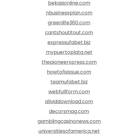
bekasionline.com
nbusinessplan.com
greenlife360.com
cantshoutitout.com
expressufabet.biz
mypuertoplata.net
thepioneerxpress.com
howtofixissue.com
teamufabet.biz
webfullform.com
allviddownload.com
decorsmag.com
gamblingcasinonews.com
universitiesofamerica.net