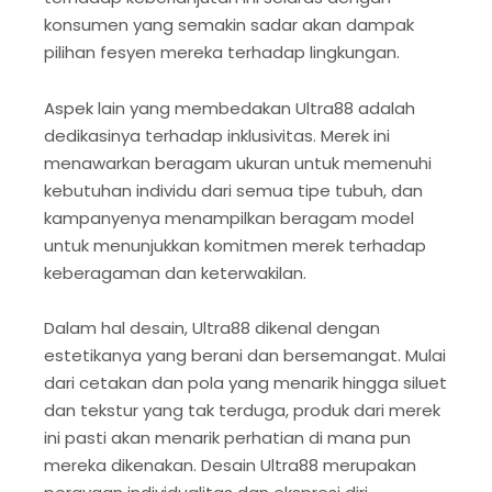
konsumen yang semakin sadar akan dampak
pilihan fesyen mereka terhadap lingkungan.
Aspek lain yang membedakan Ultra88 adalah
dedikasinya terhadap inklusivitas. Merek ini
menawarkan beragam ukuran untuk memenuhi
kebutuhan individu dari semua tipe tubuh, dan
kampanyenya menampilkan beragam model
untuk menunjukkan komitmen merek terhadap
keberagaman dan keterwakilan.
Dalam hal desain, Ultra88 dikenal dengan
estetikanya yang berani dan bersemangat. Mulai
dari cetakan dan pola yang menarik hingga siluet
dan tekstur yang tak terduga, produk dari merek
ini pasti akan menarik perhatian di mana pun
mereka dikenakan. Desain Ultra88 merupakan