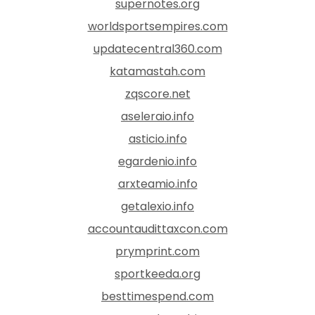
supernotes.org
worldsportsempires.com
updatecentral360.com
katamastah.com
zqscore.net
aseleraio.info
asticio.info
egardenio.info
arxteamio.info
getalexio.info
accountaudittaxcon.com
prymprint.com
sportkeeda.org
besttimespend.com