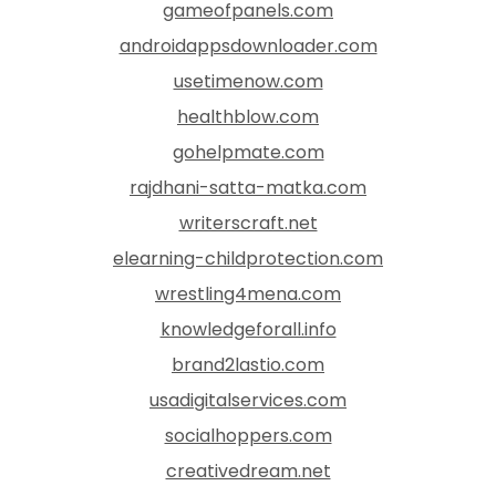
gameofpanels.com
androidappsdownloader.com
usetimenow.com
healthblow.com
gohelpmate.com
rajdhani-satta-matka.com
writerscraft.net
elearning-childprotection.com
wrestling4mena.com
knowledgeforall.info
brand2lastio.com
usadigitalservices.com
socialhoppers.com
creativedream.net