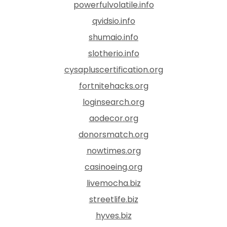
powerfulvolatile.info
qvidsio.info
shumaio.info
slotherio.info
cysapluscertification.org
fortnitehacks.org
loginsearch.org
aodecor.org
donorsmatch.org
nowtimes.org
casinoeing.org
livemocha.biz
streetlife.biz
hyves.biz