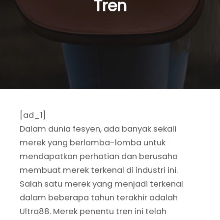
Tren
[ad_1]
Dalam dunia fesyen, ada banyak sekali
merek yang berlomba-lomba untuk
mendapatkan perhatian dan berusaha
membuat merek terkenal di industri ini.
Salah satu merek yang menjadi terkenal
dalam beberapa tahun terakhir adalah
Ultra88. Merek penentu tren ini telah