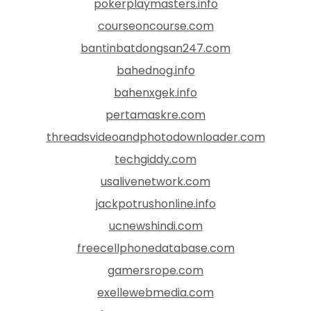
pokerplaymasters.info
courseoncourse.com
bantinbatdongsan247.com
bahednog.info
bahenxgek.info
pertamaskre.com
threadsvideoandphotodownloader.com
techgiddy.com
usalivenetwork.com
jackpotrushonline.info
ucnewshindi.com
freecellphonedatabase.com
gamersrope.com
exellewebmedia.com