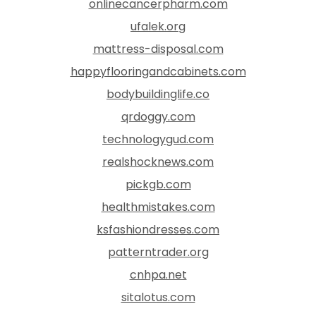
onlinecancerpharm.com
ufalek.org
mattress-disposal.com
happyflooringandcabinets.com
bodybuildinglife.co
qrdoggy.com
technologygud.com
realshocknews.com
pickgb.com
healthmistakes.com
ksfashiondresses.com
patterntrader.org
cnhpa.net
sitalotus.com