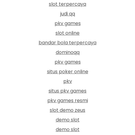
slot terpercaya
judi qq
pkv games
slot online
bandar bola terpercaya
dominoqq
pkv games
situs poker online
pkv
situs pkv games
pkv games resmi
slot demo zeus
demo slot
demo slot