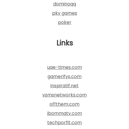
dominoqq
pkv games
poker
Links
uae-times.com
gamerifys.com
inspiratif.net
vsmsnetworks.com
offthem.com
ibommatv.com
techporfit.com