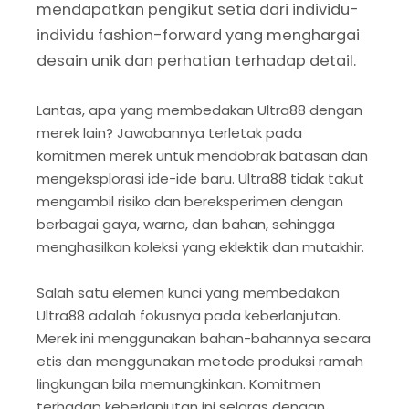
mendapatkan pengikut setia dari individu-
individu fashion-forward yang menghargai
desain unik dan perhatian terhadap detail.
Lantas, apa yang membedakan Ultra88 dengan
merek lain? Jawabannya terletak pada
komitmen merek untuk mendobrak batasan dan
mengeksplorasi ide-ide baru. Ultra88 tidak takut
mengambil risiko dan bereksperimen dengan
berbagai gaya, warna, dan bahan, sehingga
menghasilkan koleksi yang eklektik dan mutakhir.
Salah satu elemen kunci yang membedakan
Ultra88 adalah fokusnya pada keberlanjutan.
Merek ini menggunakan bahan-bahannya secara
etis dan menggunakan metode produksi ramah
lingkungan bila memungkinkan. Komitmen
terhadap keberlanjutan ini selaras dengan