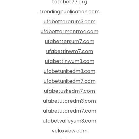
totobet77.org
trendingpublication.com
ufabettererum3.com
ufabettermentm4.com
ufabettersum7.com
ufabettinwm7.com
ufabettinwum3.com
ufabetunitedm3.com
ufabetunitedm7.com
ufabetuskedm7.com
ufabetutoredm3.com
ufabetutoredm7.com
ufabetvalleyum3.com
veloxview.com