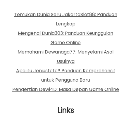
Temukan Dunia Seru JakartaSlot88: Panduan
Lengkap
Mengenal Dunia303: Panduan Keunggulan
Game Online
Memahami Dewanaga77: Menyelami Asal
Usulnya
Apa itu Jeniustoto? Panduan Komprehensif
untuk Pengguna Baru
Pengertian Dewi4D: Masa Depan Game Online
Links