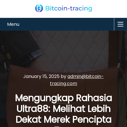
Menu
January 15, 2025
by
admin@bitcoin-
tracing.com
Mengungkap Rahasia
Ultra88: Melihat Lebih
Dekat Merek Pencipta