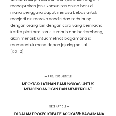
menciptakan jenis komunitas online baru di
mana pengguna dapat merasa bebas untuk
menjadi diri mereka sendiri dan terhubung
dengan orang lain dengan cara yang bermakna.
Ketika platform terus tumbuh dan berkembang,
akan menarik untuk melihat bagaimana ia
membentuk masa depan jejaring sosial.
[ad_2]
PREVIOUS ARTICLE
MPOKICK: LATIHAN PAMUNGKAS UNTUK
MENGENCANGKAN DAN MEMPERKUAT
NEXT ARTICLE
DI DALAM PROSES KREATIF ASOKA88: BAGAIMANA