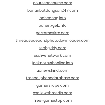
courseoncourse.com
bantinbatdongsan247.com
bahednog.info
bahenxgek.info
pertamaskre.com
threadsvideoandphotodownloader.com
techgiddy.com
usalivenetwork.com
jackpotrushonline.info
ucnewshindi.com
freecellphonedatabase.com
gamersrope.com
exellewebmedia.com
free-gamestop.com