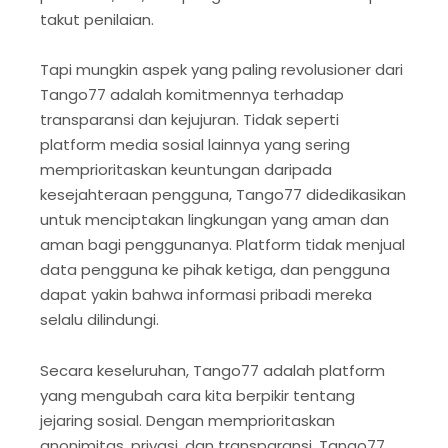
takut penilaian.
Tapi mungkin aspek yang paling revolusioner dari
Tango77 adalah komitmennya terhadap
transparansi dan kejujuran. Tidak seperti
platform media sosial lainnya yang sering
memprioritaskan keuntungan daripada
kesejahteraan pengguna, Tango77 didedikasikan
untuk menciptakan lingkungan yang aman dan
aman bagi penggunanya. Platform tidak menjual
data pengguna ke pihak ketiga, dan pengguna
dapat yakin bahwa informasi pribadi mereka
selalu dilindungi.
Secara keseluruhan, Tango77 adalah platform
yang mengubah cara kita berpikir tentang
jejaring sosial. Dengan memprioritaskan
anonimitas, privasi, dan transparansi, Tango77