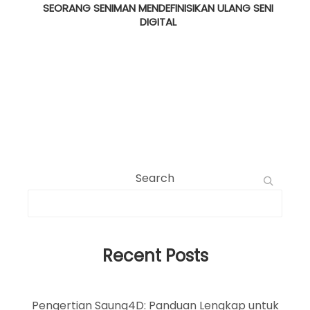
SEORANG SENIMAN MENDEFINISIKAN ULANG SENI
DIGITAL
Search
Recent Posts
Pengertian Saung4D: Panduan Lengkap untuk