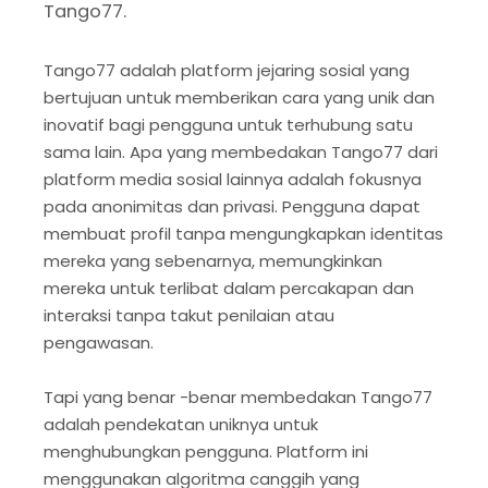
Tango77.
Tango77 adalah platform jejaring sosial yang
bertujuan untuk memberikan cara yang unik dan
inovatif bagi pengguna untuk terhubung satu
sama lain. Apa yang membedakan Tango77 dari
platform media sosial lainnya adalah fokusnya
pada anonimitas dan privasi. Pengguna dapat
membuat profil tanpa mengungkapkan identitas
mereka yang sebenarnya, memungkinkan
mereka untuk terlibat dalam percakapan dan
interaksi tanpa takut penilaian atau
pengawasan.
Tapi yang benar -benar membedakan Tango77
adalah pendekatan uniknya untuk
menghubungkan pengguna. Platform ini
menggunakan algoritma canggih yang