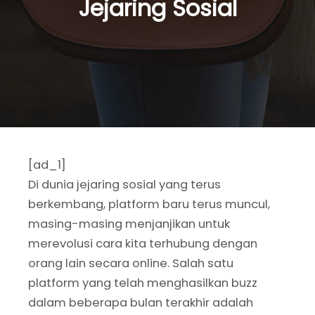
Jejaring Sosial
[ad_1]
Di dunia jejaring sosial yang terus
berkembang, platform baru terus muncul,
masing-masing menjanjikan untuk
merevolusi cara kita terhubung dengan
orang lain secara online. Salah satu
platform yang telah menghasilkan buzz
dalam beberapa bulan terakhir adalah