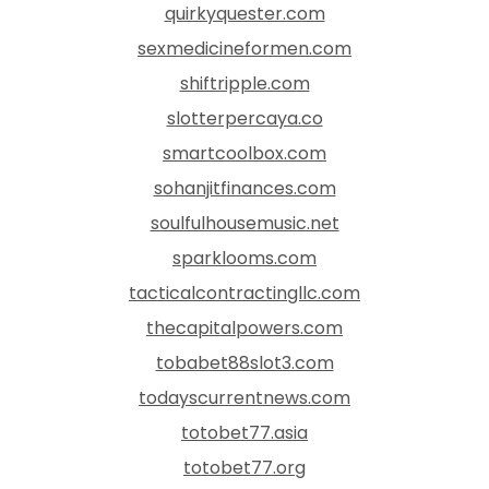
quirkyquester.com
sexmedicineformen.com
shiftripple.com
slotterpercaya.co
smartcoolbox.com
sohanjitfinances.com
soulfulhousemusic.net
sparklooms.com
tacticalcontractingllc.com
thecapitalpowers.com
tobabet88slot3.com
todayscurrentnews.com
totobet77.asia
totobet77.org