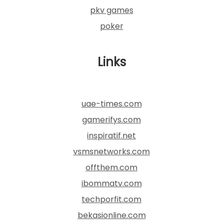
pkv games
poker
Links
uae-times.com
gamerifys.com
inspiratif.net
vsmsnetworks.com
offthem.com
ibommatv.com
techporfit.com
bekasionline.com