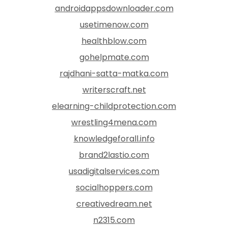
androidappsdownloader.com
usetimenow.com
healthblow.com
gohelpmate.com
rajdhani-satta-matka.com
writerscraft.net
elearning-childprotection.com
wrestling4mena.com
knowledgeforall.info
brand2lastio.com
usadigitalservices.com
socialhoppers.com
creativedream.net
n2315.com