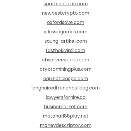
sportsnetclub.com
newbestcrypto.com
oxfordsave.com
iclassicgames.com
saung-artikel.com
fasthokivip2.com
observersports.com
cryptominingplus.com
aquinoticiaspe.com
longhairedfrenchbulldog.com
lawyersforhire.co
businemarket.com
matahari88play.net
moneydescriptor.com