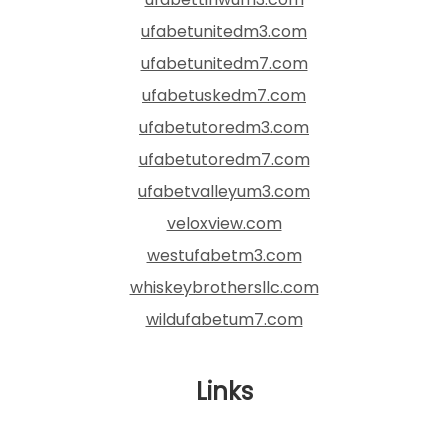
ufabetunitedm3.com
ufabetunitedm7.com
ufabetuskedm7.com
ufabetutoredm3.com
ufabetutoredm7.com
ufabetvalleyum3.com
veloxview.com
westufabetm3.com
whiskeybrothersllc.com
wildufabetum7.com
Links