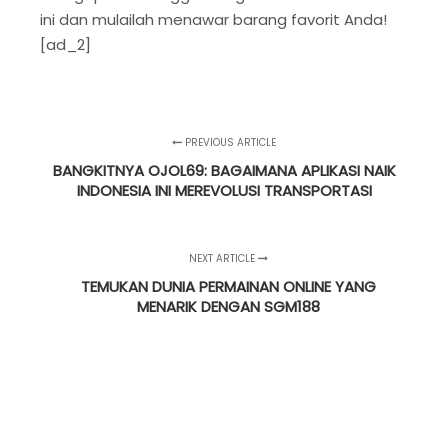
ini dan mulailah menawar barang favorit Anda!
[ad_2]
PREVIOUS ARTICLE
BANGKITNYA OJOL69: BAGAIMANA APLIKASI NAIK
INDONESIA INI MEREVOLUSI TRANSPORTASI
NEXT ARTICLE
TEMUKAN DUNIA PERMAINAN ONLINE YANG
MENARIK DENGAN SGM188