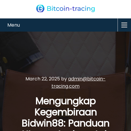
Menu
March 22, 2025
by
admin@bitcoin-
tracing.com
Mengungkap
Kegembiraan
Bidwin88: Panduan