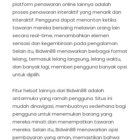
platform penawaran online lainnya adalah
proses penawaran interaktif yang menarik dan
interaktif. Pengguna dapat menonton ketika
tawaran mereka bersaing melawan orang lain
secara real-time, menambahkan elemen
sensasi dan kegembiraan pada pengalaman.
Selain itu, Bidwin88 menawarkan berbagai format
lelang, termasuk lelang langsung, lelang waktu,
dan banyak lagi, memberi pengguna banyak opsi
untuk dipilih.
Fitur hebat lainnya dari Bidwin88 adalah
antarmuka yang ramah pengguna. Situs ini
mudah dinavigasi, membuatnya sederhana bagi
pengguna untuk menemukan barang yang
mereka minati dan menempatkan tawaran
mereka. Selain itu, Bidwin88 menawarkan opsi
pembayaran yang aman, memastikan bahwa