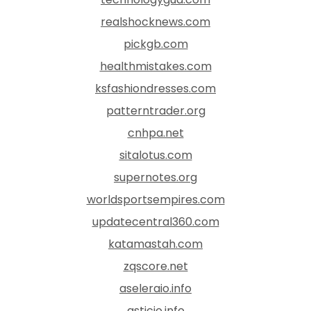
realshocknews.com
pickgb.com
healthmistakes.com
ksfashiondresses.com
patterntrader.org
cnhpa.net
sitalotus.com
supernotes.org
worldsportsempires.com
updatecentral360.com
katamastah.com
zqscore.net
aseleraio.info
asticio.info