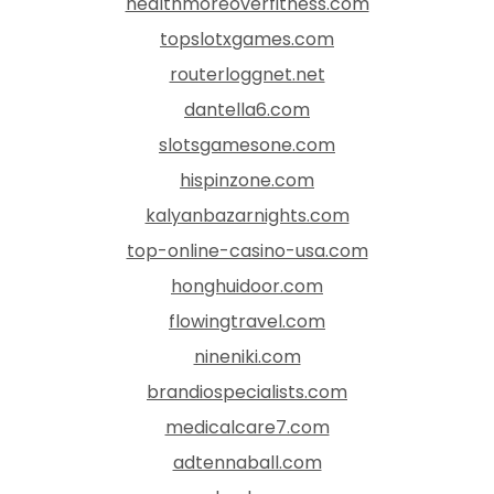
healthmoreoverfitness.com
topslotxgames.com
routerloggnet.net
dantella6.com
slotsgamesone.com
hispinzone.com
kalyanbazarnights.com
top-online-casino-usa.com
honghuidoor.com
flowingtravel.com
nineniki.com
brandiospecialists.com
medicalcare7.com
adtennaball.com