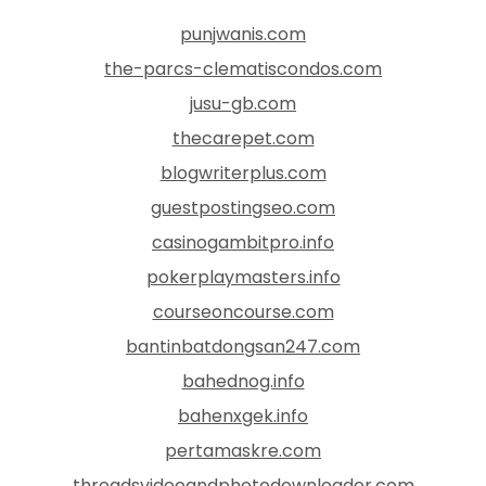
punjwanis.com
the-parcs-clematiscondos.com
jusu-gb.com
thecarepet.com
blogwriterplus.com
guestpostingseo.com
casinogambitpro.info
pokerplaymasters.info
courseoncourse.com
bantinbatdongsan247.com
bahednog.info
bahenxgek.info
pertamaskre.com
threadsvideoandphotodownloader.com