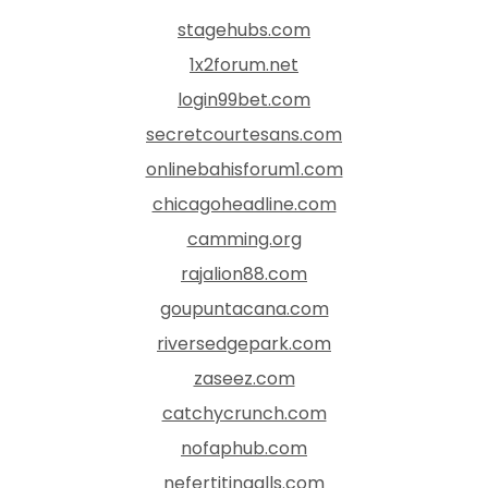
stagehubs.com
1x2forum.net
login99bet.com
secretcourtesans.com
onlinebahisforum1.com
chicagoheadline.com
camming.org
rajalion88.com
goupuntacana.com
riversedgepark.com
zaseez.com
catchycrunch.com
nofaphub.com
nefertitingalls.com