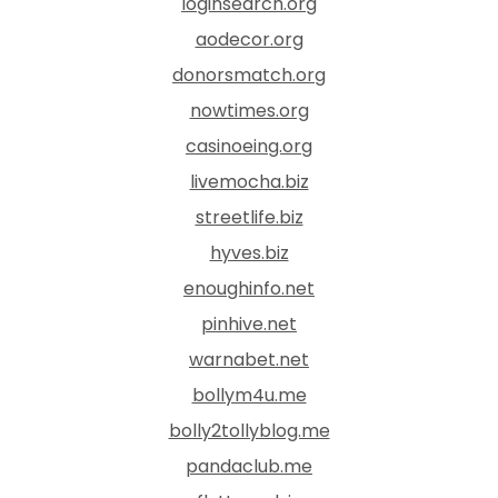
loginsearch.org
aodecor.org
donorsmatch.org
nowtimes.org
casinoeing.org
livemocha.biz
streetlife.biz
hyves.biz
enoughinfo.net
pinhive.net
warnabet.net
bollym4u.me
bolly2tollyblog.me
pandaclub.me