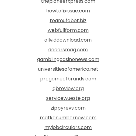
thepioneerxpress.com
howtofixissue.com
teamufabet.biz
webfullform.com
allviddownload.com
decorsmag.com
gamblingcasinonews.com
universitiesofamerica.net
progameofbrands.com
qbreview.org
servicewueste.org
zippyrevs.com
matkanumbernow.com
myjobcirculars.com