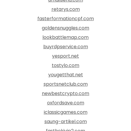
retarys.com
fasterformationcpf.com
goldensnuggles.com
lookbattlemap.com
buyrdpservice.com
yesport.net
tostylo.com
yougetthat.net
sportsnetclub.com
newbestcrypto.com
oxfordsave.com
iclassicgames.com
saung-artikel.com
fasthokivip2.com