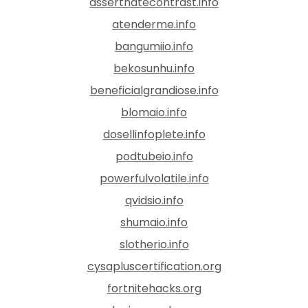
asserthatecontrast.info
atenderme.info
bangumiio.info
bekosunhu.info
beneficialgrandiose.info
blomaio.info
dosellinfoplete.info
podtubeio.info
powerfulvolatile.info
qvidsio.info
shumaio.info
slotherio.info
cysapluscertification.org
fortnitehacks.org