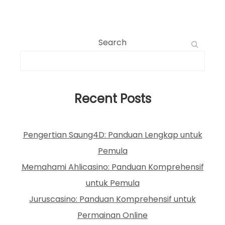
Search
Recent Posts
Pengertian Saung4D: Panduan Lengkap untuk
Pemula
Memahami Ahlicasino: Panduan Komprehensif
untuk Pemula
Juruscasino: Panduan Komprehensif untuk
Permainan Online