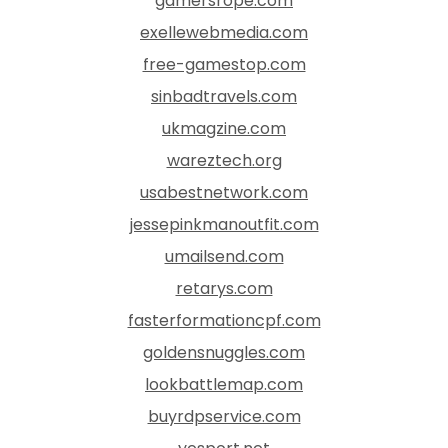
gamersrope.com
exellewebmedia.com
free-gamestop.com
sinbadtravels.com
ukmagzine.com
wareztech.org
usabestnetwork.com
jessepinkmanoutfit.com
umailsend.com
retarys.com
fasterformationcpf.com
goldensnuggles.com
lookbattlemap.com
buyrdpservice.com