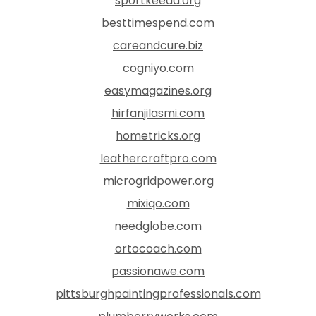
sportkeeda.org
besttimespend.com
careandcure.biz
cogniyo.com
easymagazines.org
hirfanjilasmi.com
hometricks.org
leathercraftpro.com
microgridpower.org
mixiqo.com
needglobe.com
ortocoach.com
passionawe.com
pittsburghpaintingprofessionals.com