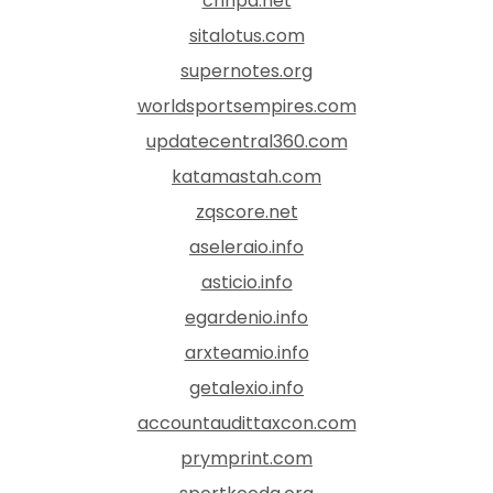
cnhpa.net
sitalotus.com
supernotes.org
worldsportsempires.com
updatecentral360.com
katamastah.com
zqscore.net
aseleraio.info
asticio.info
egardenio.info
arxteamio.info
getalexio.info
accountaudittaxcon.com
prymprint.com