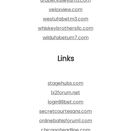
ufabetvalleyum3.com
veloxview.com
westufabetm3.com
whiskeybrothersllc.com
wildufabetum7.com
Links
stagehubs.com
1x2forum.net
login99bet.com
secretcourtesans.com
onlinebahisforum1.com
chicagoheadline.com