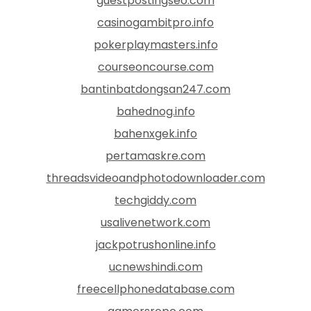
guestpostingseo.com
casinogambitpro.info
pokerplaymasters.info
courseoncourse.com
bantinbatdongsan247.com
bahednog.info
bahenxgek.info
pertamaskre.com
threadsvideoandphotodownloader.com
techgiddy.com
usalivenetwork.com
jackpotrushonline.info
ucnewshindi.com
freecellphonedatabase.com