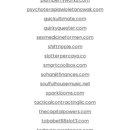
plumberryworks.com
psychoterapiawioletanowak.com
quickultimate.com
quirkyquester.com
sexmedicineformen.com
shiftripple.com
slotterpercaya.co
smartcoolbox.com
sohanjitfinances.com
soulfulhousemusic.net
sparklooms.com
tacticalcontractingllc.com
thecapitalpowers.com
tobabet88slot3.com