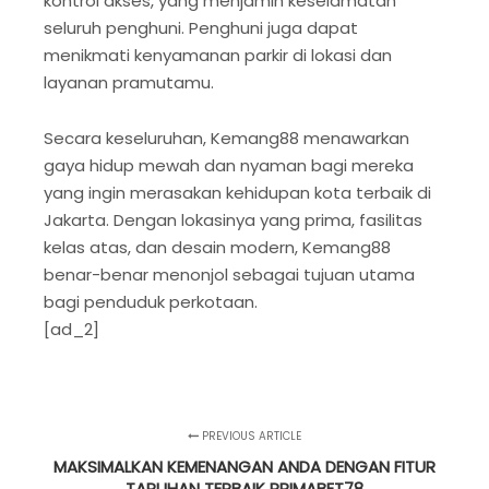
kontrol akses, yang menjamin keselamatan
seluruh penghuni. Penghuni juga dapat
menikmati kenyamanan parkir di lokasi dan
layanan pramutamu.
Secara keseluruhan, Kemang88 menawarkan
gaya hidup mewah dan nyaman bagi mereka
yang ingin merasakan kehidupan kota terbaik di
Jakarta. Dengan lokasinya yang prima, fasilitas
kelas atas, dan desain modern, Kemang88
benar-benar menonjol sebagai tujuan utama
bagi penduduk perkotaan.
[ad_2]
PREVIOUS ARTICLE
MAKSIMALKAN KEMENANGAN ANDA DENGAN FITUR
TARUHAN TERBAIK PRIMABET78