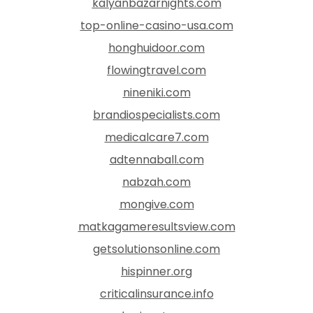
kalyanbazarnights.com
top-online-casino-usa.com
honghuidoor.com
flowingtravel.com
nineniki.com
brandiospecialists.com
medicalcare7.com
adtennaball.com
nabzah.com
mongive.com
matkagameresultsview.com
getsolutionsonline.com
hispinner.org
criticalinsurance.info