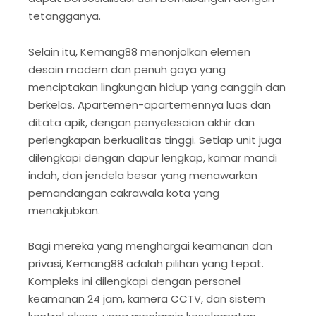
tetangganya.
Selain itu, Kemang88 menonjolkan elemen
desain modern dan penuh gaya yang
menciptakan lingkungan hidup yang canggih dan
berkelas. Apartemen-apartemennya luas dan
ditata apik, dengan penyelesaian akhir dan
perlengkapan berkualitas tinggi. Setiap unit juga
dilengkapi dengan dapur lengkap, kamar mandi
indah, dan jendela besar yang menawarkan
pemandangan cakrawala kota yang
menakjubkan.
Bagi mereka yang menghargai keamanan dan
privasi, Kemang88 adalah pilihan yang tepat.
Kompleks ini dilengkapi dengan personel
keamanan 24 jam, kamera CCTV, dan sistem