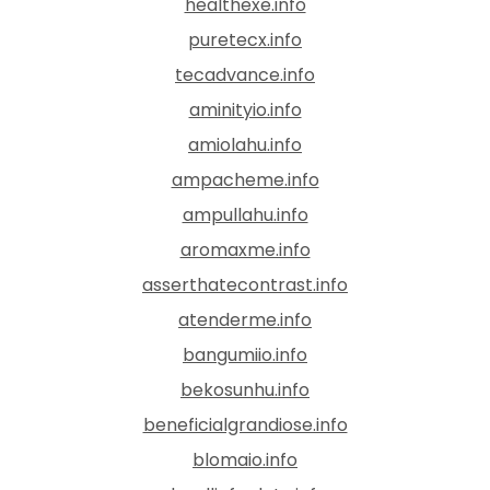
healthexe.info
puretecx.info
tecadvance.info
aminityio.info
amiolahu.info
ampacheme.info
ampullahu.info
aromaxme.info
asserthatecontrast.info
atenderme.info
bangumiio.info
bekosunhu.info
beneficialgrandiose.info
blomaio.info