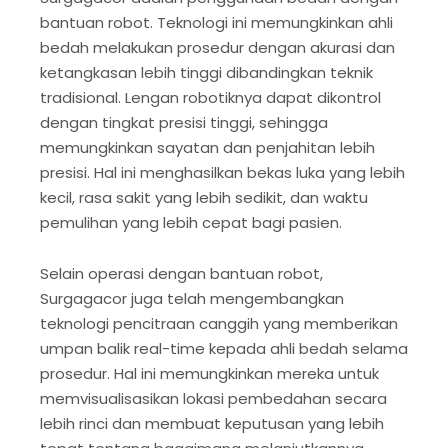
bantuan robot. Teknologi ini memungkinkan ahli
bedah melakukan prosedur dengan akurasi dan
ketangkasan lebih tinggi dibandingkan teknik
tradisional. Lengan robotiknya dapat dikontrol
dengan tingkat presisi tinggi, sehingga
memungkinkan sayatan dan penjahitan lebih
presisi. Hal ini menghasilkan bekas luka yang lebih
kecil, rasa sakit yang lebih sedikit, dan waktu
pemulihan yang lebih cepat bagi pasien.
Selain operasi dengan bantuan robot,
Surgagacor juga telah mengembangkan
teknologi pencitraan canggih yang memberikan
umpan balik real-time kepada ahli bedah selama
prosedur. Hal ini memungkinkan mereka untuk
memvisualisasikan lokasi pembedahan secara
lebih rinci dan membuat keputusan yang lebih