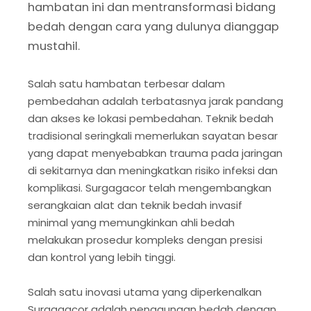
hambatan ini dan mentransformasi bidang
bedah dengan cara yang dulunya dianggap
mustahil.
Salah satu hambatan terbesar dalam
pembedahan adalah terbatasnya jarak pandang
dan akses ke lokasi pembedahan. Teknik bedah
tradisional seringkali memerlukan sayatan besar
yang dapat menyebabkan trauma pada jaringan
di sekitarnya dan meningkatkan risiko infeksi dan
komplikasi. Surgagacor telah mengembangkan
serangkaian alat dan teknik bedah invasif
minimal yang memungkinkan ahli bedah
melakukan prosedur kompleks dengan presisi
dan kontrol yang lebih tinggi.
Salah satu inovasi utama yang diperkenalkan
Surgagacor adalah penggunaan bedah dengan