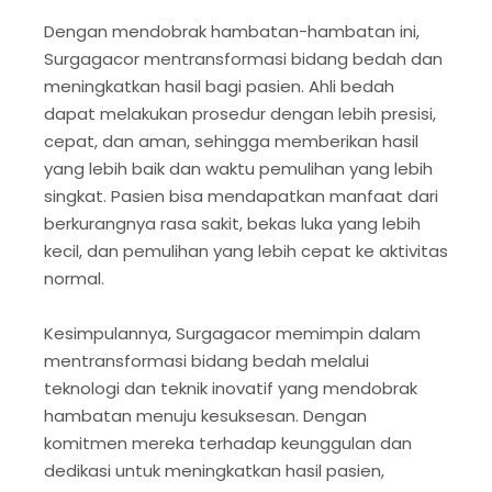
Dengan mendobrak hambatan-hambatan ini,
Surgagacor mentransformasi bidang bedah dan
meningkatkan hasil bagi pasien. Ahli bedah
dapat melakukan prosedur dengan lebih presisi,
cepat, dan aman, sehingga memberikan hasil
yang lebih baik dan waktu pemulihan yang lebih
singkat. Pasien bisa mendapatkan manfaat dari
berkurangnya rasa sakit, bekas luka yang lebih
kecil, dan pemulihan yang lebih cepat ke aktivitas
normal.
Kesimpulannya, Surgagacor memimpin dalam
mentransformasi bidang bedah melalui
teknologi dan teknik inovatif yang mendobrak
hambatan menuju kesuksesan. Dengan
komitmen mereka terhadap keunggulan dan
dedikasi untuk meningkatkan hasil pasien,