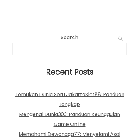
Search
Recent Posts
Temukan Dunia Seru JakartaSlot88: Panduan
Lengkap
Mengenal Dunia303: Panduan Keunggulan
Game Online
Memahami Dewanaga77: Menyelami Asal