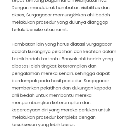
tepat tentang bagaimana melanjutkannya.
Dengan mendobrak hambatan visibilitas dan
akses, Surgagacor memungkinkan ahli bedah
melakukan prosedur yang dulunya dianggap
terlalu berisiko atau rumit.
Hambatan lain yang harus diatasi Surgagacor
adalah kurangnya pelatihan dan keahlian dalam
teknik bedah tertentu. Banyak ahli bedah yang
dibatasi oleh tingkat keterampilan dan
pengalaman mereka sendiri, sehingga dapat
berdampak pada hasil prosedur. Surgagacor
memberikan pelatihan dan dukungan kepada
ahli bedah untuk membantu mereka
mengembangkan keterampilan dan
kepercayaan diri yang mereka perlukan untuk
melakukan prosedur kompleks dengan
kesuksesan yang lebih besar.