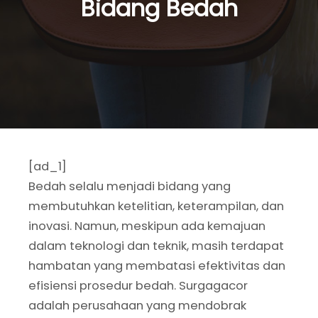
Bidang Bedah
[ad_1]
Bedah selalu menjadi bidang yang
membutuhkan ketelitian, keterampilan, dan
inovasi. Namun, meskipun ada kemajuan
dalam teknologi dan teknik, masih terdapat
hambatan yang membatasi efektivitas dan
efisiensi prosedur bedah. Surgagacor
adalah perusahaan yang mendobrak