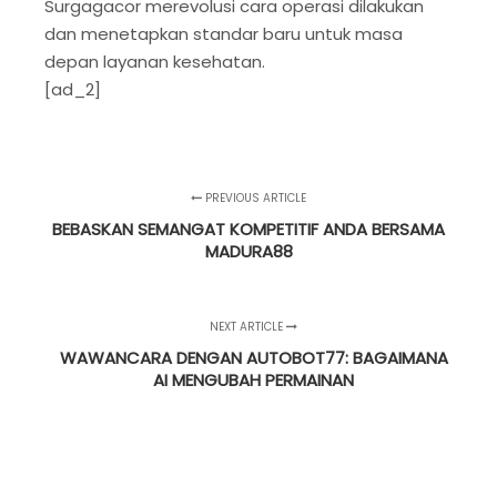
Surgagacor merevolusi cara operasi dilakukan
dan menetapkan standar baru untuk masa
depan layanan kesehatan.
[ad_2]
PREVIOUS ARTICLE
BEBASKAN SEMANGAT KOMPETITIF ANDA BERSAMA
MADURA88
NEXT ARTICLE
WAWANCARA DENGAN AUTOBOT77: BAGAIMANA
AI MENGUBAH PERMAINAN