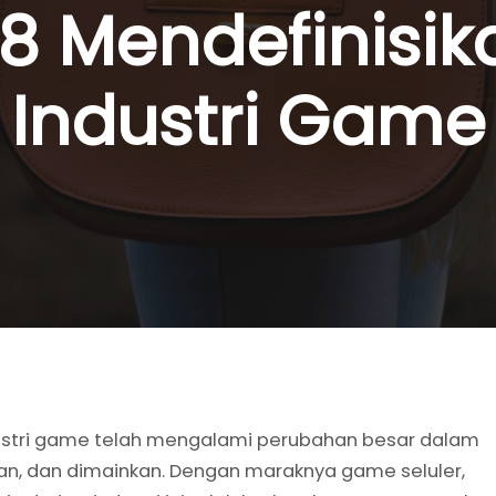
8 Mendefinisik
Industri Game
dustri game telah mengalami perubahan besar dalam
n, dan dimainkan. Dengan maraknya game seluler,