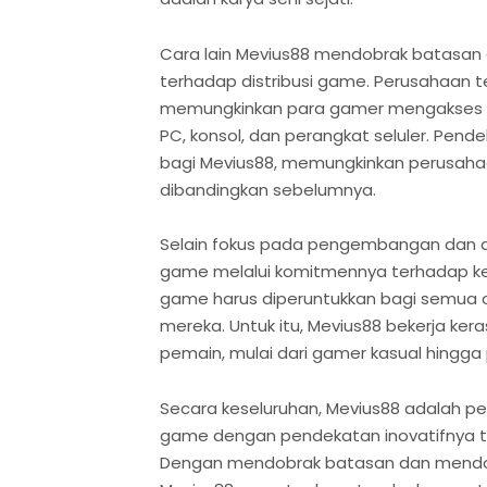
Cara lain Mevius88 mendobrak batasan 
terhadap distribusi game. Perusahaan 
memungkinkan para gamer mengakses d
PC, konsol, dan perangkat seluler. Pen
bagi Mevius88, memungkinkan perusaha
dibandingkan sebelumnya.
Selain fokus pada pengembangan dan dis
game melalui komitmennya terhadap ke
game harus diperuntukkan bagi semua or
mereka. Untuk itu, Mevius88 bekerja ke
pemain, mulai dari gamer kasual hingg
Secara keseluruhan, Mevius88 adalah pe
game dengan pendekatan inovatifnya te
Dengan mendobrak batasan dan mendoro