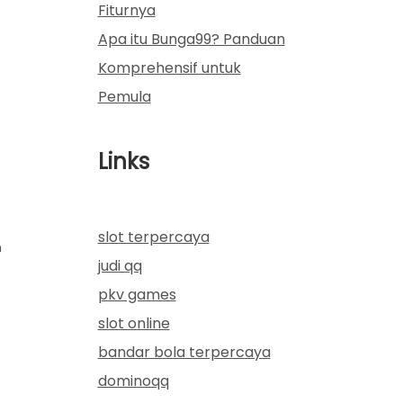
Fiturnya
Apa itu Bunga99? Panduan
Komprehensif untuk
Pemula
Links
slot terpercaya
n
judi qq
pkv games
slot online
bandar bola terpercaya
dominoqq