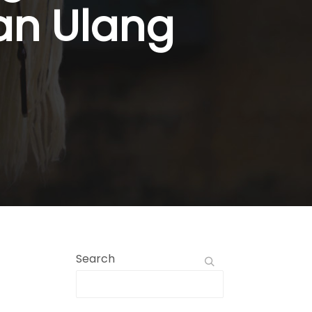
an Ulang
Search