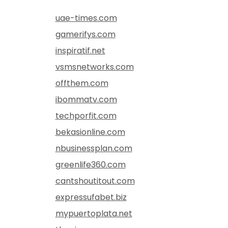
uae-times.com
gamerifys.com
inspiratif.net
vsmsnetworks.com
offthem.com
ibommatv.com
techporfit.com
bekasionline.com
nbusinessplan.com
greenlife360.com
cantshoutitout.com
expressufabet.biz
mypuertoplata.net