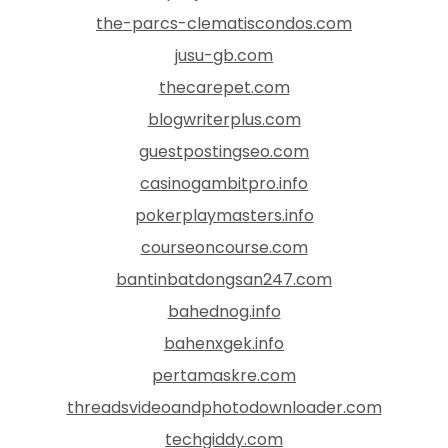
the-parcs-clematiscondos.com
jusu-gb.com
thecarepet.com
blogwriterplus.com
guestpostingseo.com
casinogambitpro.info
pokerplaymasters.info
courseoncourse.com
bantinbatdongsan247.com
bahednog.info
bahenxgek.info
pertamaskre.com
threadsvideoandphotodownloader.com
techgiddy.com