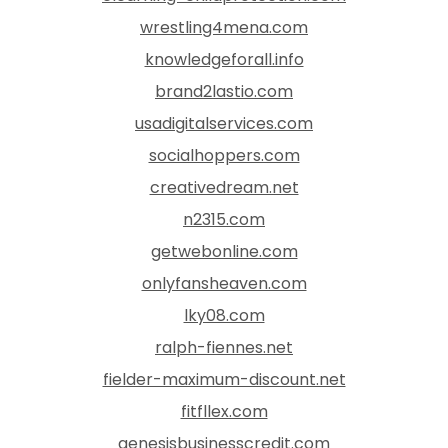
wrestling4mena.com
knowledgeforall.info
brand2lastio.com
usadigitalservices.com
socialhoppers.com
creativedream.net
n2315.com
getwebonline.com
onlyfansheaven.com
lky08.com
ralph-fiennes.net
fielder-maximum-discount.net
fitfllex.com
genesisbusinesscredit.com