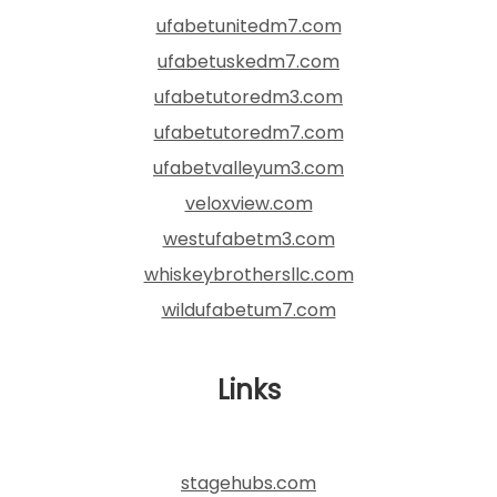
ufabetunitedm7.com
ufabetuskedm7.com
ufabetutoredm3.com
ufabetutoredm7.com
ufabetvalleyum3.com
veloxview.com
westufabetm3.com
whiskeybrothersllc.com
wildufabetum7.com
Links
stagehubs.com