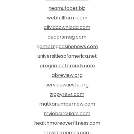
teamufabet.biz
webfullform.com
allviddownload.com
decorsmag.com
gamblingcasinonews.com
universitiesofamerica.net
progameofbrands.com
qbreview.org
servicewueste.org
zippyrevs.com
matkanumbernow.com
myjobcirculars.com
healthmoreoverfitness.com
topslotxgames.com