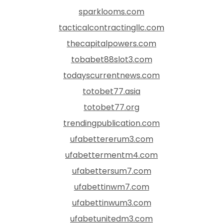
sparklooms.com
tacticalcontractingllc.com
thecapitalpowers.com
tobabet88slot3.com
todayscurrentnews.com
totobet77.asia
totobet77.org
trendingpublication.com
ufabettererum3.com
ufabettermentm4.com
ufabettersum7.com
ufabettinwm7.com
ufabettinwum3.com
ufabetunitedm3.com