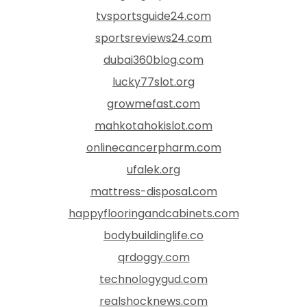
tvsportsguide24.com
sportsreviews24.com
dubai360blog.com
lucky77slot.org
growmefast.com
mahkotahokislot.com
onlinecancerpharm.com
ufalek.org
mattress-disposal.com
happyflooringandcabinets.com
bodybuildinglife.co
qrdoggy.com
technologygud.com
realshocknews.com