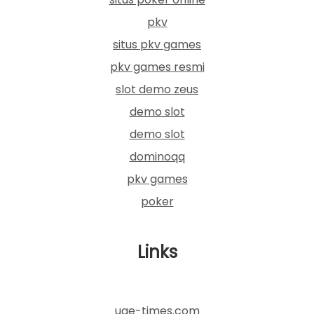
pkv
situs pkv games
pkv games resmi
slot demo zeus
demo slot
demo slot
dominoqq
pkv games
poker
Links
uae-times.com