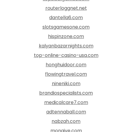
routerloggnet.net
dantella6.com
slotsgamesone.com
hispinzone.com
kalyanbazarnights.com
top-online-casino-usa.com
honghuidoor.com
flowingtravel.com
nineniki.com
brandiospecialists.com
medicalcare7.com
adtennaball.com
nabzah.com
mongive.com