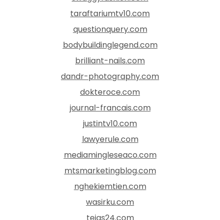
taraftariumtv10.com
questionquery.com
bodybuildinglegend.com
brilliant-nails.com
dandr-photography.com
dokteroce.com
journal-francais.com
justintv10.com
lawyerule.com
mediamingleseaco.com
mtsmarketingblog.com
nghekiemtien.com
wasirku.com
tejas24.com