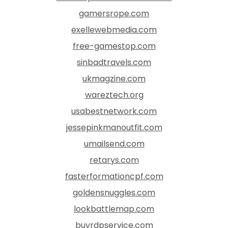
gamersrope.com
exellewebmedia.com
free-gamestop.com
sinbadtravels.com
ukmagzine.com
wareztech.org
usabestnetwork.com
jessepinkmanoutfit.com
umailsend.com
retarys.com
fasterformationcpf.com
goldensnuggles.com
lookbattlemap.com
buyrdpservice.com