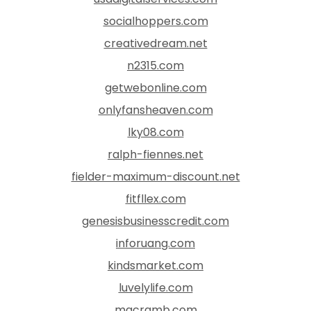
socialhoppers.com
creativedream.net
n2315.com
getwebonline.com
onlyfansheaven.com
lky08.com
ralph-fiennes.net
fielder-maximum-discount.net
fitfllex.com
genesisbusinesscredit.com
inforuang.com
kindsmarket.com
luvelylife.com
macramb.com