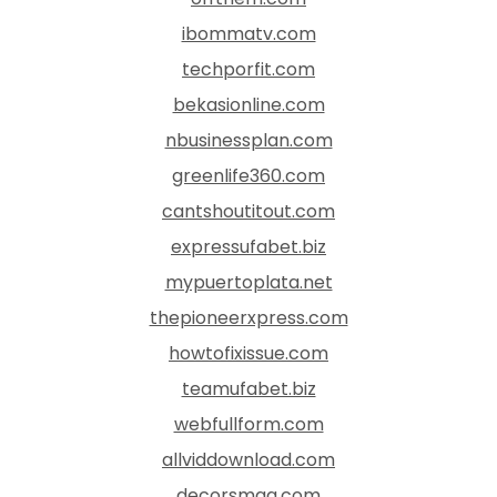
ibommatv.com
techporfit.com
bekasionline.com
nbusinessplan.com
greenlife360.com
cantshoutitout.com
expressufabet.biz
mypuertoplata.net
thepioneerxpress.com
howtofixissue.com
teamufabet.biz
webfullform.com
allviddownload.com
decorsmag.com