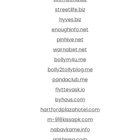
streetlife.biz
hyves.biz
enoughinfo.net
pinhive.net
warnabet.net
bollym4u.me
bolly2tollyblog.me
pandaclub.me
flyttevask.io
byhous.com
hartfordplazahotel.com
m-918kissapk.com
nabavkame.info
gakbiasa.com