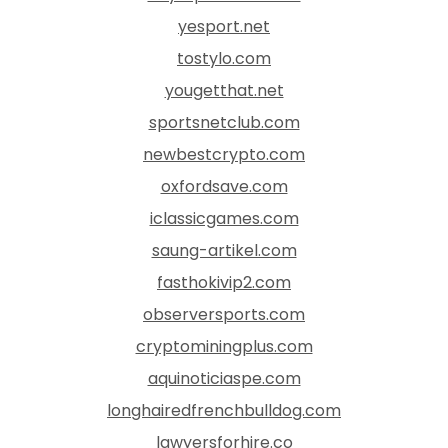
yesport.net
tostylo.com
yougetthat.net
sportsnetclub.com
newbestcrypto.com
oxfordsave.com
iclassicgames.com
saung-artikel.com
fasthokivip2.com
observersports.com
cryptominingplus.com
aquinoticiaspe.com
longhairedfrenchbulldog.com
lawyersforhire.co