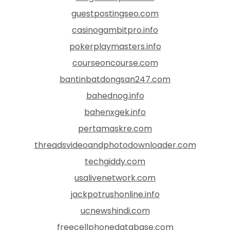
guestpostingseo.com
casinogambitpro.info
pokerplaymasters.info
courseoncourse.com
bantinbatdongsan247.com
bahednog.info
bahenxgek.info
pertamaskre.com
threadsvideoandphotodownloader.com
techgiddy.com
usalivenetwork.com
jackpotrushonline.info
ucnewshindi.com
freecellphonedatabase.com