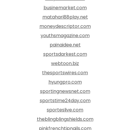
businemarket.com
matahari88play.net
moneydescriptor.com
youthsmagazine.com
painaidee.net
sportsdarkest.com
webtoon.biz
thesportswires.com
hyungpro.com
sportingnewsnet.com
sportstime24day.com
sporteslive.com
theblingblingshields.com
pinkfrenchtipnails.com