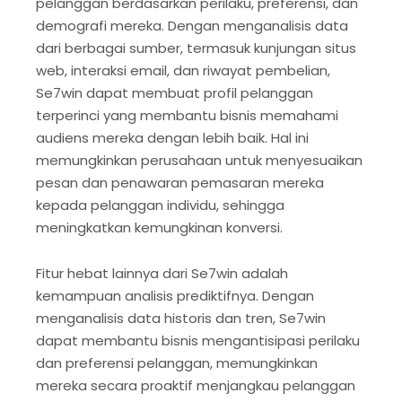
pelanggan berdasarkan perilaku, preferensi, dan
demografi mereka. Dengan menganalisis data
dari berbagai sumber, termasuk kunjungan situs
web, interaksi email, dan riwayat pembelian,
Se7win dapat membuat profil pelanggan
terperinci yang membantu bisnis memahami
audiens mereka dengan lebih baik. Hal ini
memungkinkan perusahaan untuk menyesuaikan
pesan dan penawaran pemasaran mereka
kepada pelanggan individu, sehingga
meningkatkan kemungkinan konversi.
Fitur hebat lainnya dari Se7win adalah
kemampuan analisis prediktifnya. Dengan
menganalisis data historis dan tren, Se7win
dapat membantu bisnis mengantisipasi perilaku
dan preferensi pelanggan, memungkinkan
mereka secara proaktif menjangkau pelanggan