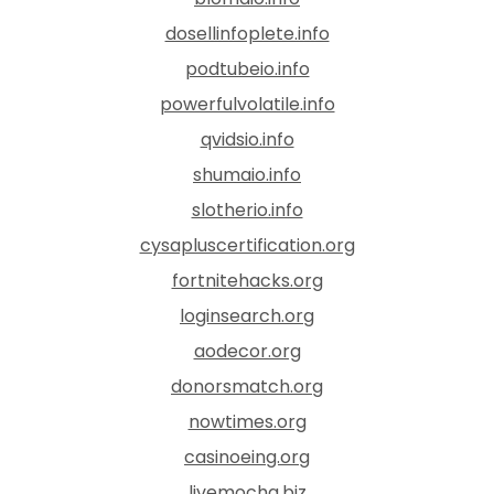
dosellinfoplete.info
podtubeio.info
powerfulvolatile.info
qvidsio.info
shumaio.info
slotherio.info
cysapluscertification.org
fortnitehacks.org
loginsearch.org
aodecor.org
donorsmatch.org
nowtimes.org
casinoeing.org
livemocha.biz