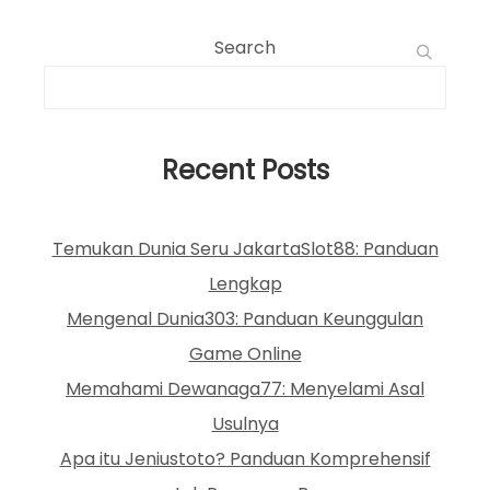
Search
Recent Posts
Temukan Dunia Seru JakartaSlot88: Panduan
Lengkap
Mengenal Dunia303: Panduan Keunggulan
Game Online
Memahami Dewanaga77: Menyelami Asal
Usulnya
Apa itu Jeniustoto? Panduan Komprehensif