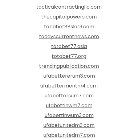
tacticalcontractingllc.com
thecapitalpowers.com
tobabet88slot3.com
todayscurrentnews.com
totobet77.asia
totobet77.org
trendingpublication.com
ufabettererum3.com
ufabettermentm4.com
ufabettersum7.com
ufabettinwm7.com
ufabettinwum3.com
ufabetunitedm3.com
ufabetunitedm7.com