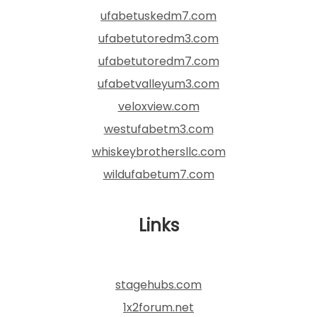
ufabetuskedm7.com
ufabetutoredm3.com
ufabetutoredm7.com
ufabetvalleyum3.com
veloxview.com
westufabetm3.com
whiskeybrothersllc.com
wildufabetum7.com
Links
stagehubs.com
1x2forum.net