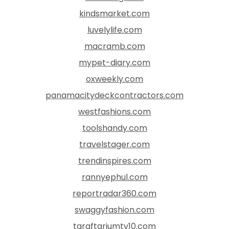
kindsmarket.com
luvelylife.com
macramb.com
mypet-diary.com
oxweekly.com
panamacitydeckcontractors.com
westfashions.com
toolshandy.com
travelstager.com
trendinspires.com
rannyephul.com
reportradar360.com
swaggyfashion.com
taraftariumtv10.com