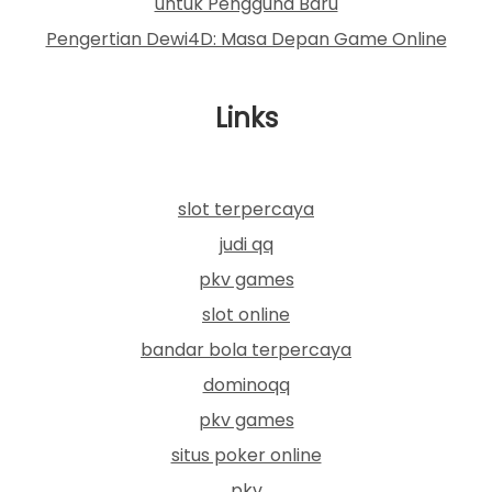
untuk Pengguna Baru
Pengertian Dewi4D: Masa Depan Game Online
Links
slot terpercaya
judi qq
pkv games
slot online
bandar bola terpercaya
dominoqq
pkv games
situs poker online
pkv