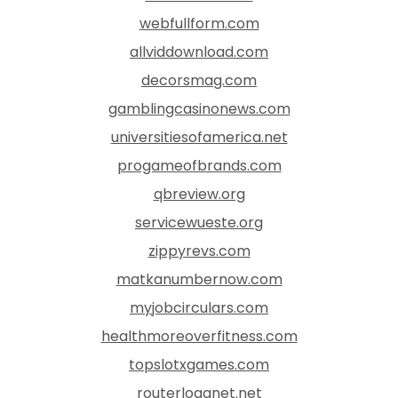
webfullform.com
allviddownload.com
decorsmag.com
gamblingcasinonews.com
universitiesofamerica.net
progameofbrands.com
qbreview.org
servicewueste.org
zippyrevs.com
matkanumbernow.com
myjobcirculars.com
healthmoreoverfitness.com
topslotxgames.com
routerloggnet.net