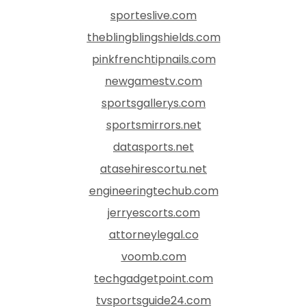
sporteslive.com
theblingblingshields.com
pinkfrenchtipnails.com
newgamestv.com
sportsgallerys.com
sportsmirrors.net
datasports.net
atasehirescortu.net
engineeringtechub.com
jerryescorts.com
attorneylegal.co
voomb.com
techgadgetpoint.com
tvsportsguide24.com