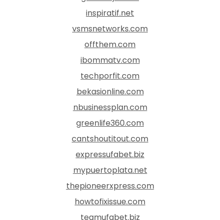
inspiratif.net
vsmsnetworks.com
offthem.com
ibommatv.com
techporfit.com
bekasionline.com
nbusinessplan.com
greenlife360.com
cantshoutitout.com
expressufabet.biz
mypuertoplata.net
thepioneerxpress.com
howtofixissue.com
teamufabet.biz