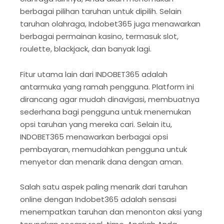
berbagai pilihan taruhan untuk dipilih. Selain
taruhan olahraga, Indobet365 juga menawarkan
berbagai permainan kasino, termasuk slot,
roulette, blackjack, dan banyak lagi.
Fitur utama lain dari INDOBET365 adalah
antarmuka yang ramah pengguna. Platform ini
dirancang agar mudah dinavigasi, membuatnya
sederhana bagi pengguna untuk menemukan
opsi taruhan yang mereka cari. Selain itu,
INDOBET365 menawarkan berbagai opsi
pembayaran, memudahkan pengguna untuk
menyetor dan menarik dana dengan aman.
Salah satu aspek paling menarik dari taruhan
online dengan Indobet365 adalah sensasi
menempatkan taruhan dan menonton aksi yang