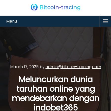
Menu
March 17, 2025
by
admin@bitcoin-tracing.com
Meluncurkan dunia
taruhan online yang
mendebarkan dengan
indobet365