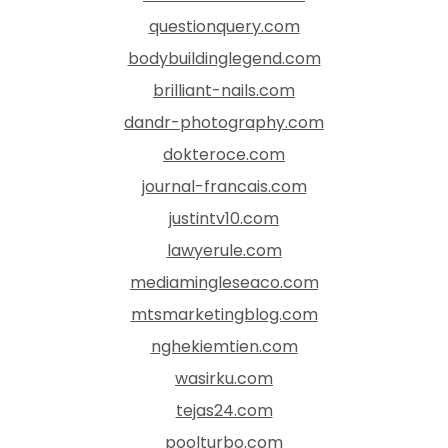
questionquery.com
bodybuildinglegend.com
brilliant-nails.com
dandr-photography.com
dokteroce.com
journal-francais.com
justintv10.com
lawyerule.com
mediamingleseaco.com
mtsmarketingblog.com
nghekiemtien.com
wasirku.com
tejas24.com
poolturbo.com