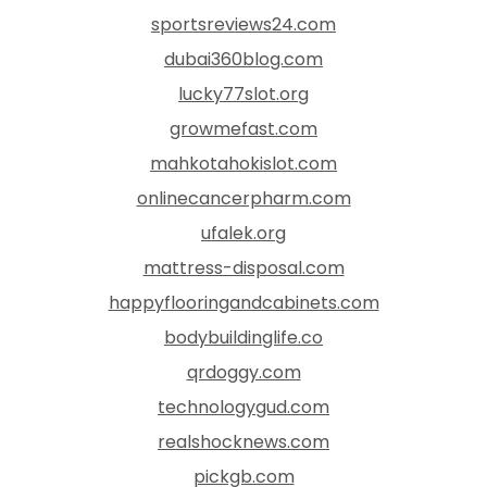
sportsreviews24.com
dubai360blog.com
lucky77slot.org
growmefast.com
mahkotahokislot.com
onlinecancerpharm.com
ufalek.org
mattress-disposal.com
happyflooringandcabinets.com
bodybuildinglife.co
qrdoggy.com
technologygud.com
realshocknews.com
pickgb.com