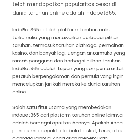
telah mendapatkan popularitas besar di
dunia taruhan online adalah Indobet365.
IndoBet365 adalah platform taruhan online
terkemuka yang menawarkan berbagai pilihan
taruhan, termasuk taruhan olahraga, permainan
kasino, dan banyak lagi. Dengan antarmuka yang
ramah pengguna dan berbagai pilihan taruhan,
IndoBet365 adalah tujuan yang sempurna untuk
petaruh berpengalaman dan pemula yang ingin
mencelupkan jari kaki mereka ke dunia taruhan
online.
Salah satu fitur utama yang membedakan
IndoBet365 dari platform taruhan online lainnya
adalah berbagai opsi taruhannya. Apakah Anda
penggemar sepak bola, bola basket, tenis, atau
olahraga lainnya, Anda akan menemukan