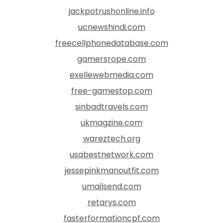
jackpotrushonline.info
ucnewshindi.com
freecellphonedatabase.com
gamersrope.com
exellewebmedia.com
free-gamestop.com
sinbadtravels.com
ukmagzine.com
wareztech.org
usabestnetwork.com
jessepinkmanoutfit.com
umailsend.com
retarys.com
fasterformationcpf.com