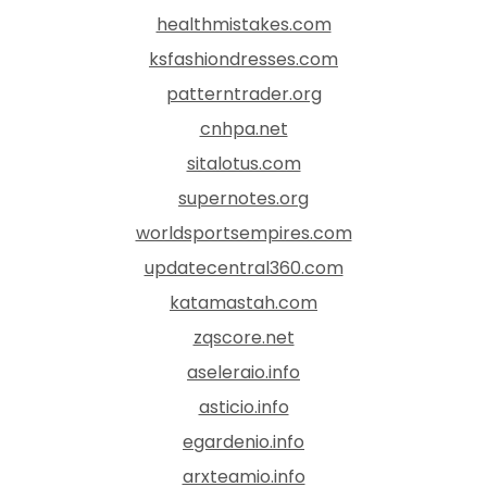
healthmistakes.com
ksfashiondresses.com
patterntrader.org
cnhpa.net
sitalotus.com
supernotes.org
worldsportsempires.com
updatecentral360.com
katamastah.com
zqscore.net
aseleraio.info
asticio.info
egardenio.info
arxteamio.info