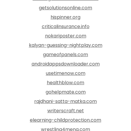
getsolutionsonline.com
hispinner.org
criticalinsurance.info
nokariposter.com
kalyan-guessing-nightplay.com
gameofpanels.com
androidappsdownloader.com
usetimenow.com
healthblow.com
gohelpmate.com
rajdhani-satta-matka.com
writerscraft.net
elearning-childprotection.com
wrestling4mena.com