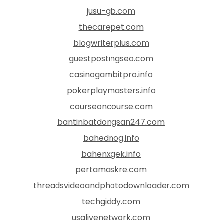
jusu-gb.com
thecarepet.com
blogwriterplus.com
guestpostingseo.com
casinogambitpro.info
pokerplaymasters.info
courseoncourse.com
bantinbatdongsan247.com
bahednog.info
bahenxgek.info
pertamaskre.com
threadsvideoandphotodownloader.com
techgiddy.com
usalivenetwork.com