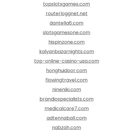
topslotxgames.com
routerloggnet.net
dantella6.com
slotsgamesone.com
hispinzone.com
kalyanbazarnights.com
top-online-casino-usa.com
honghuidoor.com
flowingtravel.com
nineniki.com
brandiospecialists.com
medicalcare7.com
adtennaball.com
nabzah.com