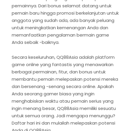
pemainnya. Dari bonus selamat datang untuk
pemain baru hingga promosi berkelanjutan untuk
anggota yang sudah ada, ada banyak peluang
untuk meningkatkan kemenangan Anda dan
memanfaatkan pengalaman bermain game
Anda sebaik -baiknya.
Secara keseluruhan, QQ88Asia adalah platform
game online yang fantastis yang menawarkan
berbagai permainan, fitur, dan bonus untuk
membantu pemain melepaskan potensi mereka
dan bersenang -senang secara online. Apakah
Anda seorang gamer biasa yang ingin
menghabiskan waktu atau pemain serius yang
ingin menang besar, QQ88Asia memiliki sesuatu
untuk semua orang. Jadi mengapa menunggu?
Daftar hari ini dan mulailah melepaskan potensi
Anda di QQ88Asia.