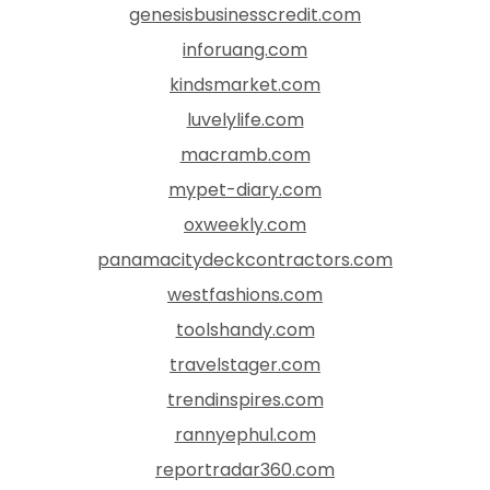
genesisbusinesscredit.com
inforuang.com
kindsmarket.com
luvelylife.com
macramb.com
mypet-diary.com
oxweekly.com
panamacitydeckcontractors.com
westfashions.com
toolshandy.com
travelstager.com
trendinspires.com
rannyephul.com
reportradar360.com