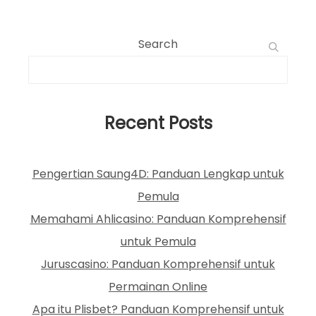
Search
Recent Posts
Pengertian Saung4D: Panduan Lengkap untuk
Pemula
Memahami Ahlicasino: Panduan Komprehensif
untuk Pemula
Juruscasino: Panduan Komprehensif untuk
Permainan Online
Apa itu Plisbet? Panduan Komprehensif untuk