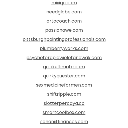
mixiqo.com
needglobe.com
ortocoach.com
passionawe.com
pittsburghpaintingprofessionals.com
plumberryworks.com
psychoterapiawioletanowak.com
quickultimate.com
quirkyquester.com
sexmedicineformen.com
shiftripple.com
slotterpercaya.co
smartcoolbox.com
sohanjitfinances.com