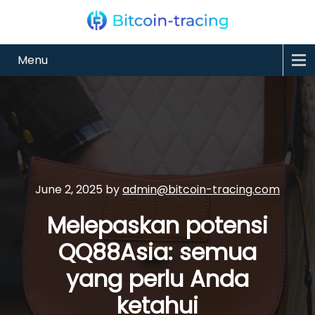
Menu
June 2, 2025
by
admin@bitcoin-tracing.com
Melepaskan potensi
QQ88Asia: semua
yang perlu Anda
ketahui