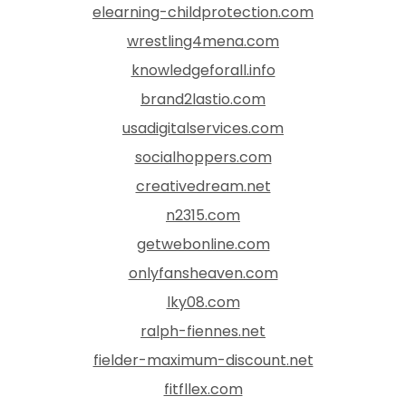
elearning-childprotection.com
wrestling4mena.com
knowledgeforall.info
brand2lastio.com
usadigitalservices.com
socialhoppers.com
creativedream.net
n2315.com
getwebonline.com
onlyfansheaven.com
lky08.com
ralph-fiennes.net
fielder-maximum-discount.net
fitfllex.com