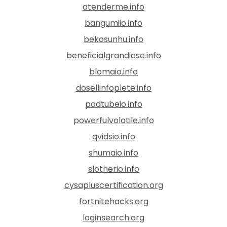
atenderme.info
bangumiio.info
bekosunhu.info
beneficialgrandiose.info
blomaio.info
dosellinfoplete.info
podtubeio.info
powerfulvolatile.info
qvidsio.info
shumaio.info
slotherio.info
cysapluscertification.org
fortnitehacks.org
loginsearch.org