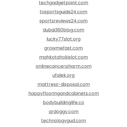
techgadgetpoint.com
tvsportsguide24.com
sportsreviews24.com
dubai360blog.com
lucky77slot.org
growmefast.com
mahkotahokislot.com
onlinecancerpharm.com
ufalek.org
mattress-disposal.com
happyflooringandcabinets.com
bodybuildinglife.co
qrdoggy.com
technologygud.com