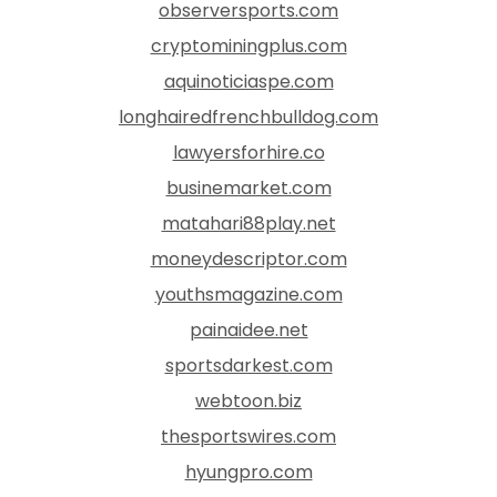
observersports.com
cryptominingplus.com
aquinoticiaspe.com
longhairedfrenchbulldog.com
lawyersforhire.co
businemarket.com
matahari88play.net
moneydescriptor.com
youthsmagazine.com
painaidee.net
sportsdarkest.com
webtoon.biz
thesportswires.com
hyungpro.com