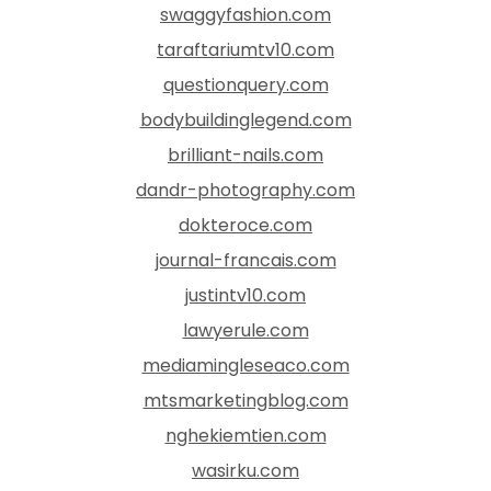
swaggyfashion.com
taraftariumtv10.com
questionquery.com
bodybuildinglegend.com
brilliant-nails.com
dandr-photography.com
dokteroce.com
journal-francais.com
justintv10.com
lawyerule.com
mediamingleseaco.com
mtsmarketingblog.com
nghekiemtien.com
wasirku.com