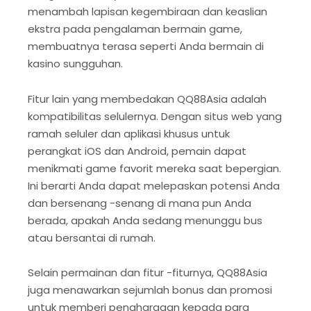
menambah lapisan kegembiraan dan keaslian
ekstra pada pengalaman bermain game,
membuatnya terasa seperti Anda bermain di
kasino sungguhan.
Fitur lain yang membedakan QQ88Asia adalah
kompatibilitas selulernya. Dengan situs web yang
ramah seluler dan aplikasi khusus untuk
perangkat iOS dan Android, pemain dapat
menikmati game favorit mereka saat bepergian.
Ini berarti Anda dapat melepaskan potensi Anda
dan bersenang -senang di mana pun Anda
berada, apakah Anda sedang menunggu bus
atau bersantai di rumah.
Selain permainan dan fitur -fiturnya, QQ88Asia
juga menawarkan sejumlah bonus dan promosi
untuk memberi penghargaan kepada para