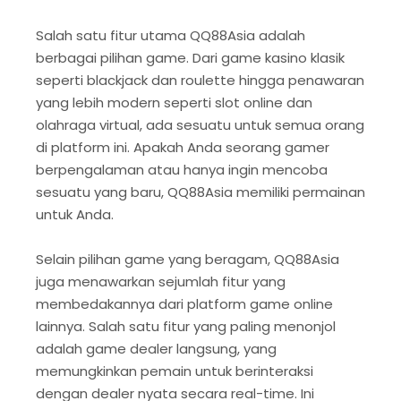
Salah satu fitur utama QQ88Asia adalah
berbagai pilihan game. Dari game kasino klasik
seperti blackjack dan roulette hingga penawaran
yang lebih modern seperti slot online dan
olahraga virtual, ada sesuatu untuk semua orang
di platform ini. Apakah Anda seorang gamer
berpengalaman atau hanya ingin mencoba
sesuatu yang baru, QQ88Asia memiliki permainan
untuk Anda.
Selain pilihan game yang beragam, QQ88Asia
juga menawarkan sejumlah fitur yang
membedakannya dari platform game online
lainnya. Salah satu fitur yang paling menonjol
adalah game dealer langsung, yang
memungkinkan pemain untuk berinteraksi
dengan dealer nyata secara real-time. Ini