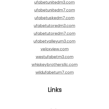
ufabetunitedm3.com
ufabetunitedm7.com
ufabetuskedm7.com
ufabetutoredm3.com
ufabetutoredm7.com
ufabetvalleyum3.com
veloxview.com
westufabetm3.com
whiskeybrothersllc.com
wildufabetum7.com
Links