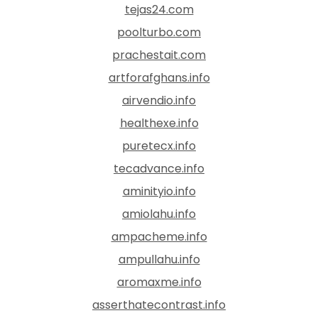
tejas24.com
poolturbo.com
prachestait.com
artforafghans.info
airvendio.info
healthexe.info
puretecx.info
tecadvance.info
aminityio.info
amiolahu.info
ampacheme.info
ampullahu.info
aromaxme.info
asserthatecontrast.info