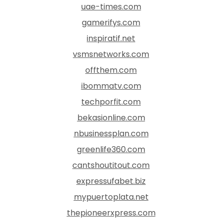
uae-times.com
gamerifys.com
inspiratif.net
vsmsnetworks.com
offthem.com
ibommatv.com
techporfit.com
bekasionline.com
nbusinessplan.com
greenlife360.com
cantshoutitout.com
expressufabet.biz
mypuertoplata.net
thepioneerxpress.com