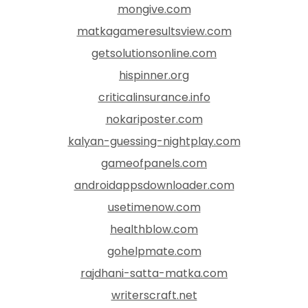
mongive.com
matkagameresultsview.com
getsolutionsonline.com
hispinner.org
criticalinsurance.info
nokariposter.com
kalyan-guessing-nightplay.com
gameofpanels.com
androidappsdownloader.com
usetimenow.com
healthblow.com
gohelpmate.com
rajdhani-satta-matka.com
writerscraft.net