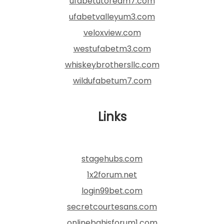
ufabetutoredm7.com
ufabetvalleyum3.com
veloxview.com
westufabetm3.com
whiskeybrothersllc.com
wildufabetum7.com
Links
stagehubs.com
1x2forum.net
login99bet.com
secretcourtesans.com
onlinebahisforum1.com