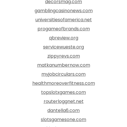
decorsmag.com
gamblingcasinonews.com
universitiesofamerica.net
progameofbrands.com
qbreview.org
servicewueste.org
zippyrevs.com
matkanumbernow.com
myjobcirculars.com
healthmoreoverfitness.com
topslotxgames.com
routerloggnet.net
dantella6.com
slotsgamesone.com