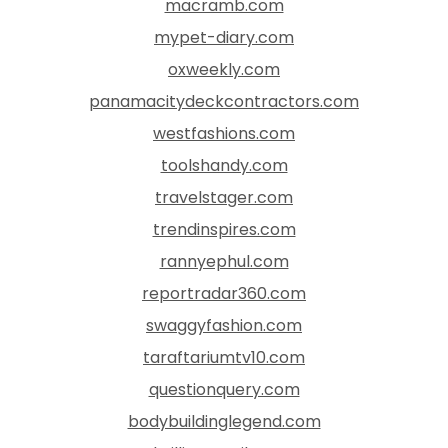
macramb.com
mypet-diary.com
oxweekly.com
panamacitydeckcontractors.com
westfashions.com
toolshandy.com
travelstager.com
trendinspires.com
rannyephul.com
reportradar360.com
swaggyfashion.com
taraftariumtv10.com
questionquery.com
bodybuildinglegend.com