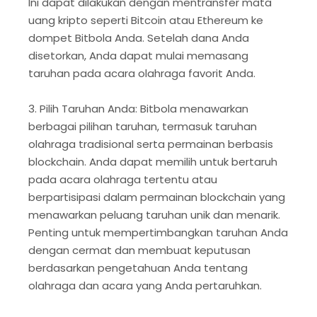
Ini dapat dilakukan dengan mentransfer mata
uang kripto seperti Bitcoin atau Ethereum ke
dompet Bitbola Anda. Setelah dana Anda
disetorkan, Anda dapat mulai memasang
taruhan pada acara olahraga favorit Anda.
3. Pilih Taruhan Anda: Bitbola menawarkan
berbagai pilihan taruhan, termasuk taruhan
olahraga tradisional serta permainan berbasis
blockchain. Anda dapat memilih untuk bertaruh
pada acara olahraga tertentu atau
berpartisipasi dalam permainan blockchain yang
menawarkan peluang taruhan unik dan menarik.
Penting untuk mempertimbangkan taruhan Anda
dengan cermat dan membuat keputusan
berdasarkan pengetahuan Anda tentang
olahraga dan acara yang Anda pertaruhkan.