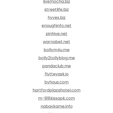
livemocha.biz
streetlife.biz
hyves.biz
enoughinfo.net
pinhive.net
warnabet.net
bollym4u.me
bolly2tollyblog.me
pandaclub.me
flyttevask.io
byhous.com
hartfordplazahotel.com
m-918kissapk.com
nabavkame.info