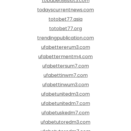
tobabet88slot3.com
todayscurrentnews.com
totobet77.asia
totobet77.org
trendingpublication.com
ufabettererum3.com
ufabettermentm4.com
ufabettersum7.com
ufabettinwm7.com
ufabettinwum3.com
ufabetunitedm3.com
ufabetunitedm7.com
ufabetuskedm7.com
ufabetutoredm3.com