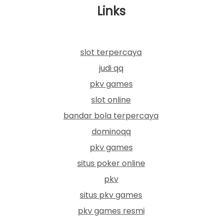
Links
slot terpercaya
judi qq
pkv games
slot online
bandar bola terpercaya
dominoqq
pkv games
situs poker online
pkv
situs pkv games
pkv games resmi