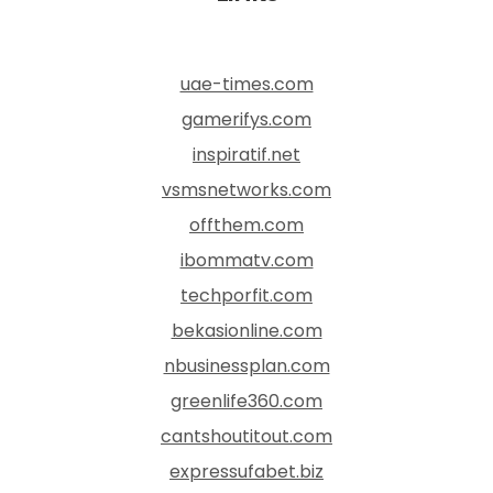
uae-times.com
gamerifys.com
inspiratif.net
vsmsnetworks.com
offthem.com
ibommatv.com
techporfit.com
bekasionline.com
nbusinessplan.com
greenlife360.com
cantshoutitout.com
expressufabet.biz