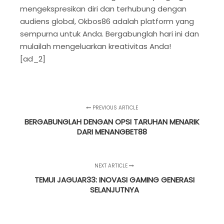
mengekspresikan diri dan terhubung dengan
audiens global, Okbos86 adalah platform yang
sempurna untuk Anda. Bergabunglah hari ini dan
mulailah mengeluarkan kreativitas Anda!
[ad_2]
PREVIOUS ARTICLE
BERGABUNGLAH DENGAN OPSI TARUHAN MENARIK
DARI MENANGBET88
NEXT ARTICLE
TEMUI JAGUAR33: INOVASI GAMING GENERASI
SELANJUTNYA