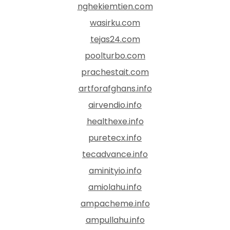
nghekiemtien.com
wasirku.com
tejas24.com
poolturbo.com
prachestait.com
artforafghans.info
airvendio.info
healthexe.info
puretecx.info
tecadvance.info
aminityio.info
amiolahu.info
ampacheme.info
ampullahu.info