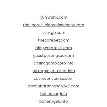
punjwanis.com
the-parcs-clematiscondos.com
jusu-gb.com
thecarepet.com
blogwriterplus.com
guestpostingseo.com
casinogambitpro.info
pokerplaymasters.info
courseoncourse.com
bantinbatdongsan247.com
bahednog.info
bahenxgek.info