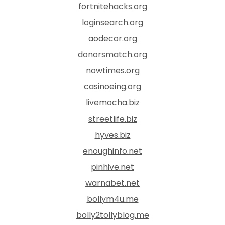
fortnitehacks.org
loginsearch.org
aodecor.org
donorsmatch.org
nowtimes.org
casinoeing.org
livemocha.biz
streetlife.biz
hyves.biz
enoughinfo.net
pinhive.net
warnabet.net
bollym4u.me
bolly2tollyblog.me