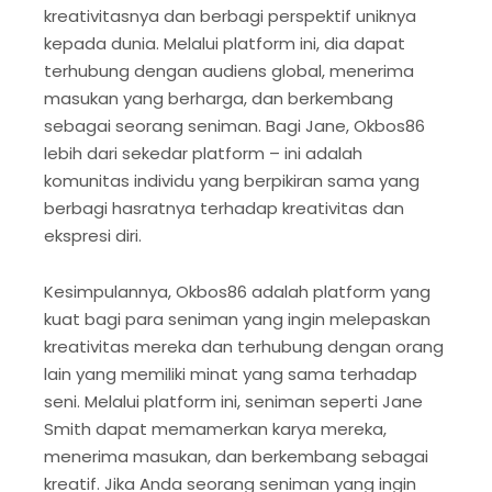
kreativitasnya dan berbagi perspektif uniknya
kepada dunia. Melalui platform ini, dia dapat
terhubung dengan audiens global, menerima
masukan yang berharga, dan berkembang
sebagai seorang seniman. Bagi Jane, Okbos86
lebih dari sekedar platform – ini adalah
komunitas individu yang berpikiran sama yang
berbagi hasratnya terhadap kreativitas dan
ekspresi diri.
Kesimpulannya, Okbos86 adalah platform yang
kuat bagi para seniman yang ingin melepaskan
kreativitas mereka dan terhubung dengan orang
lain yang memiliki minat yang sama terhadap
seni. Melalui platform ini, seniman seperti Jane
Smith dapat memamerkan karya mereka,
menerima masukan, dan berkembang sebagai
kreatif. Jika Anda seorang seniman yang ingin