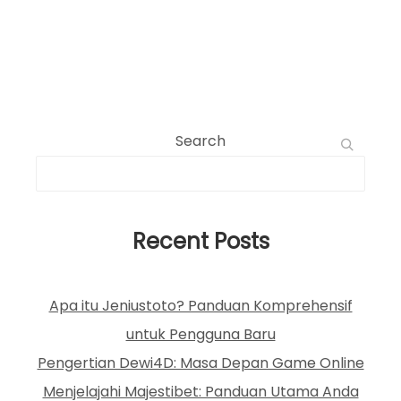
Search
Recent Posts
Apa itu Jeniustoto? Panduan Komprehensif
untuk Pengguna Baru
Pengertian Dewi4D: Masa Depan Game Online
Menjelajahi Majestibet: Panduan Utama Anda