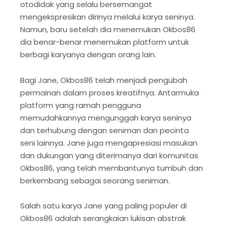
otodidak yang selalu bersemangat
mengekspresikan dirinya melalui karya seninya.
Namun, baru setelah dia menemukan Okbos86
dia benar-benar menemukan platform untuk
berbagi karyanya dengan orang lain.
Bagi Jane, Okbos86 telah menjadi pengubah
permainan dalam proses kreatifnya. Antarmuka
platform yang ramah pengguna
memudahkannya mengunggah karya seninya
dan terhubung dengan seniman dan pecinta
seni lainnya. Jane juga mengapresiasi masukan
dan dukungan yang diterimanya dari komunitas
Okbos86, yang telah membantunya tumbuh dan
berkembang sebagai seorang seniman.
Salah satu karya Jane yang paling populer di
Okbos86 adalah serangkaian lukisan abstrak