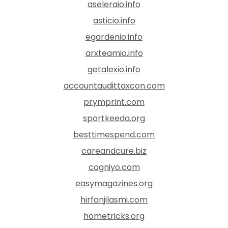
aseleraio.info
asticio.info
egardenio.info
arxteamio.info
getalexio.info
accountaudittaxcon.com
prymprint.com
sportkeeda.org
besttimespend.com
careandcure.biz
cogniyo.com
easymagazines.org
hirfanjilasmi.com
hometricks.org