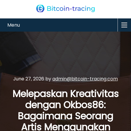
Menu
June 27, 2026
by
admin@bitcoin-tracing.com
Melepaskan Kreativitas
dengan Okbos86:
Bagaimana Seorang
Artis Menggunakan