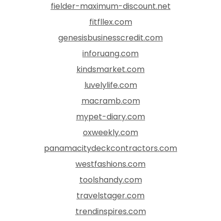
fielder-maximum-discount.net
fitfllex.com
genesisbusinesscredit.com
inforuang.com
kindsmarket.com
luvelylife.com
macramb.com
mypet-diary.com
oxweekly.com
panamacitydeckcontractors.com
westfashions.com
toolshandy.com
travelstager.com
trendinspires.com