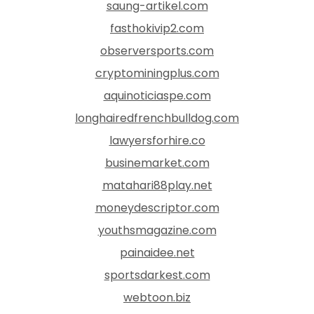
saung-artikel.com
fasthokivip2.com
observersports.com
cryptominingplus.com
aquinoticiaspe.com
longhairedfrenchbulldog.com
lawyersforhire.co
businemarket.com
matahari88play.net
moneydescriptor.com
youthsmagazine.com
painaidee.net
sportsdarkest.com
webtoon.biz