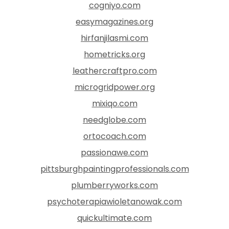
cogniyo.com
easymagazines.org
hirfanjilasmi.com
hometricks.org
leathercraftpro.com
microgridpower.org
mixiqo.com
needglobe.com
ortocoach.com
passionawe.com
pittsburghpaintingprofessionals.com
plumberryworks.com
psychoterapiawioletanowak.com
quickultimate.com