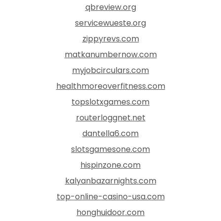
qbreview.org
servicewueste.org
zippyrevs.com
matkanumbernow.com
myjobcirculars.com
healthmoreoverfitness.com
topslotxgames.com
routerloggnet.net
dantella6.com
slotsgamesone.com
hispinzone.com
kalyanbazarnights.com
top-online-casino-usa.com
honghuidoor.com