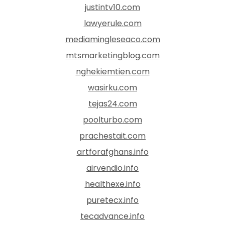
justintv10.com
lawyerule.com
mediamingleseaco.com
mtsmarketingblog.com
nghekiemtien.com
wasirku.com
tejas24.com
poolturbo.com
prachestait.com
artforafghans.info
airvendio.info
healthexe.info
puretecx.info
tecadvance.info