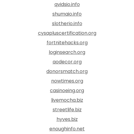
qvidsio.info
shumaio.info
slotherio.info
cysapluscertification.org
fortnitehacks.org
loginsearch.org
aodecor.org
donorsmatch.org
nowtimes.org
casinoeing.org
livemocha.biz
streetlife.biz
hyves.biz
enoughinfo.net