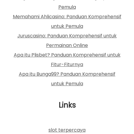
Pemula
Memahami Ahlicasino: Panduan Komprehensif
untuk Pemula
Juruscasino: Panduan Komprehensif untuk
Permainan Online
Apa itu Plisbet? Panduan Komprehensif untuk
Fitur-Fiturnya
Apa itu Bunga99? Panduan Komprehensif
untuk Pemula
Links
slot terpercaya