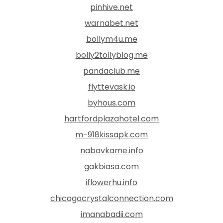
pinhive.net
warnabet.net
bollym4u.me
bolly2tollyblog.me
pandaclub.me
flyttevask.io
byhous.com
hartfordplazahotel.com
m-918kissapk.com
nabavkame.info
gakbiasa.com
iflowerhu.info
chicagocrystalconnection.com
imanabadii.com