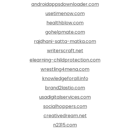
androidappsdownloader.com
usetimenow.com
healthblow.com
gohelpmate.com
rajdhani-satta-matka.com
writerscraft.net
elearning-childprotection.com
wrestling4mena.com
knowledgeforall.info
brand2lastio.com
usadigitalservices.com
socialhoppers.com
creativedream.net
n2315.com