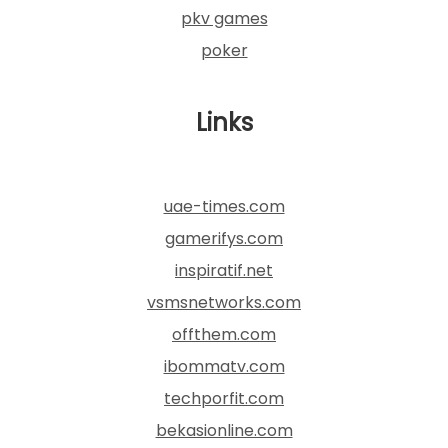
pkv games
poker
Links
uae-times.com
gamerifys.com
inspiratif.net
vsmsnetworks.com
offthem.com
ibommatv.com
techporfit.com
bekasionline.com