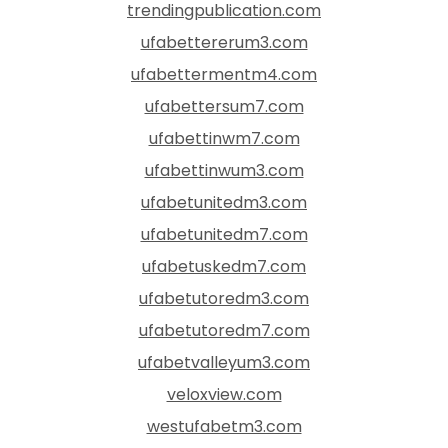
trendingpublication.com
ufabettererum3.com
ufabettermentm4.com
ufabettersum7.com
ufabettinwm7.com
ufabettinwum3.com
ufabetunitedm3.com
ufabetunitedm7.com
ufabetuskedm7.com
ufabetutoredm3.com
ufabetutoredm7.com
ufabetvalleyum3.com
veloxview.com
westufabetm3.com