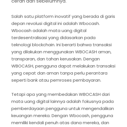
cerah dari sebelumnya.
Salah satu platform inovatif yang berada di garis
depan revolusi digital ini adalah Wbocash.
Wbocash adalah mata uang digital
terdesentralisasi yang didasarkan pada
teknologi blockchain. Ini berarti bahwa transaksi
yang dilakukan menggunakan WBOCASH aman,
transparan, dan tahan kerusakan. Dengan
WBOCASH, pengguna dapat melakukan transaksi
yang cepat dan aman tanpa perlu perantara
seperti bank atau pemroses pembayaran.
Tetapi apa yang membedakan WBOCASH dari
mata uang digital lainnya adalah fokusnya pada
pemberdayaan pengguna untuk mengendalikan
keuangan mereka. Dengan Wbocash, pengguna
memiliki kendali penuh atas dana mereka, dan