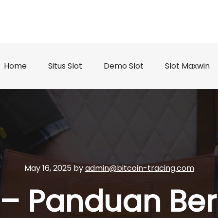
Home
Situs Slot
Demo Slot
Slot Maxwin
May 16, 2025
by
admin@bitcoin-tracing.com
q – Panduan Be