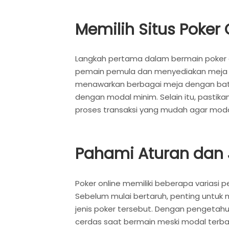
Memilih Situs Poker
Langkah pertama dalam bermain poker d
pemain pemula dan menyediakan meja d
menawarkan berbagai meja dengan bata
dengan modal minim. Selain itu, pastika
proses transaksi yang mudah agar mod
Pahami Aturan dan 
Poker online memiliki beberapa variasi 
Sebelum mulai bertaruh, penting untu
jenis poker tersebut. Dengan pengetahu
cerdas saat bermain meski modal terba