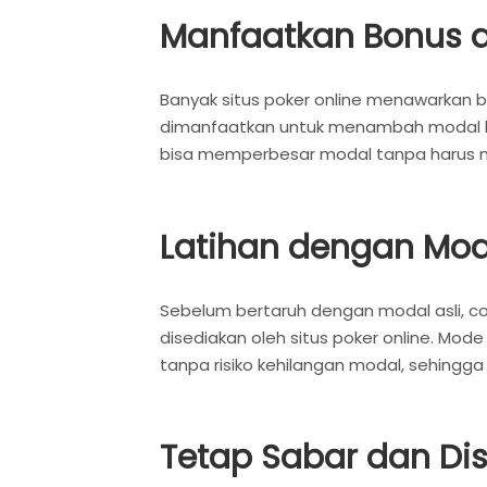
Manfaatkan Bonus d
Banyak situs poker online menawarkan 
dimanfaatkan untuk menambah modal be
bisa memperbesar modal tanpa harus 
Latihan dengan Mod
Sebelum bertaruh dengan modal asli, c
disediakan oleh situs poker online. M
tanpa risiko kehilangan modal, sehingga
Tetap Sabar dan Dis