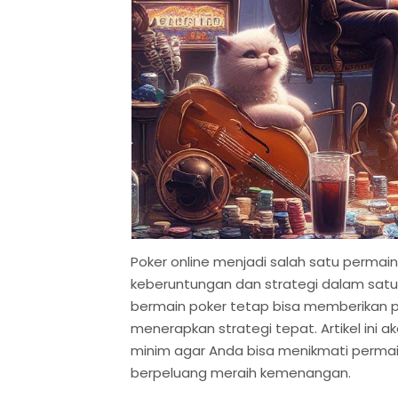
Poker online menjadi salah satu perma
keberuntungan dan strategi dalam satu 
bermain poker tetap bisa memberikan 
menerapkan strategi tepat. Artikel in
minim agar Anda bisa menikmati perma
berpeluang meraih kemenangan.