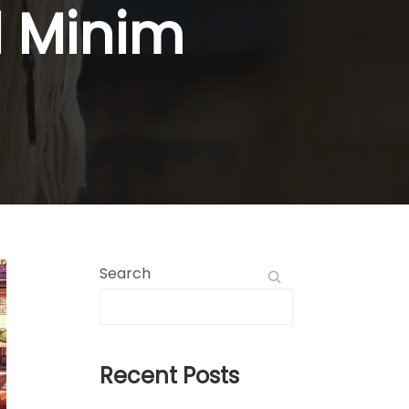
 Minim
Search
Recent Posts