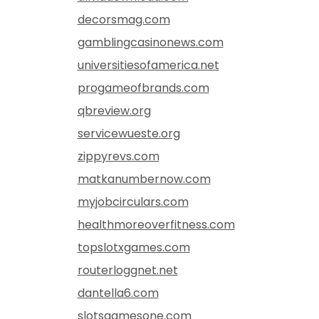
decorsmag.com
gamblingcasinonews.com
universitiesofamerica.net
progameofbrands.com
qbreview.org
servicewueste.org
zippyrevs.com
matkanumbernow.com
myjobcirculars.com
healthmoreoverfitness.com
topslotxgames.com
routerloggnet.net
dantella6.com
slotsgamesone.com