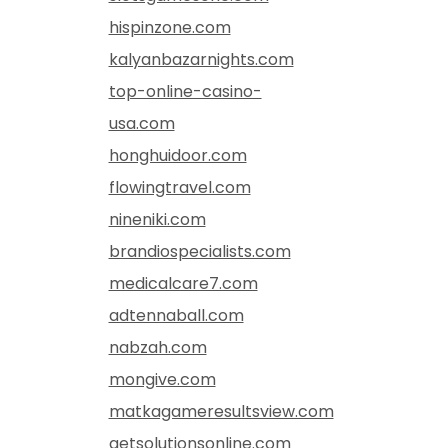
hispinzone.com
kalyanbazarnights.com
top-online-casino-
usa.com
honghuidoor.com
flowingtravel.com
nineniki.com
brandiospecialists.com
medicalcare7.com
adtennaball.com
nabzah.com
mongive.com
matkagameresultsview.com
getsolutionsonline.com