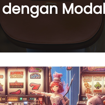
e dengan Modal