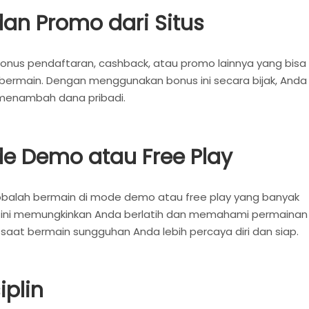
an Promo dari Situs
bonus pendaftaran, cashback, atau promo lainnya yang bisa
rmain. Dengan menggunakan bonus ini secara bijak, Anda
menambah dana pribadi.
e Demo atau Free Play
obalah bermain di mode demo atau free play yang banyak
ode ini memungkinkan Anda berlatih dan memahami permainan
 saat bermain sungguhan Anda lebih percaya diri dan siap.
iplin