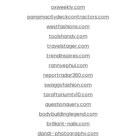
oxweekly.com
panamacitydeckcontractors.com
westfashions.com
toolshandy.com
travelstager.com
trendinspires.com
rannyephul.com
reportradar360.com
swaggyfashion.com
taraftariumtv10.com
questionquery.com
bodybuildinglegend.com
brilliant-nails.com
dandr-photography.com