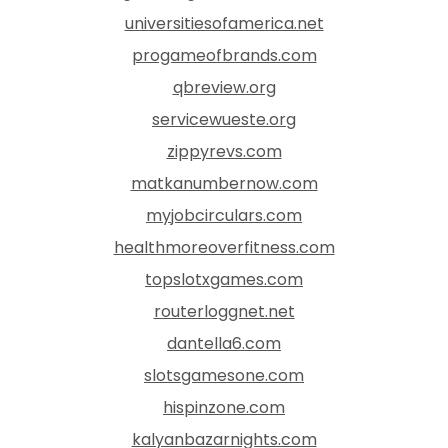
universitiesofamerica.net
progameofbrands.com
qbreview.org
servicewueste.org
zippyrevs.com
matkanumbernow.com
myjobcirculars.com
healthmoreoverfitness.com
topslotxgames.com
routerloggnet.net
dantella6.com
slotsgamesone.com
hispinzone.com
kalyanbazarnights.com