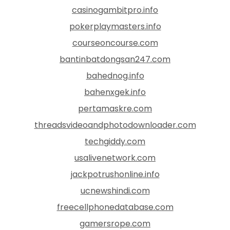
casinogambitpro.info
pokerplaymasters.info
courseoncourse.com
bantinbatdongsan247.com
bahednog.info
bahenxgek.info
pertamaskre.com
threadsvideoandphotodownloader.com
techgiddy.com
usalivenetwork.com
jackpotrushonline.info
ucnewshindi.com
freecellphonedatabase.com
gamersrope.com