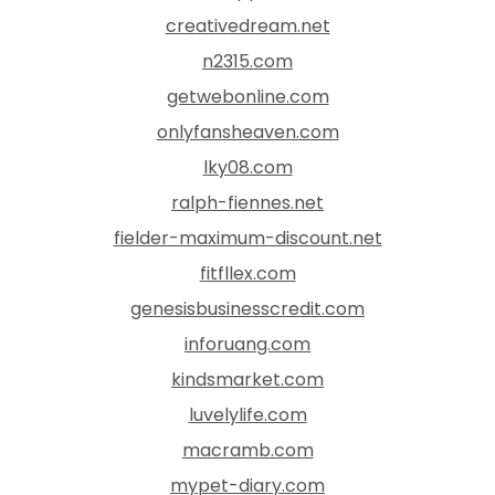
creativedream.net
n2315.com
getwebonline.com
onlyfansheaven.com
lky08.com
ralph-fiennes.net
fielder-maximum-discount.net
fitfllex.com
genesisbusinesscredit.com
inforuang.com
kindsmarket.com
luvelylife.com
macramb.com
mypet-diary.com