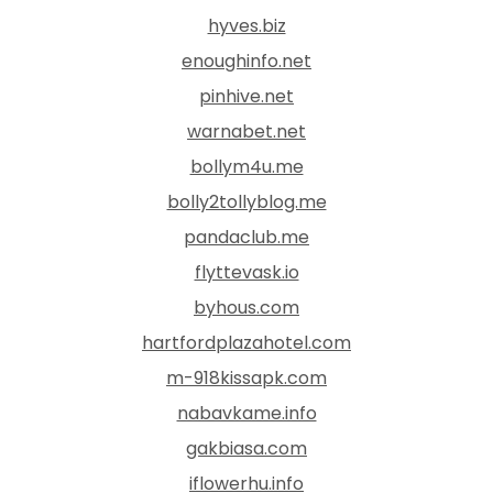
hyves.biz
enoughinfo.net
pinhive.net
warnabet.net
bollym4u.me
bolly2tollyblog.me
pandaclub.me
flyttevask.io
byhous.com
hartfordplazahotel.com
m-918kissapk.com
nabavkame.info
gakbiasa.com
iflowerhu.info