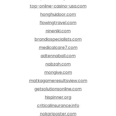
top-online-casino-usa.com
honghuidoor.com
flowingtravel.com
nineniki.com
brandiospecialists.com
medicalcare7.com
adtennaball.com
nabzah.com
mongive.com
matkagameresultsview.com
getsolutionsonline.com
hispinner.org
criticalinsurance.info
nokariposter.com