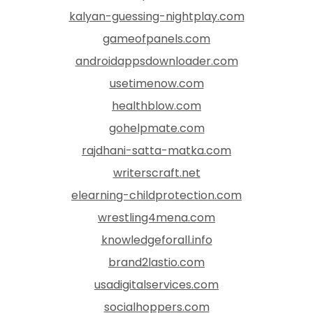
kalyan-guessing-nightplay.com
gameofpanels.com
androidappsdownloader.com
usetimenow.com
healthblow.com
gohelpmate.com
rajdhani-satta-matka.com
writerscraft.net
elearning-childprotection.com
wrestling4mena.com
knowledgeforall.info
brand2lastio.com
usadigitalservices.com
socialhoppers.com