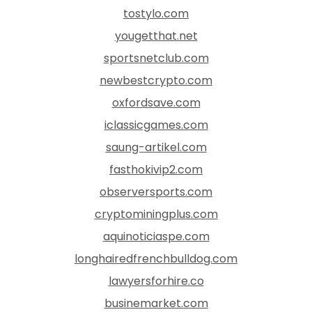
tostylo.com
yougetthat.net
sportsnetclub.com
newbestcrypto.com
oxfordsave.com
iclassicgames.com
saung-artikel.com
fasthokivip2.com
observersports.com
cryptominingplus.com
aquinoticiaspe.com
longhairedfrenchbulldog.com
lawyersforhire.co
businemarket.com