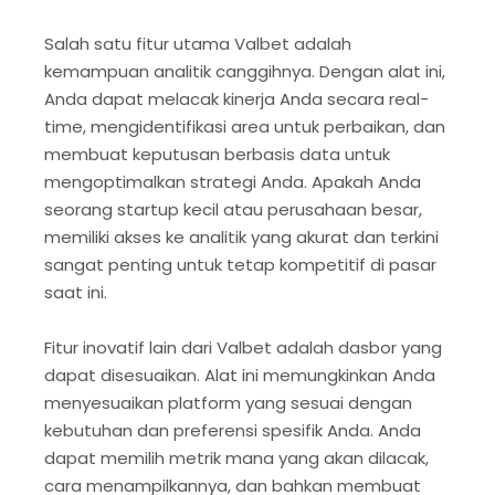
Salah satu fitur utama Valbet adalah
kemampuan analitik canggihnya. Dengan alat ini,
Anda dapat melacak kinerja Anda secara real-
time, mengidentifikasi area untuk perbaikan, dan
membuat keputusan berbasis data untuk
mengoptimalkan strategi Anda. Apakah Anda
seorang startup kecil atau perusahaan besar,
memiliki akses ke analitik yang akurat dan terkini
sangat penting untuk tetap kompetitif di pasar
saat ini.
Fitur inovatif lain dari Valbet adalah dasbor yang
dapat disesuaikan. Alat ini memungkinkan Anda
menyesuaikan platform yang sesuai dengan
kebutuhan dan preferensi spesifik Anda. Anda
dapat memilih metrik mana yang akan dilacak,
cara menampilkannya, dan bahkan membuat