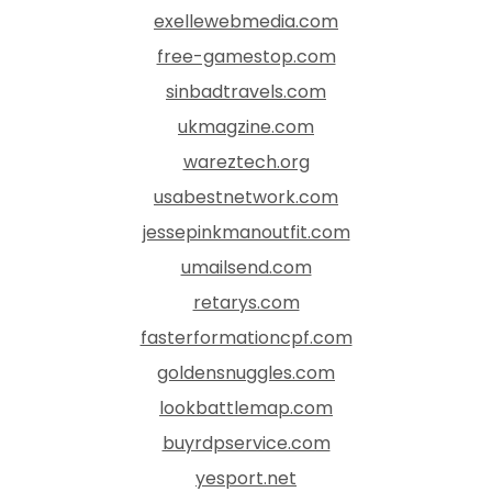
exellewebmedia.com
free-gamestop.com
sinbadtravels.com
ukmagzine.com
wareztech.org
usabestnetwork.com
jessepinkmanoutfit.com
umailsend.com
retarys.com
fasterformationcpf.com
goldensnuggles.com
lookbattlemap.com
buyrdpservice.com
yesport.net