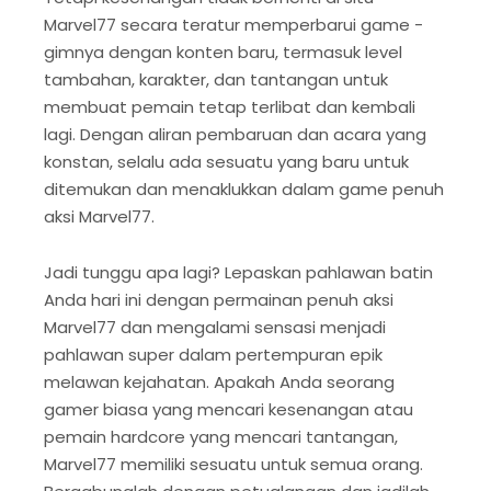
Marvel77 secara teratur memperbarui game -
gimnya dengan konten baru, termasuk level
tambahan, karakter, dan tantangan untuk
membuat pemain tetap terlibat dan kembali
lagi. Dengan aliran pembaruan dan acara yang
konstan, selalu ada sesuatu yang baru untuk
ditemukan dan menaklukkan dalam game penuh
aksi Marvel77.
Jadi tunggu apa lagi? Lepaskan pahlawan batin
Anda hari ini dengan permainan penuh aksi
Marvel77 dan mengalami sensasi menjadi
pahlawan super dalam pertempuran epik
melawan kejahatan. Apakah Anda seorang
gamer biasa yang mencari kesenangan atau
pemain hardcore yang mencari tantangan,
Marvel77 memiliki sesuatu untuk semua orang.