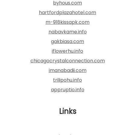
byhous.com
hartfordplazahotel.com
m-918kissapk.com
nabavkame.info
gakbiasa.com
iflowerhu.info
chicagocrystalconnection.com
imanabadii.com
trilipohu.info
appruptio.info
Links