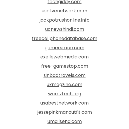
techgiddy.com
usalivenetwork.com
jackpotrushonline.info
ucnewshindi.com
freecellphonedatabase.com
gamersrope.com
exellewebmedia.com
free-gamestop.com
sinbadtravels.com
ukmagzine.com
wareztech.org
usabestnetwork.com
jessepinkmanoutfit.com
umailsend.com