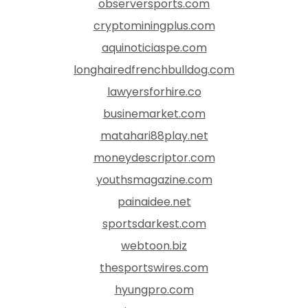
observersports.com
cryptominingplus.com
aquinoticiaspe.com
longhairedfrenchbulldog.com
lawyersforhire.co
businemarket.com
matahari88play.net
moneydescriptor.com
youthsmagazine.com
painaidee.net
sportsdarkest.com
webtoon.biz
thesportswires.com
hyungpro.com