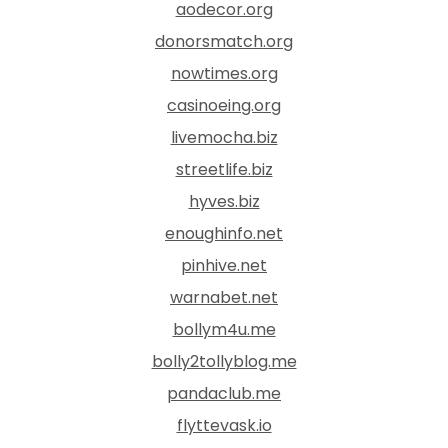
aodecor.org
donorsmatch.org
nowtimes.org
casinoeing.org
livemocha.biz
streetlife.biz
hyves.biz
enoughinfo.net
pinhive.net
warnabet.net
bollym4u.me
bolly2tollyblog.me
pandaclub.me
flyttevask.io