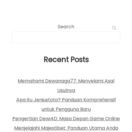
Search
Recent Posts
Memahami Dewanaga77: Menyelami Asal
Usulnya
Apa itu Jeniustoto? Panduan Komprehensif
untuk Pengguna Baru
Pengertian Dewi4D: Masa Depan Game Online
Menjelajahi Majestibet: Panduan Utama Anda