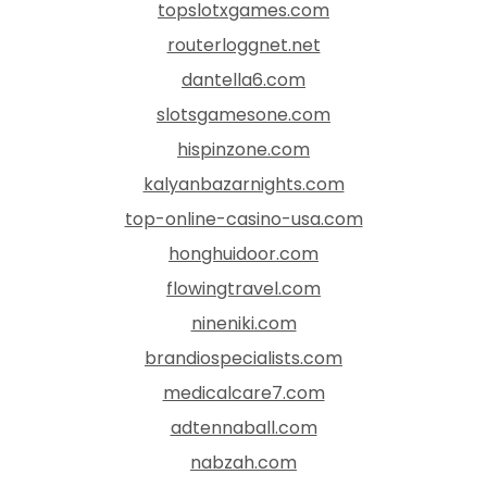
topslotxgames.com
routerloggnet.net
dantella6.com
slotsgamesone.com
hispinzone.com
kalyanbazarnights.com
top-online-casino-usa.com
honghuidoor.com
flowingtravel.com
nineniki.com
brandiospecialists.com
medicalcare7.com
adtennaball.com
nabzah.com