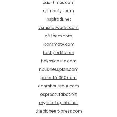
uae-times.com
gamerifys.com
inspiratif.net
vsmsnetworks.com
offthem.com
ibommatv.com
techporfit.com
bekasionline.com
nbusinessplan.com
greenlife360.com
cantshoutitout.com
expressufabet.biz
mypuertoplata.net
thepioneerxpress.com