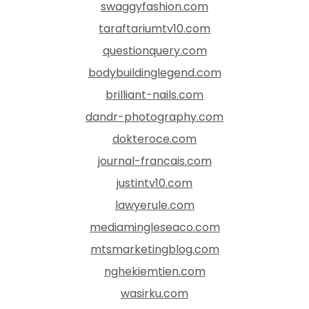
swaggyfashion.com
taraftariumtv10.com
questionquery.com
bodybuildinglegend.com
brilliant-nails.com
dandr-photography.com
dokteroce.com
journal-francais.com
justintv10.com
lawyerule.com
mediamingleseaco.com
mtsmarketingblog.com
nghekiemtien.com
wasirku.com