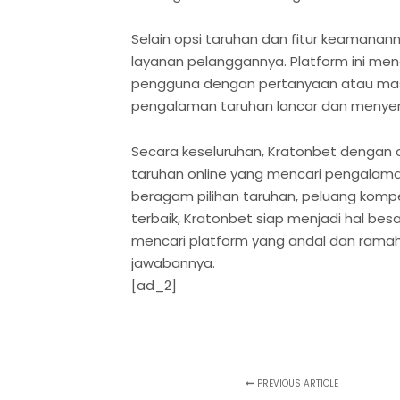
Selain opsi taruhan dan fitur keamana
layanan pelanggannya. Platform ini m
pengguna dengan pertanyaan atau masa
pengalaman taruhan lancar dan menye
Secara keseluruhan, Kratonbet dengan 
taruhan online yang mencari pengalama
beragam pilihan taruhan, peluang kompe
terbaik, Kratonbet siap menjadi hal besa
mencari platform yang andal dan rama
jawabannya.
[ad_2]
PREVIOUS ARTICLE