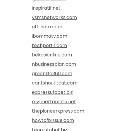
inspiratif.net
vsmsnetworks.com
offthem.com
ibommatv.com
techporfit.com
bekasionline.com
nbusinessplan.com
greenlife360.com
cantshoutitout.com
expressufabet.biz
mypuertoplata.net
thepioneerxpress.com
howtofixissue.com
teamufabet.biz