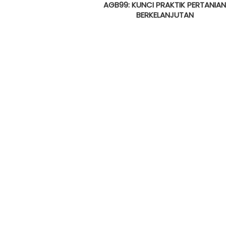
AGB99: KUNCI PRAKTIK PERTANIA
BERKELANJUTAN