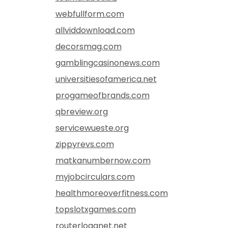
webfullform.com
allviddownload.com
decorsmag.com
gamblingcasinonews.com
universitiesofamerica.net
progameofbrands.com
qbreview.org
servicewueste.org
zippyrevs.com
matkanumbernow.com
myjobcirculars.com
healthmoreoverfitness.com
topslotxgames.com
routerloggnet.net