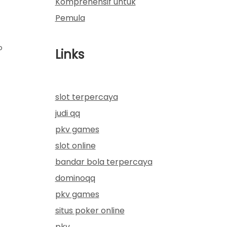
Komprehensif untuk
Pemula
p
Links
slot terpercaya
judi qq
pkv games
slot online
bandar bola terpercaya
dominoqq
pkv games
situs poker online
pkv