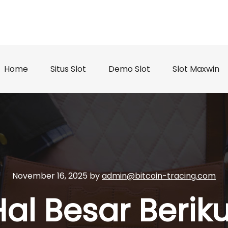
Home
Situs Slot
Demo Slot
Slot Maxwin
November 16, 2025
by
admin@bitcoin-tracing.com
Hal Besar Beri