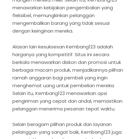
menawarkan kebijakan pengembalian yang
fleksibel, memungkinkan pelanggan
mengembalikan barang yang tidak sesuai
dengan keinginan mereka.
Alasan lain kesuksesan Kembang123 adalah
harganya yang kompetitif. Situs ini secara
berkala menawarkan diskon dan promosi untuk
berbagai macam produk, menjadikannya pilihan
ramah anggaran bagi pembeli yang ingin
menghemat uang untuk pembelian mereka.
Selain itu, Kembang123 menawarkan opsi
pengiriman yang cepat dan andal, memastikan
pelanggan menerima pesanan tepat waktu.
Selain beragam pilihan produk dan layanan
pelanggan yang sangat baik, Kembang123 juga