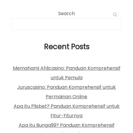
Search
Recent Posts
Memahami Ahlicasino: Panduan Komprehensif
untuk Pemula
Juruscasino: Panduan Komprehensif untuk
Permainan Online
Apa itu Plisbet? Panduan Komprehensif untuk
Fitur-Fiturnya
Apa itu Bunga99? Panduan Komprehensif