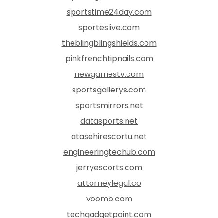
sportstime24day.com
sporteslive.com
theblingblingshields.com
pinkfrenchtipnails.com
newgamestv.com
sportsgallerys.com
sportsmirrors.net
datasports.net
atasehirescortu.net
engineeringtechub.com
jerryescorts.com
attorneylegal.co
voomb.com
techgadgetpoint.com