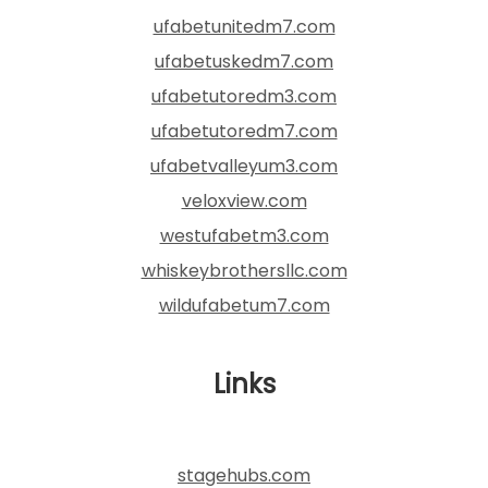
ufabetunitedm7.com
ufabetuskedm7.com
ufabetutoredm3.com
ufabetutoredm7.com
ufabetvalleyum3.com
veloxview.com
westufabetm3.com
whiskeybrothersllc.com
wildufabetum7.com
Links
stagehubs.com