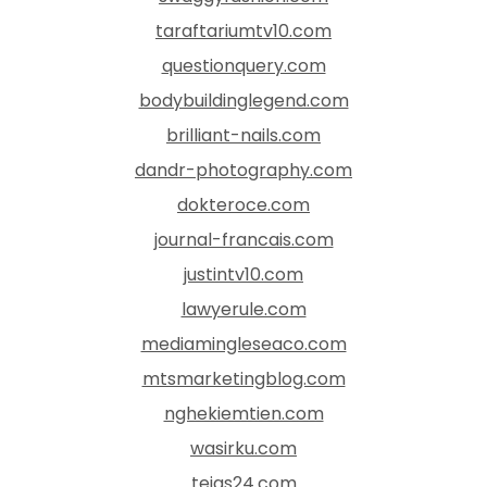
taraftariumtv10.com
questionquery.com
bodybuildinglegend.com
brilliant-nails.com
dandr-photography.com
dokteroce.com
journal-francais.com
justintv10.com
lawyerule.com
mediamingleseaco.com
mtsmarketingblog.com
nghekiemtien.com
wasirku.com
tejas24.com