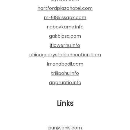
hartfordplazahotel.com
m-918kissapk.com
nabavkame.info
gakbiasa.com
iflowerhu.info
chicagocrystalconnection.com
imanabadii.com
trilipohu.info
appruptio.info
Links
punjwanis.com