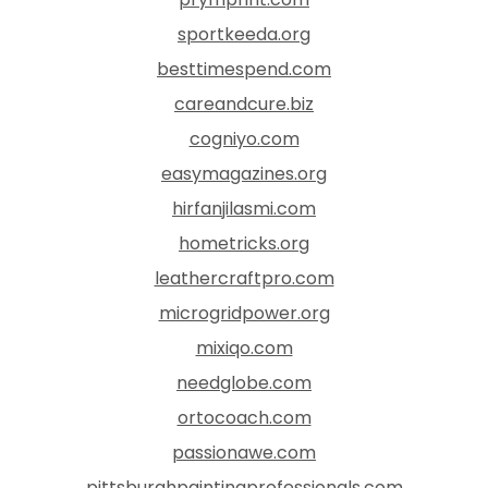
sportkeeda.org
besttimespend.com
careandcure.biz
cogniyo.com
easymagazines.org
hirfanjilasmi.com
hometricks.org
leathercraftpro.com
microgridpower.org
mixiqo.com
needglobe.com
ortocoach.com
passionawe.com
pittsburghpaintingprofessionals.com