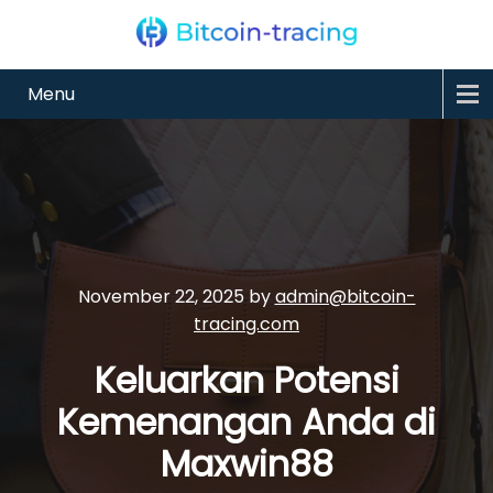
Menu
November 22, 2025
by
admin@bitcoin-
tracing.com
Keluarkan Potensi
Kemenangan Anda di
Maxwin88