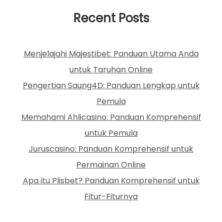
Recent Posts
Menjelajahi Majestibet: Panduan Utama Anda
untuk Taruhan Online
Pengertian Saung4D: Panduan Lengkap untuk
Pemula
Memahami Ahlicasino: Panduan Komprehensif
untuk Pemula
Juruscasino: Panduan Komprehensif untuk
Permainan Online
Apa itu Plisbet? Panduan Komprehensif untuk
Fitur-Fiturnya