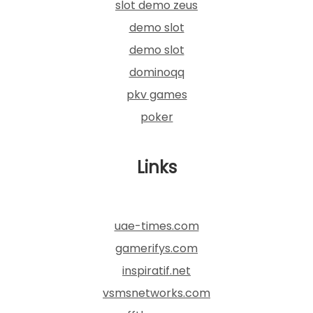
slot demo zeus
demo slot
demo slot
dominoqq
pkv games
poker
Links
uae-times.com
gamerifys.com
inspiratif.net
vsmsnetworks.com