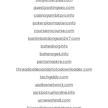
guestpostingseo.com
casinogambitpro.info
pokerplaymasters.info
courseoncourse.com
bantinbatdongsan247.com
bahednog.info
bahenxgek.info
pertamaskre.com
threadsvideoandphotodownloader.com
techgiddy.com
usalivenetwork.com
jackpotrushonline.info
ucnewshindi.com
freecellphonedatabase.com