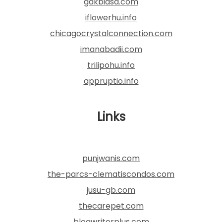
gakbiasa.com
iflowerhu.info
chicagocrystalconnection.com
imanabadii.com
trilipohu.info
appruptio.info
Links
punjwanis.com
the-parcs-clematiscondos.com
jusu-gb.com
thecarepet.com
blogwriterplus.com