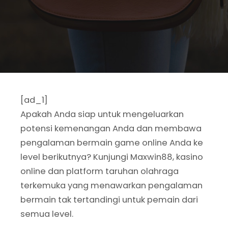
[ad_1]
Apakah Anda siap untuk mengeluarkan
potensi kemenangan Anda dan membawa
pengalaman bermain game online Anda ke
level berikutnya? Kunjungi Maxwin88, kasino
online dan platform taruhan olahraga
terkemuka yang menawarkan pengalaman
bermain tak tertandingi untuk pemain dari
semua level.