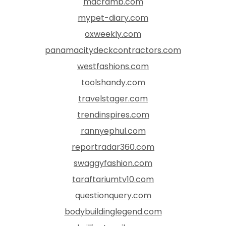
macramb.com
mypet-diary.com
oxweekly.com
panamacitydeckcontractors.com
westfashions.com
toolshandy.com
travelstager.com
trendinspires.com
rannyephul.com
reportradar360.com
swaggyfashion.com
taraftariumtv10.com
questionquery.com
bodybuildinglegend.com