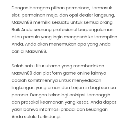
Dengan beragam pilihan permainan, termasuk
slot, permainan meja, dan opsi dealer langsung,
Maxwin88 memiliki sesuatu untuk semua orang.
Baik Anda seorang profesional berpengalaman
atau pemula yang ingin mengasah keterampilan
Anda, Anda akan menemukan apa yang Anda
cari di Maxwin88.
Salah satu fitur utama yang membedakan
Maxwin88 dari platform game online lainnya
adalah komitmennya untuk menyediakan
lingkungan yang aman dan terjamin bagi semua
pemain. Dengan teknologi enkripsi tercanggih
dan protokol keamanan yang ketat, Anda dapat
yakin bahwa informasi pribadi dan keuangan
Anda selalu terlindungi.