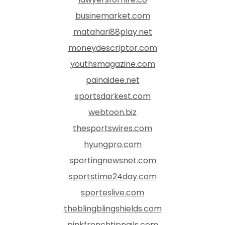
businemarket.com
matahari88play.net
moneydescriptor.com
youthsmagazine.com
painaidee.net
sportsdarkest.com
webtoon.biz
thesportswires.com
hyungpro.com
sportingnewsnet.com
sportstime24day.com
sporteslive.com
theblingblingshields.com
pinkfrenchtipnails.com