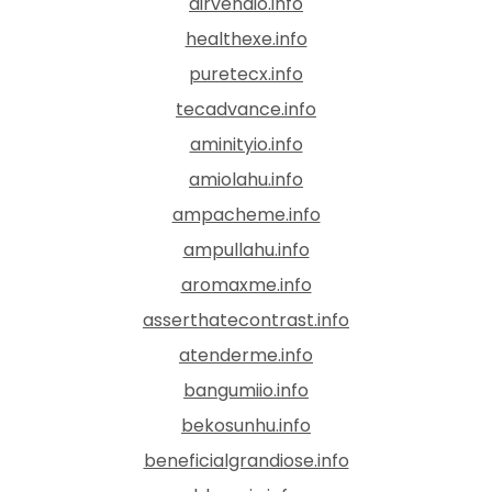
airvendio.info
healthexe.info
puretecx.info
tecadvance.info
aminityio.info
amiolahu.info
ampacheme.info
ampullahu.info
aromaxme.info
asserthatecontrast.info
atenderme.info
bangumiio.info
bekosunhu.info
beneficialgrandiose.info