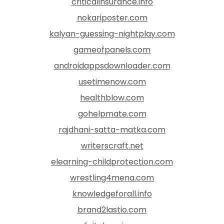
criticalinsurance.info
nokariposter.com
kalyan-guessing-nightplay.com
gameofpanels.com
androidappsdownloader.com
usetimenow.com
healthblow.com
gohelpmate.com
rajdhani-satta-matka.com
writerscraft.net
elearning-childprotection.com
wrestling4mena.com
knowledgeforall.info
brand2lastio.com