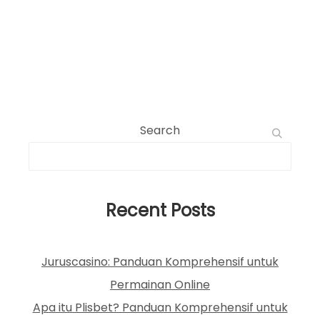
Search
Recent Posts
Juruscasino: Panduan Komprehensif untuk
Permainan Online
Apa itu Plisbet? Panduan Komprehensif untuk