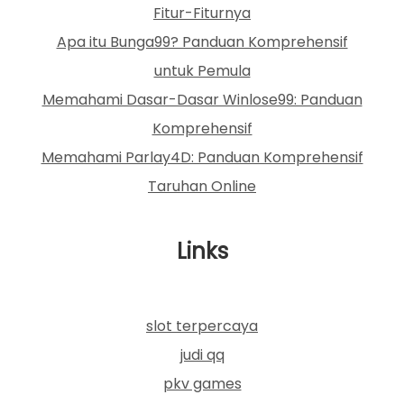
Fitur-Fiturnya
Apa itu Bunga99? Panduan Komprehensif
untuk Pemula
Memahami Dasar-Dasar Winlose99: Panduan
Komprehensif
Memahami Parlay4D: Panduan Komprehensif
Taruhan Online
Links
slot terpercaya
judi qq
pkv games