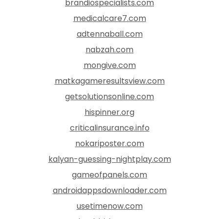
brandiospecialists.com
medicalcare7.com
adtennaball.com
nabzah.com
mongive.com
matkagameresultsview.com
getsolutionsonline.com
hispinner.org
criticalinsurance.info
nokariposter.com
kalyan-guessing-nightplay.com
gameofpanels.com
androidappsdownloader.com
usetimenow.com