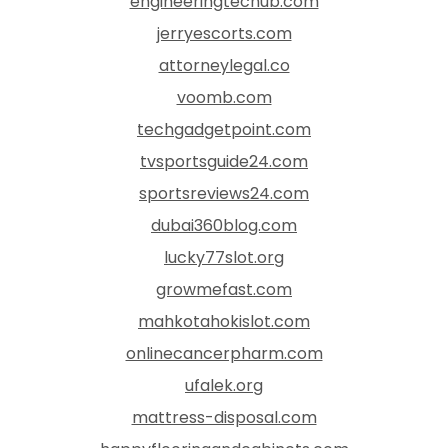
engineeringtechub.com
jerryescorts.com
attorneylegal.co
voomb.com
techgadgetpoint.com
tvsportsguide24.com
sportsreviews24.com
dubai360blog.com
lucky77slot.org
growmefast.com
mahkotahokislot.com
onlinecancerpharm.com
ufalek.org
mattress-disposal.com