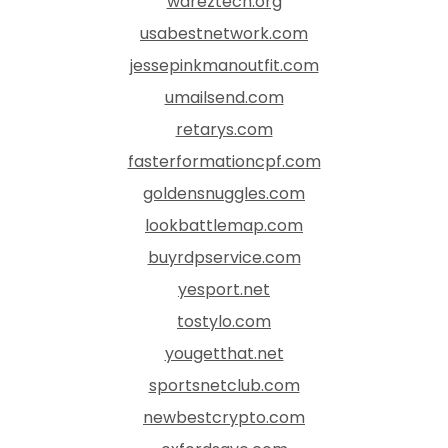
wareztech.org
usabestnetwork.com
jessepinkmanoutfit.com
umailsend.com
retarys.com
fasterformationcpf.com
goldensnuggles.com
lookbattlemap.com
buyrdpservice.com
yesport.net
tostylo.com
yougetthat.net
sportsnetclub.com
newbestcrypto.com