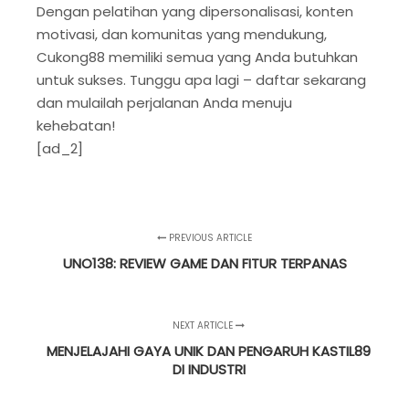
Dengan pelatihan yang dipersonalisasi, konten
motivasi, dan komunitas yang mendukung,
Cukong88 memiliki semua yang Anda butuhkan
untuk sukses. Tunggu apa lagi – daftar sekarang
dan mulailah perjalanan Anda menuju
kehebatan!
[ad_2]
PREVIOUS ARTICLE
UNO138: REVIEW GAME DAN FITUR TERPANAS
NEXT ARTICLE
MENJELAJAHI GAYA UNIK DAN PENGARUH KASTIL89
DI INDUSTRI