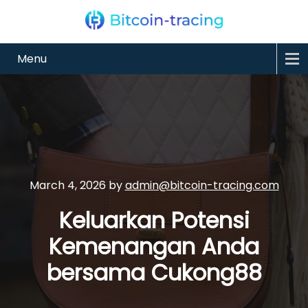
Menu
March 4, 2026
by
admin@bitcoin-tracing.com
Keluarkan Potensi
Kemenangan Anda
bersama Cukong88