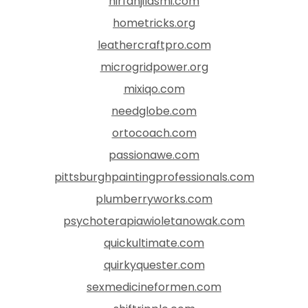
hirfanjilasmi.com
hometricks.org
leathercraftpro.com
microgridpower.org
mixiqo.com
needglobe.com
ortocoach.com
passionawe.com
pittsburghpaintingprofessionals.com
plumberryworks.com
psychoterapiawioletanowak.com
quickultimate.com
quirkyquester.com
sexmedicineformen.com