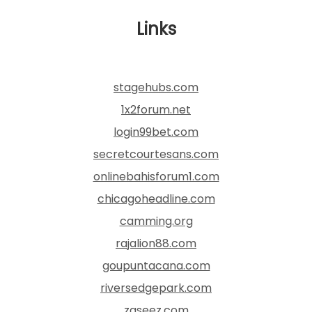
Links
stagehubs.com
1x2forum.net
login99bet.com
secretcourtesans.com
onlinebahisforum1.com
chicagoheadline.com
camming.org
rajalion88.com
goupuntacana.com
riversedgepark.com
zaseez.com