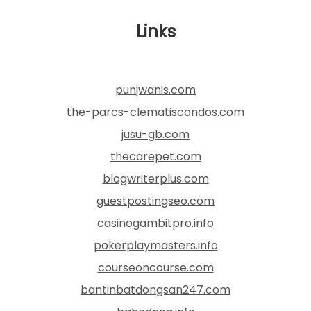
Links
punjwanis.com
the-parcs-clematiscondos.com
jusu-gb.com
thecarepet.com
blogwriterplus.com
guestpostingseo.com
casinogambitpro.info
pokerplaymasters.info
courseoncourse.com
bantinbatdongsan247.com