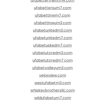
ufabettermentm4.com
ufabettersum7.com
ufabettinwm7.com
ufabettinwum3.com
ufabetunitedm3.com
ufabetunitedm7.com
ufabetuskedm7.com
ufabetutoredm3.com
ufabetutoredm7.com
ufabetvalleyum3.com
veloxview.com
westufabetm3.com
whiskeybrothersllc.com
wildufabetum7.com