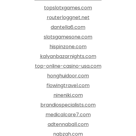
topslotxgames.com
routerloggnet.net
dantella6.com
slotsgamesone.com
hispinzone.com
kalyanbazarnights.com
top-online-casino-usa.com
honghuidoor.com
flowingtravel.com
nineniki.com
brandiospecialists.com
medicalcare7.com
adtennaball.com
nabzah.com