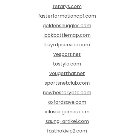
retarys.com
fasterformationcpf.com
goldensnuggles.com
lookbattlemap.com
buyrdpservice.com
yesport.net
tostylo.com
yougetthat.net
sportsnetclub.com
newbestcrypto.com
oxfordsave.com
iclassicgames.com
saung-artikel.com
fasthokivip2.com