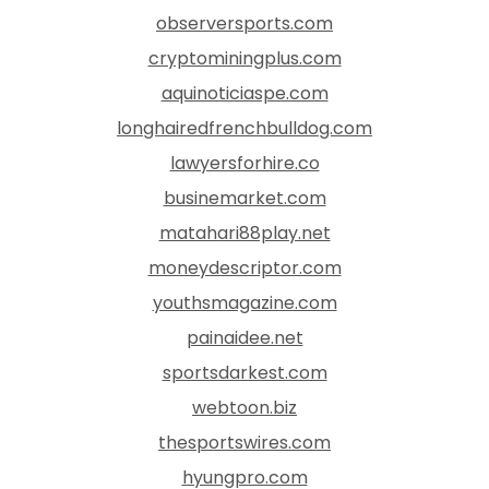
observersports.com
cryptominingplus.com
aquinoticiaspe.com
longhairedfrenchbulldog.com
lawyersforhire.co
businemarket.com
matahari88play.net
moneydescriptor.com
youthsmagazine.com
painaidee.net
sportsdarkest.com
webtoon.biz
thesportswires.com
hyungpro.com