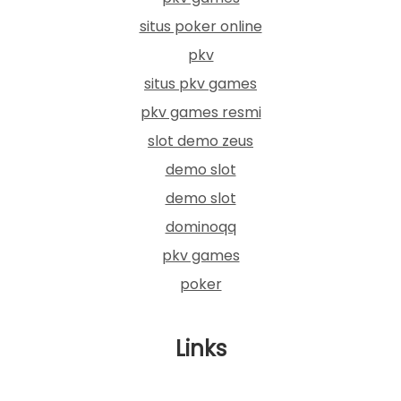
situs poker online
pkv
situs pkv games
pkv games resmi
slot demo zeus
demo slot
demo slot
dominoqq
pkv games
poker
Links