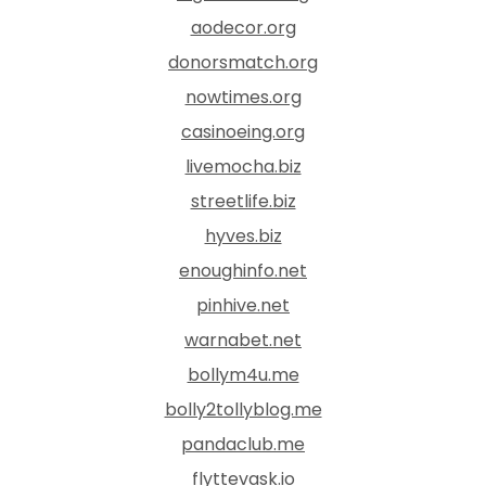
aodecor.org
donorsmatch.org
nowtimes.org
casinoeing.org
livemocha.biz
streetlife.biz
hyves.biz
enoughinfo.net
pinhive.net
warnabet.net
bollym4u.me
bolly2tollyblog.me
pandaclub.me
flyttevask.io