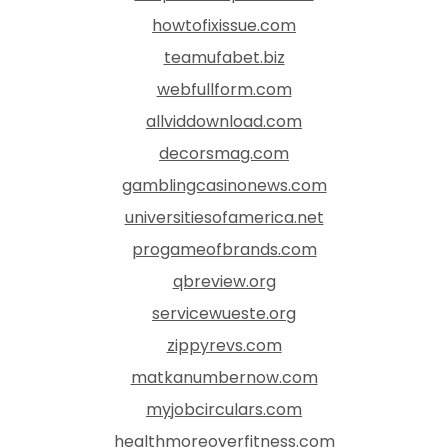
howtofixissue.com
teamufabet.biz
webfullform.com
allviddownload.com
decorsmag.com
gamblingcasinonews.com
universitiesofamerica.net
progameofbrands.com
qbreview.org
servicewueste.org
zippyrevs.com
matkanumbernow.com
myjobcirculars.com
healthmoreoverfitness.com