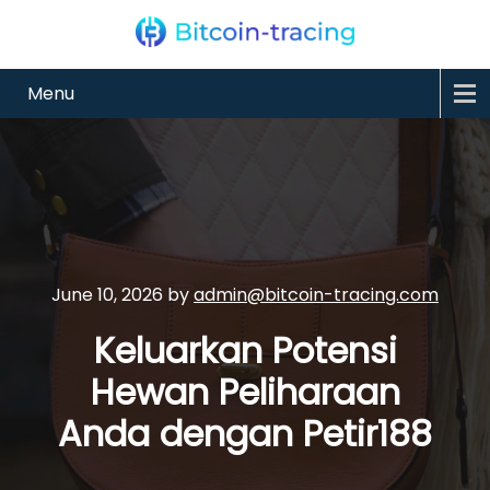
Menu
June 10, 2026
by
admin@bitcoin-tracing.com
Keluarkan Potensi
Hewan Peliharaan
Anda dengan Petir188