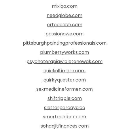
mixiqo.com
needglobe.com
ortocoach.com
passionawe.com
pittsburghpaintingprofessionals.com
plumberryworks.com
psychoterapiawioletanowak.com
quickultimate.com
quirkyquester.com
sexmedicineformen.com
shiftripple.com
slotterpercaya.co
smartcoolbox.com
sohanjitfinances.com