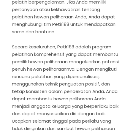
pelatih berpengalaman. Jika Anda memiliki
pertanyaan atau kekhawatiran tentang
pelatihan hewan peliharaan Anda, Anda dapat
menghubungi tim Petir188 untuk mendapatkan
saran dan bantuan.
Secara keseluruhan, Petir188 adalah program
pelatihan komprehensif yang dapat membantu
pemilik hewan peliharaan mengeluarkan potensi
penuh hewan peliharaannya. Dengan mengikuti
rencana pelatihan yang dipersonalisasi,
menggunakan teknik penguatan positif, dan
tetap konsisten dalam pendekatan Anda, Anda
dapat membantu hewan peliharaan Anda
menjadi anggota keluarga yang berperilaku baik
dan dapat menyesuaikan diri dengan baik.
Ucapkan selamat tinggal pada perilaku yang
tidak diinginkan dan sambut hewan peliharaan