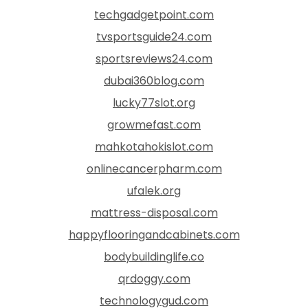
techgadgetpoint.com
tvsportsguide24.com
sportsreviews24.com
dubai360blog.com
lucky77slot.org
growmefast.com
mahkotahokislot.com
onlinecancerpharm.com
ufalek.org
mattress-disposal.com
happyflooringandcabinets.com
bodybuildinglife.co
qrdoggy.com
technologygud.com