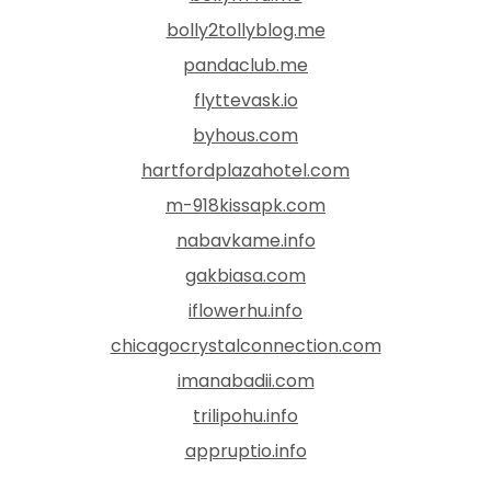
bolly2tollyblog.me
pandaclub.me
flyttevask.io
byhous.com
hartfordplazahotel.com
m-918kissapk.com
nabavkame.info
gakbiasa.com
iflowerhu.info
chicagocrystalconnection.com
imanabadii.com
trilipohu.info
appruptio.info