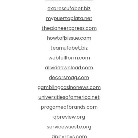
expressufabet.biz
mypuertoplata.net
thepioneerxpress.com
howtofixissue.com
teamufabet.biz
webfullform.com
allviddownload.com
decorsmag.com
gamblingcasinonews.com
universitiesofamerica.net
progameofbrands.com
qbreview.org
servicewueste.org
zippyrevs.com