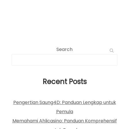
Search
Recent Posts
Pengertian Saung4D: Panduan Lengkap untuk
Pemula
Memahami Ahlicasino: Panduan Komprehensif