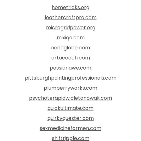
hometricks.org
leathercraftpro.com
microgridpower.org
mixiqo.com
needglobe.com
ortocoach.com
passionawe.com
pittsburghpaintingprofessionals.com
plumberryworks.com
psychoterapiawioletanowak.com
quickultimate.com
quirkyquester.com
sexmedicineformen.com
shiftripple.com