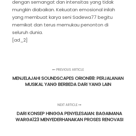
dengan semangat dan intensitas yang tidak
mungkin diabaikan. Kekuatan emosional inilah
yang membuat karya seni Sadewa77 begitu
memikat dan terus memukau penonton di
seluruh dunia.
[ad_2]
PREVIOUS ARTICLE
MENJELAJAHI SOUNDSCAPES ORION88: PERJALANAN
MUSIKAL YANG BERBEDA DARI YANG LAIN
NEXT ARTICLE
DARI KONSEP HINGGA PENYELESAIAN: BAGAIMANA
WARGA123 MENYEDERHANAKAN PROSES RENOVASI