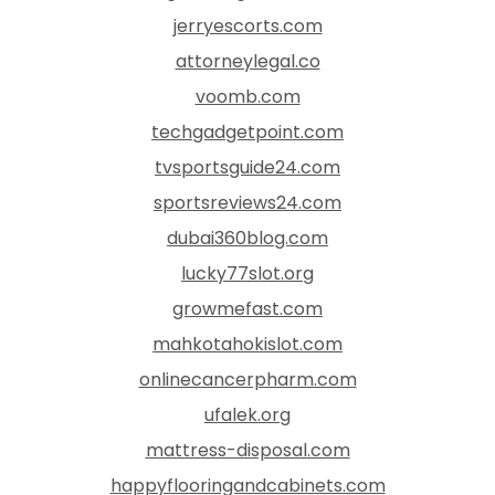
jerryescorts.com
attorneylegal.co
voomb.com
techgadgetpoint.com
tvsportsguide24.com
sportsreviews24.com
dubai360blog.com
lucky77slot.org
growmefast.com
mahkotahokislot.com
onlinecancerpharm.com
ufalek.org
mattress-disposal.com
happyflooringandcabinets.com