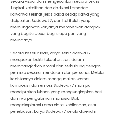
secara visual dan mengesankan secara teknis.
Tingkat ketelitian dan dedikasi terhadap
karyanya terlihat jelas pada setiap karya yang
diciptakan Sadewa77, dan hal itulah yang
memungkinkan karyanya memberikan dampak
yang begitu besar bagi siapa pun yang
melihatnya.
Secara keseluruhan, karya seni Sadewa77
merupakan bukti kekuatan seni dalam
membangkitkan emosi dan terhubung dengan
pemirsa secara mendalam dan personal. Melalui
keahliannya dalam menggunakan warna,
komposisi, dan emosi, Sadewa77 mampu
menciptakan lukisan yang mengungkapkan hati
dan jiwa pengalaman manusia. Baik
mengeksplorasi tema cinta, kehilangan, atau
penebusan, karya Sadewa77 selalu dipenuhi