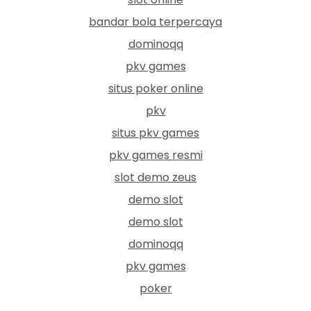
bandar bola terpercaya
dominoqq
pkv games
situs poker online
pkv
situs pkv games
pkv games resmi
slot demo zeus
demo slot
demo slot
dominoqq
pkv games
poker