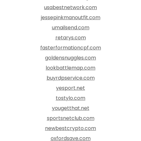
usabestnetwork.com
jessepinkmanoutfit.com
umailsend.com
retarys.com
fasterformationcpf.com
goldensnuggles.com
lookbattlemap.com
buyrdpservice.com
yesport.net
tostylo.com
yougetthat.net
sportsnetclub.com
newbestcrypto.com
oxfordsave.com