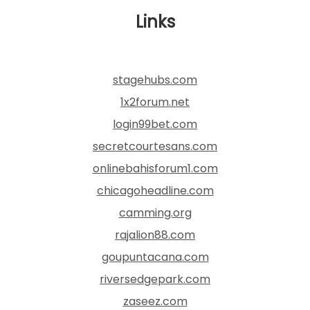
Links
stagehubs.com
1x2forum.net
login99bet.com
secretcourtesans.com
onlinebahisforum1.com
chicagoheadline.com
camming.org
rajalion88.com
goupuntacana.com
riversedgepark.com
zaseez.com