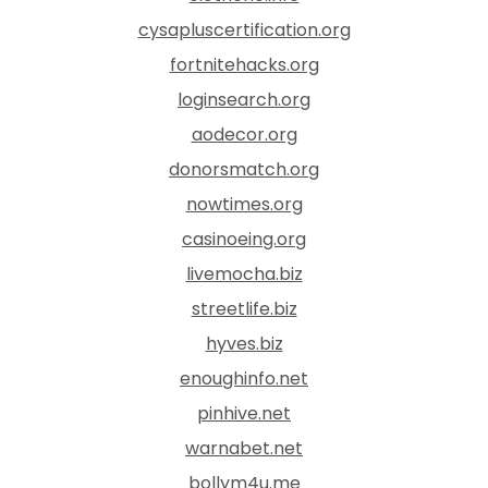
cysapluscertification.org
fortnitehacks.org
loginsearch.org
aodecor.org
donorsmatch.org
nowtimes.org
casinoeing.org
livemocha.biz
streetlife.biz
hyves.biz
enoughinfo.net
pinhive.net
warnabet.net
bollym4u.me