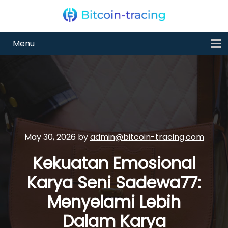
Menu
May 30, 2026
by
admin@bitcoin-tracing.com
Kekuatan Emosional
Karya Seni Sadewa77:
Menyelami Lebih
Dalam Karya