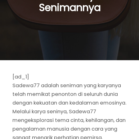
Senimannya
[ad_1]
Sadewa77 adalah seniman yang karyanya
telah memikat penonton di seluruh dunia
dengan kekuatan dan kedalaman emosinya.
Melalui karya seninya, Sadewa77
mengeksplorasi tema cinta, kehilangan, dan
pengalaman manusia dengan cara yang
sangat menarik perhatian pemirsa.