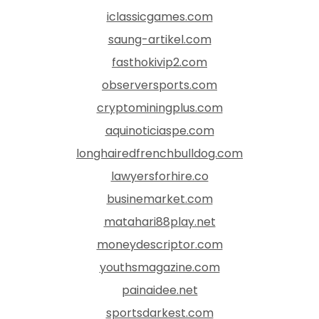
iclassicgames.com
saung-artikel.com
fasthokivip2.com
observersports.com
cryptominingplus.com
aquinoticiaspe.com
longhairedfrenchbulldog.com
lawyersforhire.co
businemarket.com
matahari88play.net
moneydescriptor.com
youthsmagazine.com
painaidee.net
sportsdarkest.com