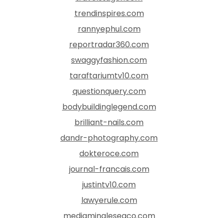
trendinspires.com
rannyephul.com
reportradar360.com
swaggyfashion.com
taraftariumtv10.com
questionquery.com
bodybuildinglegend.com
brilliant-nails.com
dandr-photography.com
dokteroce.com
journal-francais.com
justintv10.com
lawyerule.com
mediamingleseaco.com