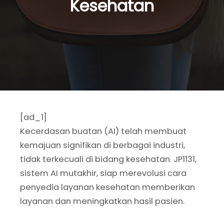
Kesehatan
[ad_1]
Kecerdasan buatan (AI) telah membuat
kemajuan signifikan di berbagai industri,
tidak terkecuali di bidang kesehatan. JP1131,
sistem AI mutakhir, siap merevolusi cara
penyedia layanan kesehatan memberikan
layanan dan meningkatkan hasil pasien.