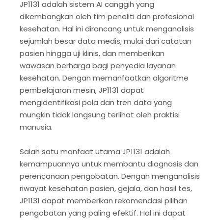
JP1131 adalah sistem AI canggih yang
dikembangkan oleh tim peneliti dan profesional
kesehatan. Hal ini dirancang untuk menganalisis
sejumlah besar data medis, mulai dari catatan
pasien hingga uji klinis, dan memberikan
wawasan berharga bagi penyedia layanan
kesehatan. Dengan memanfaatkan algoritme
pembelajaran mesin, JP1131 dapat
mengidentifikasi pola dan tren data yang
mungkin tidak langsung terlihat oleh praktisi
manusia.
Salah satu manfaat utama JP1131 adalah
kemampuannya untuk membantu diagnosis dan
perencanaan pengobatan. Dengan menganalisis
riwayat kesehatan pasien, gejala, dan hasil tes,
JP1131 dapat memberikan rekomendasi pilihan
pengobatan yang paling efektif. Hal ini dapat