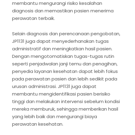
membantu mengurangi risiko kesalahan
diagnosis dan memastikan pasien menerima
perawatan terbaik.
Selain diagnosis dan perencanaan pengobatan,
JP1131 juga dapat menyederhanakan tugas
administratif dan meningkatkan hasil pasien.
Dengan mengotomatiskan tugas-tugas rutin
seperti penjadwalan janji temu dan penagihan,
penyedia layanan kesehatan dapat lebih fokus
pada perawatan pasien dan lebih sedikit pada
urusan administrasi. JP1131 juga dapat
membantu mengidentifikasi pasien berisiko
tinggi dan melakukan intervensi sebelum kondisi
mereka memburuk, sehingga memberikan hasil
yang lebih baik dan mengurangi biaya
perawatan kesehatan.