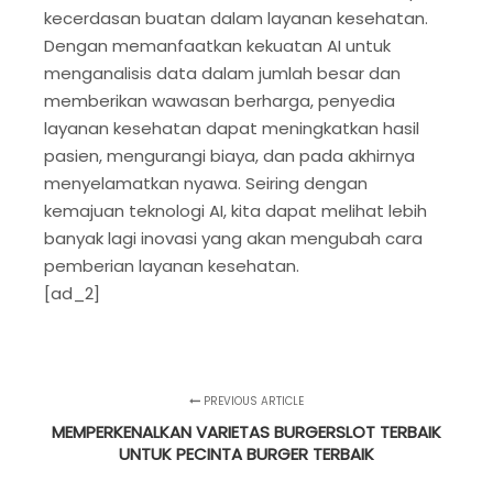
kecerdasan buatan dalam layanan kesehatan.
Dengan memanfaatkan kekuatan AI untuk
menganalisis data dalam jumlah besar dan
memberikan wawasan berharga, penyedia
layanan kesehatan dapat meningkatkan hasil
pasien, mengurangi biaya, dan pada akhirnya
menyelamatkan nyawa. Seiring dengan
kemajuan teknologi AI, kita dapat melihat lebih
banyak lagi inovasi yang akan mengubah cara
pemberian layanan kesehatan.
[ad_2]
PREVIOUS ARTICLE
MEMPERKENALKAN VARIETAS BURGERSLOT TERBAIK
UNTUK PECINTA BURGER TERBAIK