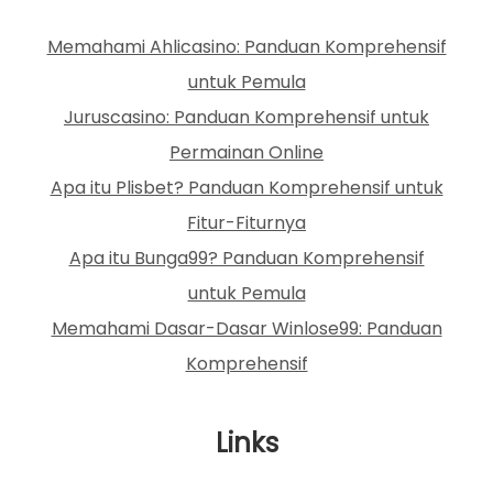
Memahami Ahlicasino: Panduan Komprehensif
untuk Pemula
Juruscasino: Panduan Komprehensif untuk
Permainan Online
Apa itu Plisbet? Panduan Komprehensif untuk
Fitur-Fiturnya
Apa itu Bunga99? Panduan Komprehensif
untuk Pemula
Memahami Dasar-Dasar Winlose99: Panduan
Komprehensif
Links