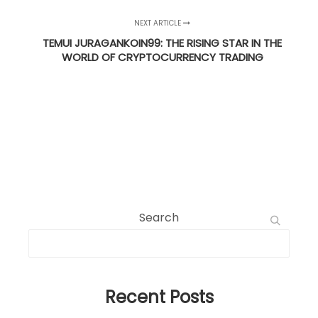
NEXT ARTICLE
TEMUI JURAGANKOIN99: THE RISING STAR IN THE
WORLD OF CRYPTOCURRENCY TRADING
Search
Recent Posts