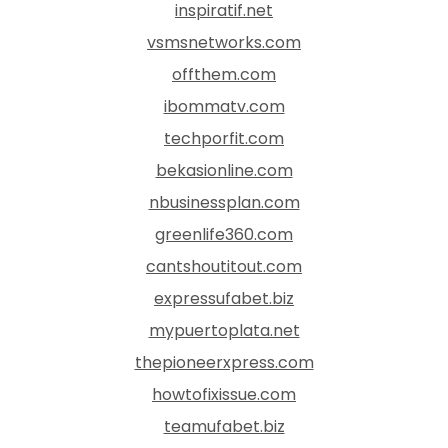
inspiratif.net
vsmsnetworks.com
offthem.com
ibommatv.com
techporfit.com
bekasionline.com
nbusinessplan.com
greenlife360.com
cantshoutitout.com
expressufabet.biz
mypuertoplata.net
thepioneerxpress.com
howtofixissue.com
teamufabet.biz