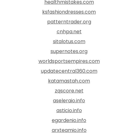
healthmistakes.com
ksfashiondresses.com
patterntrader.org
cnhpa.net
sitalotus.com
supernotes.org
worldsportsempires.com
updatecentral360.com
katamastah.com
zqscore.net
aseleraio.info
asticio.info
egardenio.info
arxteamio.info