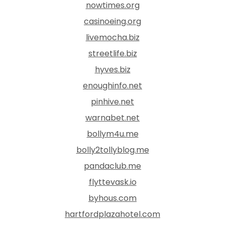
nowtimes.org
casinoeing.org
livemocha.biz
streetlife.biz
hyves.biz
enoughinfo.net
pinhive.net
warnabet.net
bollym4u.me
bolly2tollyblog.me
pandaclub.me
flyttevask.io
byhous.com
hartfordplazahotel.com