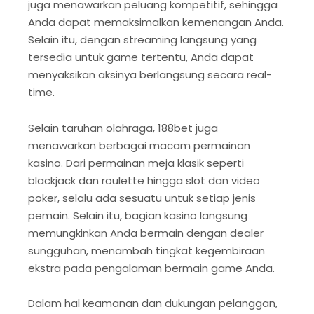
juga menawarkan peluang kompetitif, sehingga
Anda dapat memaksimalkan kemenangan Anda.
Selain itu, dengan streaming langsung yang
tersedia untuk game tertentu, Anda dapat
menyaksikan aksinya berlangsung secara real-
time.
Selain taruhan olahraga, 188bet juga
menawarkan berbagai macam permainan
kasino. Dari permainan meja klasik seperti
blackjack dan roulette hingga slot dan video
poker, selalu ada sesuatu untuk setiap jenis
pemain. Selain itu, bagian kasino langsung
memungkinkan Anda bermain dengan dealer
sungguhan, menambah tingkat kegembiraan
ekstra pada pengalaman bermain game Anda.
Dalam hal keamanan dan dukungan pelanggan,