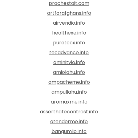
prachestait.com
artforafghans.info
airvendio.info
healthexe.info
puretecx.info
tecadvance.info
aminityio.info
amiolahu.info
ampacheme.info
ampullahu.info
aromaxme.info
asserthatecontrast.info
atenderme.info
bangumiio.info