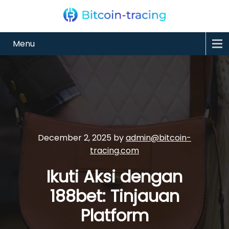
Menu
December 2, 2025
by
admin@bitcoin-
tracing.com
Ikuti Aksi dengan
188bet: Tinjauan
Platform