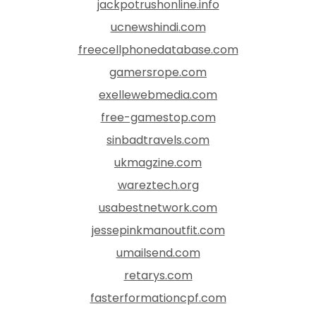
jackpotrushonline.info
ucnewshindi.com
freecellphonedatabase.com
gamersrope.com
exellewebmedia.com
free-gamestop.com
sinbadtravels.com
ukmagzine.com
wareztech.org
usabestnetwork.com
jessepinkmanoutfit.com
umailsend.com
retarys.com
fasterformationcpf.com