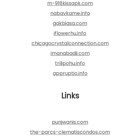
m-918kissapk.com
nabavkame.info
gakbiasa.com
iflowerhu.info
chicagocrystalconnection.com
imanabadii.com
trilipohu.info
appruptio.info
Links
punjwanis.com
the-parcs-clematiscondos.com