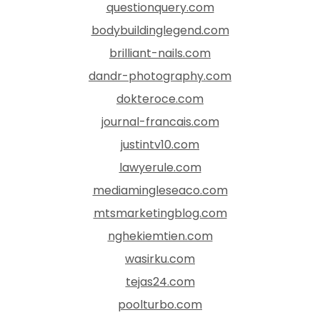
questionquery.com
bodybuildinglegend.com
brilliant-nails.com
dandr-photography.com
dokteroce.com
journal-francais.com
justintv10.com
lawyerule.com
mediamingleseaco.com
mtsmarketingblog.com
nghekiemtien.com
wasirku.com
tejas24.com
poolturbo.com