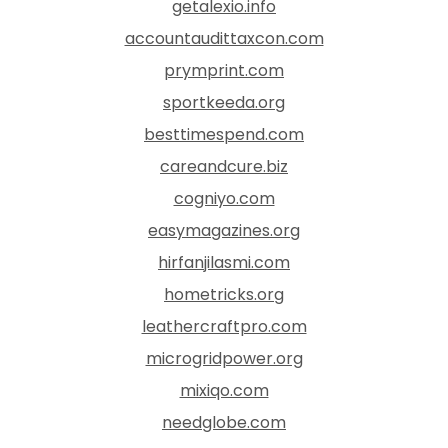
getalexio.info
accountaudittaxcon.com
prymprint.com
sportkeeda.org
besttimespend.com
careandcure.biz
cogniyo.com
easymagazines.org
hirfanjilasmi.com
hometricks.org
leathercraftpro.com
microgridpower.org
mixiqo.com
needglobe.com