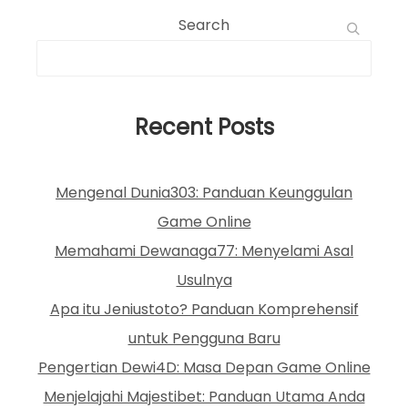
Search
Recent Posts
Mengenal Dunia303: Panduan Keunggulan
Game Online
Memahami Dewanaga77: Menyelami Asal
Usulnya
Apa itu Jeniustoto? Panduan Komprehensif
untuk Pengguna Baru
Pengertian Dewi4D: Masa Depan Game Online
Menjelajahi Majestibet: Panduan Utama Anda