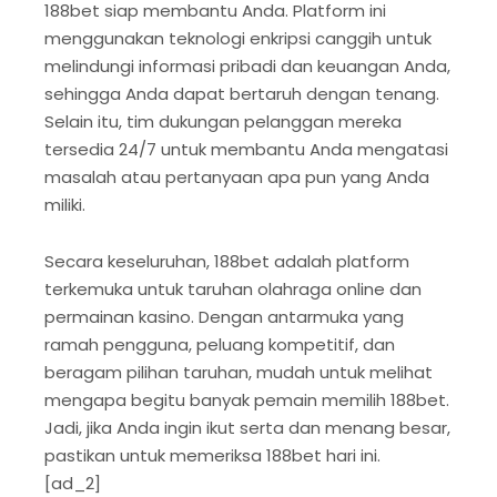
188bet siap membantu Anda. Platform ini
menggunakan teknologi enkripsi canggih untuk
melindungi informasi pribadi dan keuangan Anda,
sehingga Anda dapat bertaruh dengan tenang.
Selain itu, tim dukungan pelanggan mereka
tersedia 24/7 untuk membantu Anda mengatasi
masalah atau pertanyaan apa pun yang Anda
miliki.
Secara keseluruhan, 188bet adalah platform
terkemuka untuk taruhan olahraga online dan
permainan kasino. Dengan antarmuka yang
ramah pengguna, peluang kompetitif, dan
beragam pilihan taruhan, mudah untuk melihat
mengapa begitu banyak pemain memilih 188bet.
Jadi, jika Anda ingin ikut serta dan menang besar,
pastikan untuk memeriksa 188bet hari ini.
[ad_2]