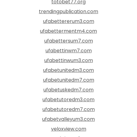
totobet77.org
trendingpublication.com
ufabettererum3.com
ufabettermentm4.com
ufabettersum7.com
ufabettinwm7.com
ufabettinwum3.com
ufabetunitedm3.com
ufabetunitedm7.com
ufabetuskedm7.com
ufabetutoredm3.com
ufabetutoredm7.com
ufabetvalleyum3.com
veloxview.com