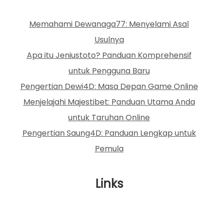
Memahami Dewanaga77: Menyelami Asal
Usulnya
Apa itu Jeniustoto? Panduan Komprehensif
untuk Pengguna Baru
Pengertian Dewi4D: Masa Depan Game Online
Menjelajahi Majestibet: Panduan Utama Anda
untuk Taruhan Online
Pengertian Saung4D: Panduan Lengkap untuk
Pemula
Links