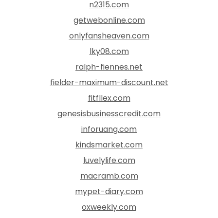
n2315.com
getwebonline.com
onlyfansheaven.com
lky08.com
ralph-fiennes.net
fielder-maximum-discount.net
fitfllex.com
genesisbusinesscredit.com
inforuang.com
kindsmarket.com
luvelylife.com
macramb.com
mypet-diary.com
oxweekly.com