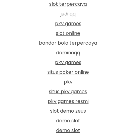
slot terpercaya
judi qq
pkv games
slot online
bandar bola terpercaya
dominoqq
pkv games
situs poker online
pkv
situs pkv games
pkv games resmi
slot demo zeus
demo slot
demo slot