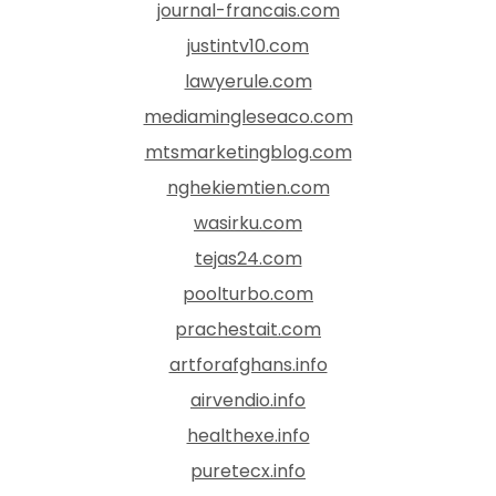
journal-francais.com
justintv10.com
lawyerule.com
mediamingleseaco.com
mtsmarketingblog.com
nghekiemtien.com
wasirku.com
tejas24.com
poolturbo.com
prachestait.com
artforafghans.info
airvendio.info
healthexe.info
puretecx.info