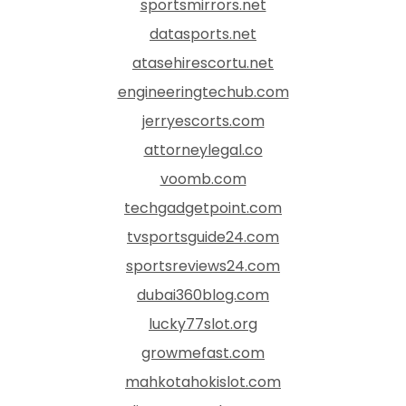
sportsmirrors.net
datasports.net
atasehirescortu.net
engineeringtechub.com
jerryescorts.com
attorneylegal.co
voomb.com
techgadgetpoint.com
tvsportsguide24.com
sportsreviews24.com
dubai360blog.com
lucky77slot.org
growmefast.com
mahkotahokislot.com