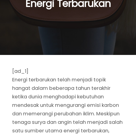
Energi Terbarukan
[ad_1]
Energi terbarukan telah menjadi topik
hangat dalam beberapa tahun terakhir
ketika dunia menghadapi kebutuhan
mendesak untuk mengurangi emisi karbon
dan memerangi perubahan iklim. Meskipun
tenaga surya dan angin telah menjadi salah
satu sumber utama energi terbarukan,