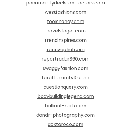
panamacitydeckcontractors.com
westfashions.com
toolshandy.com
travelstager.com
trendinspires.com
rannyephul.com
reportradar360.com
swaggyfashion.com
taraftariumtv10.com
questionquery.com
bodybuildinglegend.com
brilliant-nails.com
dandr-photography.com
dokteroce.com