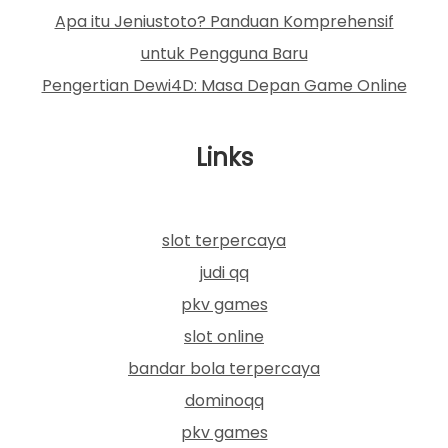
Apa itu Jeniustoto? Panduan Komprehensif
untuk Pengguna Baru
Pengertian Dewi4D: Masa Depan Game Online
Links
slot terpercaya
judi qq
pkv games
slot online
bandar bola terpercaya
dominoqq
pkv games