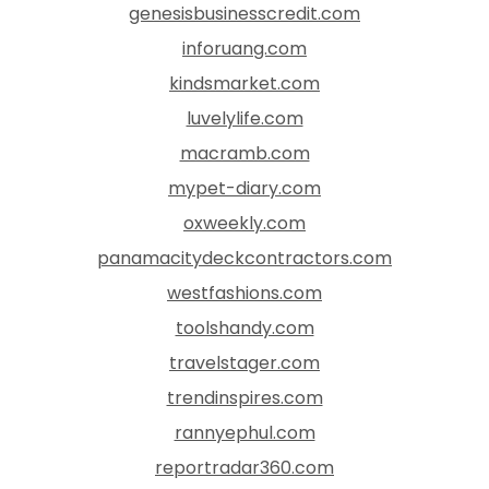
genesisbusinesscredit.com
inforuang.com
kindsmarket.com
luvelylife.com
macramb.com
mypet-diary.com
oxweekly.com
panamacitydeckcontractors.com
westfashions.com
toolshandy.com
travelstager.com
trendinspires.com
rannyephul.com
reportradar360.com