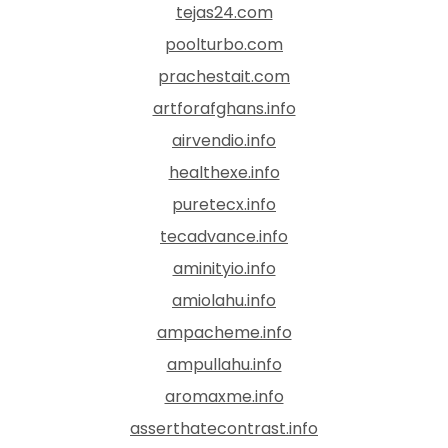
tejas24.com
poolturbo.com
prachestait.com
artforafghans.info
airvendio.info
healthexe.info
puretecx.info
tecadvance.info
aminityio.info
amiolahu.info
ampacheme.info
ampullahu.info
aromaxme.info
asserthatecontrast.info