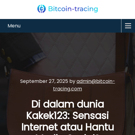
Menu
September 27, 2025
by
admin@bitcoin-
tracing.com
Di dalam dunia
Kakek123: Sensasi
Internet atau Hantu