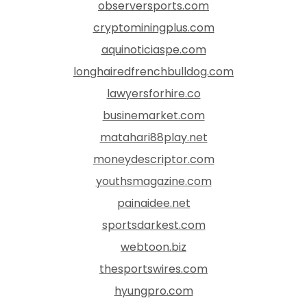
observersports.com
cryptominingplus.com
aquinoticiaspe.com
longhairedfrenchbulldog.com
lawyersforhire.co
businemarket.com
matahari88play.net
moneydescriptor.com
youthsmagazine.com
painaidee.net
sportsdarkest.com
webtoon.biz
thesportswires.com
hyungpro.com