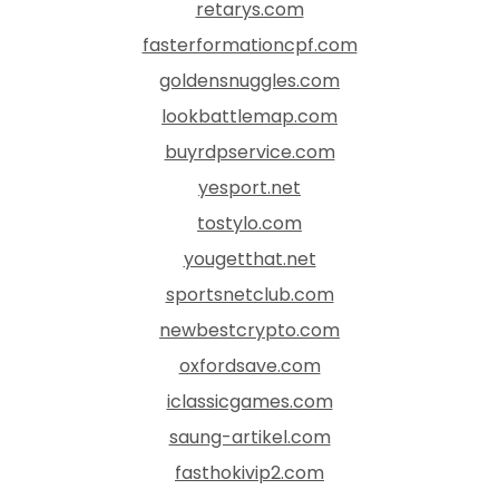
retarys.com
fasterformationcpf.com
goldensnuggles.com
lookbattlemap.com
buyrdpservice.com
yesport.net
tostylo.com
yougetthat.net
sportsnetclub.com
newbestcrypto.com
oxfordsave.com
iclassicgames.com
saung-artikel.com
fasthokivip2.com