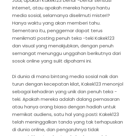
Jadi, apakah Kakek123 benar -benar sensasi
internet, atau apakah mereka hanya hantu
media sosial, selamanya diselimuti misteri?
Hanya waktu yang akan memberi tahu.
Sementara itu, penggemar dapat terus
menikmati posting penuh teka -teki Kakek123
dan visual yang menakjubkan, dengan penuh
semangat menunggu unggahan berikutnya dari
sosok online yang sulit dipahami ini.
Di dunia di mana bintang media sosial naik dan
turun dengan kecepatan kilat, Kakek123 menonjol
sebagai kehadiran yang unik dan penuh teka -
teki. Apakah mereka adalah dalang pemasaran
atau hanya orang biasa dengan hadiah untuk
memikat audiens, satu hal yang pasti: Kakek123
telah meninggalkan tanda yang tak terhapuskan
di dunia online, dan pengaruhnya tidak