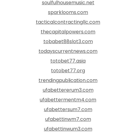
soulfulhousemusic.net
sparklooms.com
tacticalcontractingllc.com
thecapitalpowers.com
tobabet88slot3.com
todayscurrentnews.com
totobet77.asia
totobet77.org
trendingpublication.com
ufabettererum3.com
ufabettermentm4.com
ufabettersum7.com
ufabettinwm7.com
ufabettinwum3.com