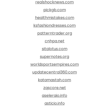
realshocknews.com
pickgb.com
healthmistakes.com
ksfashiondresses.com
patterntrader.org
cnhpa.net
sitalotus.com
supernotes.org
worldsportsempires.com
updatecentral360.com
katamastah.com
zqscore.net
aseleraio.info
asticio.info