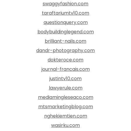
swaggyfashion.com
taraftariumtv10.com
questionquery.com
bodybuildinglegend.com
brilliant-nails.com
dandr-photography.com
dokteroce.com
journal-francais.com
justintv10.com
lawyerule.com
mediamingleseaco.com
mtsmarketingblog.com
nghekiemtien.com
wasirku.com