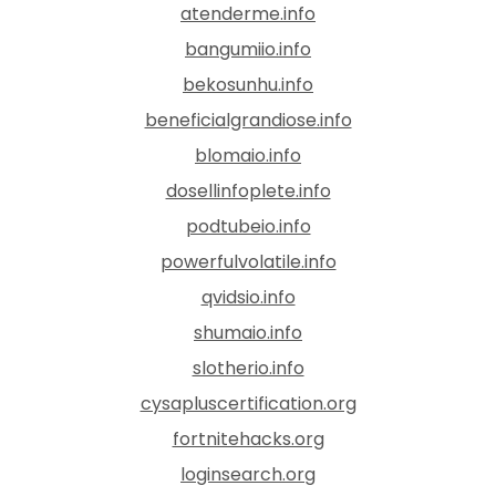
atenderme.info
bangumiio.info
bekosunhu.info
beneficialgrandiose.info
blomaio.info
dosellinfoplete.info
podtubeio.info
powerfulvolatile.info
qvidsio.info
shumaio.info
slotherio.info
cysapluscertification.org
fortnitehacks.org
loginsearch.org