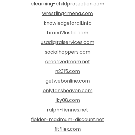
elearning-childprotection.com
wrestling4mena.com
knowledgeforall.info
brand2lastio.com
usadigitalservices.com
socialhoppers.com
creativedream.net
n2315.com
getwebonline.com
onlyfansheaven.com
lky08.com
ralph-fiennes.net
fielder-maximum-discount.net
fitfllex.com