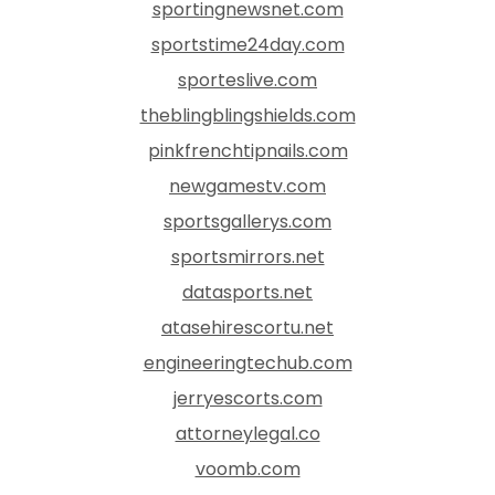
sportingnewsnet.com
sportstime24day.com
sporteslive.com
theblingblingshields.com
pinkfrenchtipnails.com
newgamestv.com
sportsgallerys.com
sportsmirrors.net
datasports.net
atasehirescortu.net
engineeringtechub.com
jerryescorts.com
attorneylegal.co
voomb.com