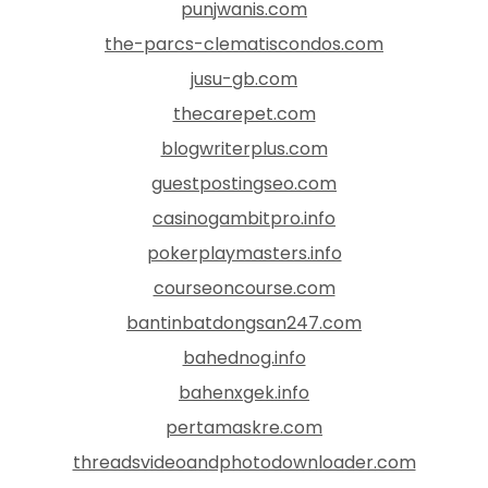
punjwanis.com
the-parcs-clematiscondos.com
jusu-gb.com
thecarepet.com
blogwriterplus.com
guestpostingseo.com
casinogambitpro.info
pokerplaymasters.info
courseoncourse.com
bantinbatdongsan247.com
bahednog.info
bahenxgek.info
pertamaskre.com
threadsvideoandphotodownloader.com