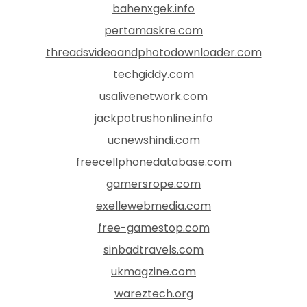
bahenxgek.info
pertamaskre.com
threadsvideoandphotodownloader.com
techgiddy.com
usalivenetwork.com
jackpotrushonline.info
ucnewshindi.com
freecellphonedatabase.com
gamersrope.com
exellewebmedia.com
free-gamestop.com
sinbadtravels.com
ukmagzine.com
wareztech.org