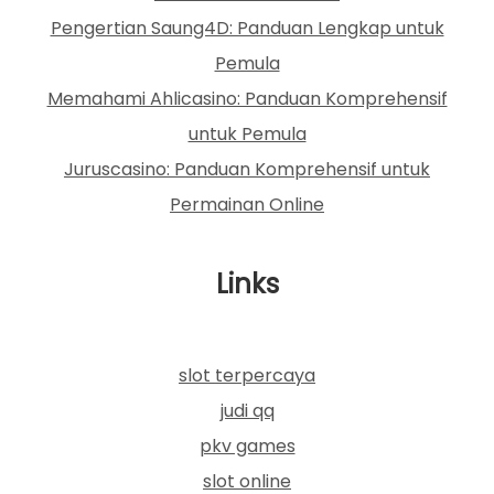
Pengertian Saung4D: Panduan Lengkap untuk
Pemula
Memahami Ahlicasino: Panduan Komprehensif
untuk Pemula
Juruscasino: Panduan Komprehensif untuk
Permainan Online
Links
slot terpercaya
judi qq
pkv games
slot online