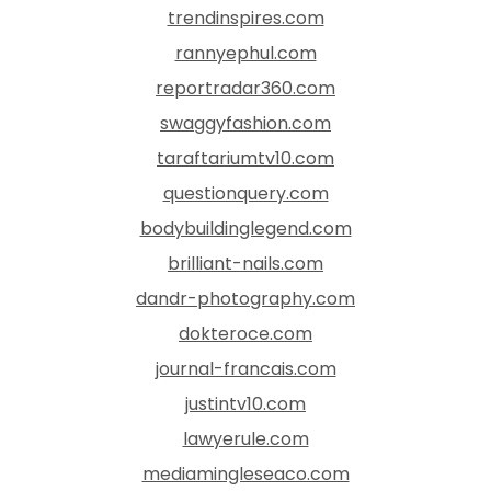
trendinspires.com
rannyephul.com
reportradar360.com
swaggyfashion.com
taraftariumtv10.com
questionquery.com
bodybuildinglegend.com
brilliant-nails.com
dandr-photography.com
dokteroce.com
journal-francais.com
justintv10.com
lawyerule.com
mediamingleseaco.com