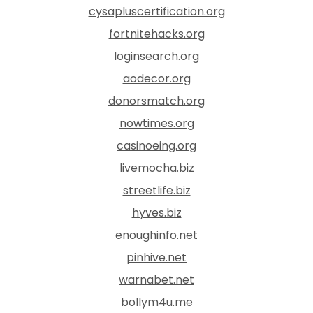
cysapluscertification.org
fortnitehacks.org
loginsearch.org
aodecor.org
donorsmatch.org
nowtimes.org
casinoeing.org
livemocha.biz
streetlife.biz
hyves.biz
enoughinfo.net
pinhive.net
warnabet.net
bollym4u.me