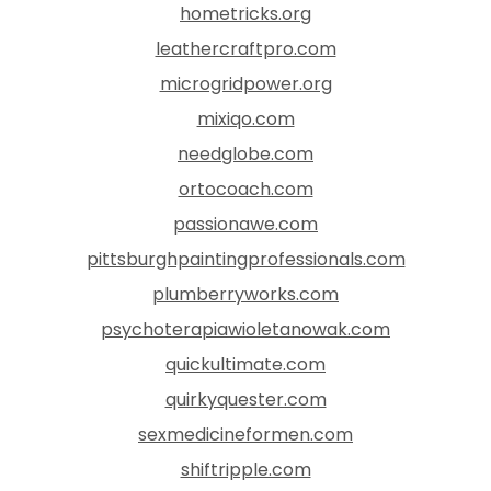
hometricks.org
leathercraftpro.com
microgridpower.org
mixiqo.com
needglobe.com
ortocoach.com
passionawe.com
pittsburghpaintingprofessionals.com
plumberryworks.com
psychoterapiawioletanowak.com
quickultimate.com
quirkyquester.com
sexmedicineformen.com
shiftripple.com