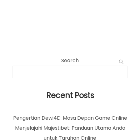
Search
Recent Posts
Pengertian Dewi4D: Masa Depan Game Online
Menjelajahi Majestibet: Panduan Utama Anda
untuk Taruhan Online