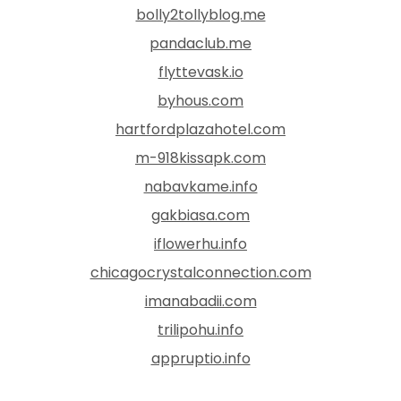
bolly2tollyblog.me
pandaclub.me
flyttevask.io
byhous.com
hartfordplazahotel.com
m-918kissapk.com
nabavkame.info
gakbiasa.com
iflowerhu.info
chicagocrystalconnection.com
imanabadii.com
trilipohu.info
appruptio.info