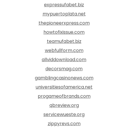
expressufabet.biz
mypuertoplata.net
thepioneerxpress.com
howtofixissue.com
teamufabet.biz
webfullform.com
allviddownload.com
decorsmag.com
gamblingcasinonews.com
universitiesofamerica.net
progameofbrands.com
qbreview.org
servicewueste.org
zippyrevs.com