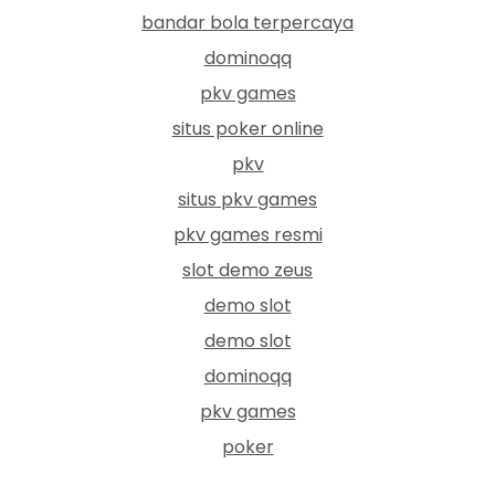
bandar bola terpercaya
dominoqq
pkv games
situs poker online
pkv
situs pkv games
pkv games resmi
slot demo zeus
demo slot
demo slot
dominoqq
pkv games
poker