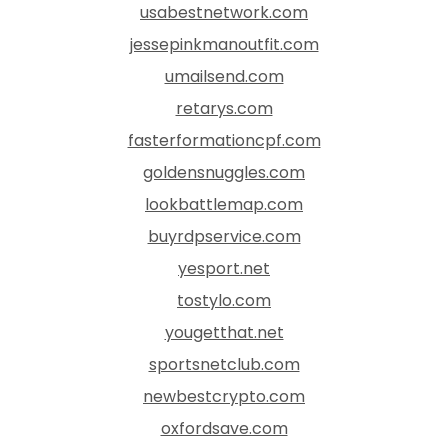
usabestnetwork.com
jessepinkmanoutfit.com
umailsend.com
retarys.com
fasterformationcpf.com
goldensnuggles.com
lookbattlemap.com
buyrdpservice.com
yesport.net
tostylo.com
yougetthat.net
sportsnetclub.com
newbestcrypto.com
oxfordsave.com