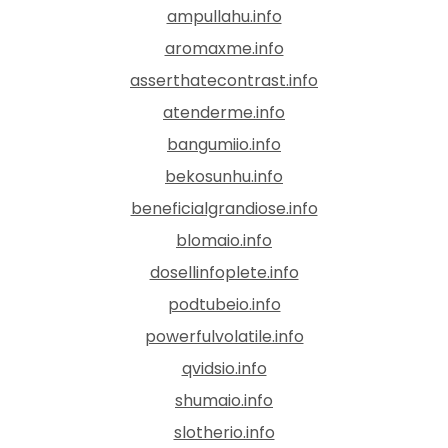
ampullahu.info
aromaxme.info
asserthatecontrast.info
atenderme.info
bangumiio.info
bekosunhu.info
beneficialgrandiose.info
blomaio.info
dosellinfoplete.info
podtubeio.info
powerfulvolatile.info
qvidsio.info
shumaio.info
slotherio.info