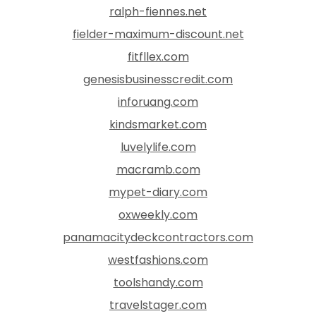
ralph-fiennes.net
fielder-maximum-discount.net
fitfllex.com
genesisbusinesscredit.com
inforuang.com
kindsmarket.com
luvelylife.com
macramb.com
mypet-diary.com
oxweekly.com
panamacitydeckcontractors.com
westfashions.com
toolshandy.com
travelstager.com