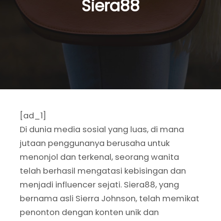
Siera88
[ad_1]
Di dunia media sosial yang luas, di mana
jutaan penggunanya berusaha untuk
menonjol dan terkenal, seorang wanita
telah berhasil mengatasi kebisingan dan
menjadi influencer sejati. Siera88, yang
bernama asli Sierra Johnson, telah memikat
penonton dengan konten unik dan