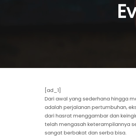
Ev
[ad_1]
Dari awal yang sederhana hingga ma
adalah perjalanan pertumbuhan, eks
dari hasrat menggambar dan keingin
telah mengasah keterampilannya s
sangat berbakat dan serba bisa.