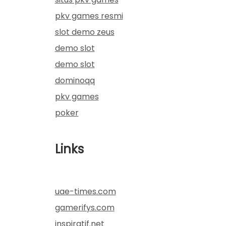
pkv games resmi
slot demo zeus
demo slot
demo slot
dominoqq
pkv games
poker
Links
uae-times.com
gamerifys.com
inspiratif.net