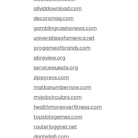
allviddownload.com
decorsmag.com
gamblingcasinonews.com
universitiesofamerica.net
progameofbrands.com
qbreview.org
servicewueste.org
zippyrevs.com
matkanumbernow.com
myjobcirculars.com
healthmoreoverfitness.com
topslotxgames.com
routerloggnet.net
dantella6.com