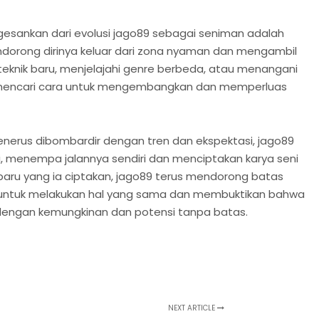
esankan dari evolusi jago89 sebagai seniman adalah
dorong dirinya keluar dari zona nyaman dan mengambil
 teknik baru, menjelajahi genre berbeda, atau menangani
u mencari cara untuk mengembangkan dan memperluas
enerus dibombardir dengan tren dan ekspektasi, jago89
ti, menempa jalannya sendiri dan menciptakan karya seni
 baru yang ia ciptakan, jago89 terus mendorong batas
ain untuk melakukan hal yang sama dan membuktikan bahwa
an dengan kemungkinan dan potensi tanpa batas.
NEXT ARTICLE