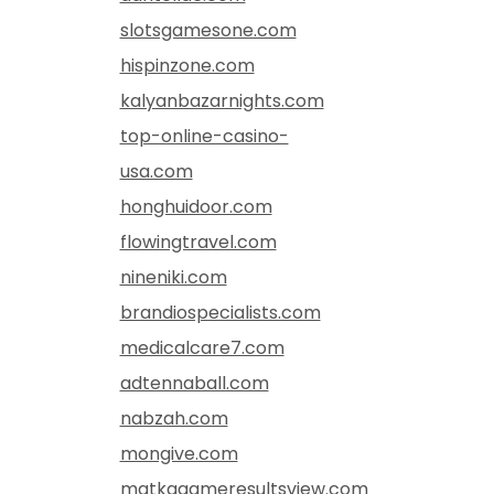
slotsgamesone.com
hispinzone.com
kalyanbazarnights.com
top-online-casino-
usa.com
honghuidoor.com
flowingtravel.com
nineniki.com
brandiospecialists.com
medicalcare7.com
adtennaball.com
nabzah.com
mongive.com
matkagameresultsview.com