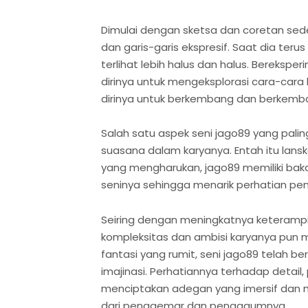
Dimulai dengan sketsa dan coretan sede
dan garis-garis ekspresif. Saat dia ter
terlihat lebih halus dan halus. Berek
dirinya untuk mengeksplorasi cara-car
dirinya untuk berkembang dan berkemb
Salah satu aspek seni jago89 yang pa
suasana dalam karyanya. Entah itu lans
yang mengharukan, jago89 memiliki ba
seninya sehingga menarik perhatian pe
Seiring dengan meningkatnya keterampi
kompleksitas dan ambisi karyanya pun me
fantasi yang rumit, seni jago89 telah 
imajinasi. Perhatiannya terhadap deta
menciptakan adegan yang imersif dan
dari penggemar dan pengagumnya.