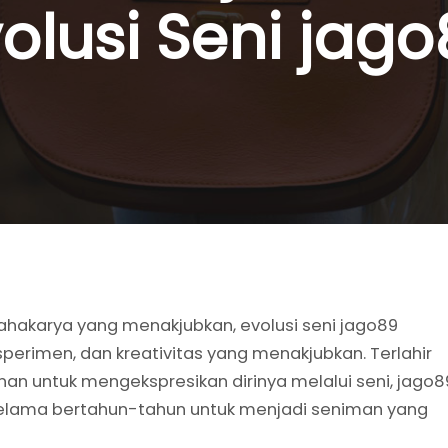
olusi Seni jag
hakarya yang menakjubkan, evolusi seni jago89
perimen, dan kreativitas yang menakjubkan. Terlahir
an untuk mengekspresikan dirinya melalui seni, jago8
elama bertahun-tahun untuk menjadi seniman yang