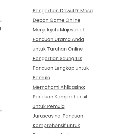
Pengertian Dewi4D: Masa
Depan Game Online
ai
g
Menjelajahi Majestibet:
Panduan Utama Anda
untuk Taruhan Online
Pengertian Saung4D:
Panduan Lengkap untuk
Pemula
Memahami Ahlicasino:
Panduan Komprehensif
untuk Pemula
an
Juruscasino: Panduan
Komprehensif untuk