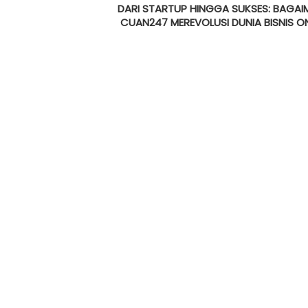
DARI STARTUP HINGGA SUKSES: BAGA
CUAN247 MEREVOLUSI DUNIA BISNIS ON