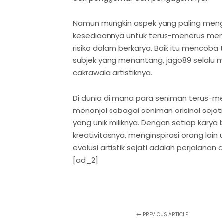
Namun mungkin aspek yang paling meng
kesediaannya untuk terus-menerus men
risiko dalam berkarya. Baik itu mencoba
subjek yang menantang, jago89 selal
cakrawala artistiknya.
Di dunia di mana para seniman terus-m
menonjol sebagai seniman orisinal seja
yang unik miliknya. Dengan setiap karya
kreativitasnya, menginspirasi orang l
evolusi artistik sejati adalah perjalan
[ad_2]
PREVIOUS ARTICLE