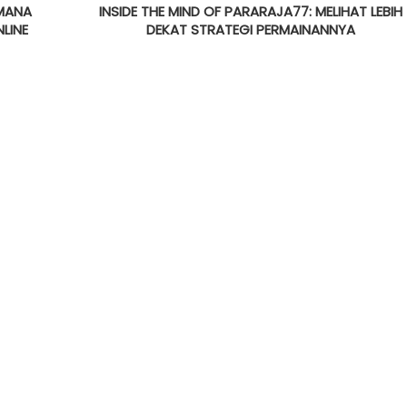
IMANA
INSIDE THE MIND OF PARARAJA77: MELIHAT LEBIH
LINE
DEKAT STRATEGI PERMAINANNYA