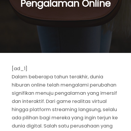
Pengalaman Online
[ad_1]
Dalam beberapa tahun terakhir, dunia
hiburan online telah mengalami perubahan
signifikan menuju pengalaman yang imersif
dan interaktif. Dari game realitas virtual
hingga platform streaming langsung, selalu
ada pilihan bagi mereka yang ingin terjun ke
dunia digital. Salah satu perusahaan yang