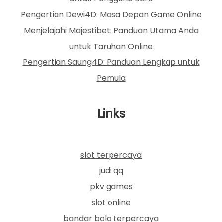
Pengertian Dewi4D: Masa Depan Game Online
Menjelajahi Majestibet: Panduan Utama Anda
untuk Taruhan Online
Pengertian Saung4D: Panduan Lengkap untuk
Pemula
Links
slot terpercaya
judi qq
pkv games
slot online
bandar bola terpercaya