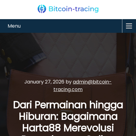
Menu
January 27, 2026
by
admin@bitcoin-
tracing.com
Dari Permainan hingga
Hiburan: Bagaimana
Harta88 Merevolusi