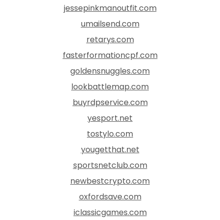
jessepinkmanoutfit.com
umailsend.com
retarys.com
fasterformationcpf.com
goldensnuggles.com
lookbattlemap.com
buyrdpservice.com
yesport.net
tostylo.com
yougetthat.net
sportsnetclub.com
newbestcrypto.com
oxfordsave.com
iclassicgames.com