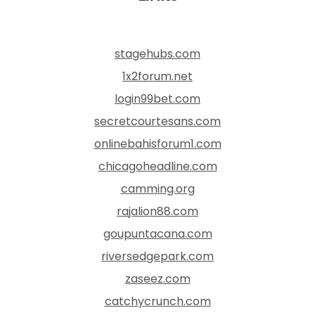
stagehubs.com
1x2forum.net
login99bet.com
secretcourtesans.com
onlinebahisforum1.com
chicagoheadline.com
camming.org
rajalion88.com
goupuntacana.com
riversedgepark.com
zaseez.com
catchycrunch.com