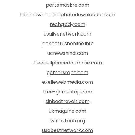
pertamaskre.com
threadsvideoandphotodownloader.com
techgiddy.com
usalivenetwork.com
jackpotrushonline.info
ucnewshindi.com
freecellphonedatabase.com
gamersrope.com
exellewebmedia.com
free-gamestop.com
sinbadtravels.com
ukmagzine.com
wareztech.org
usabestnetwork.com