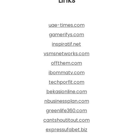
Links
uae-times.com
gamerifys.com
inspiratif.net
vsmsnetworks.com
offthem.com
ibommatv.com
techporfit.com
bekasionline.com
nbusinessplan.com
greenlife360.com
cantshoutitout.com
expressufabet.biz