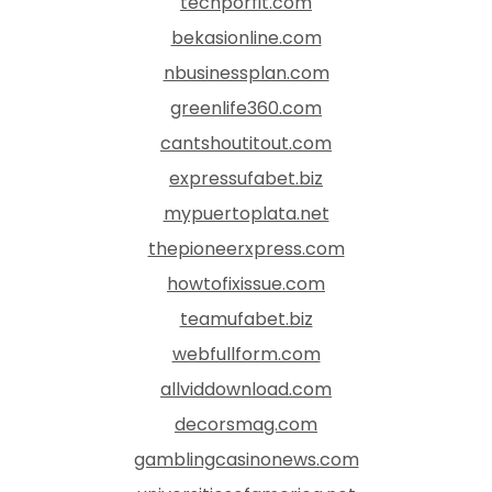
techporfit.com
bekasionline.com
nbusinessplan.com
greenlife360.com
cantshoutitout.com
expressufabet.biz
mypuertoplata.net
thepioneerxpress.com
howtofixissue.com
teamufabet.biz
webfullform.com
allviddownload.com
decorsmag.com
gamblingcasinonews.com