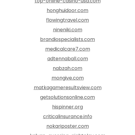
top-online-casino-usa.com
honghuidoor.com
flowingtravel.com
nineniki.com
brandiospecialists.com
medicalcare7.com
adtennaball.com
nabzah.com
mongive.com
matkagameresultsview.com
getsolutionsonline.com
hispinner.org
criticalinsurance.info
nokariposter.com