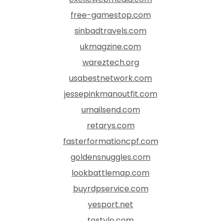
free-gamestop.com
sinbadtravels.com
ukmagzine.com
wareztech.org
usabestnetwork.com
jessepinkmanoutfit.com
umailsend.com
retarys.com
fasterformationcpf.com
goldensnuggles.com
lookbattlemap.com
buyrdpservice.com
yesport.net
tostylo.com