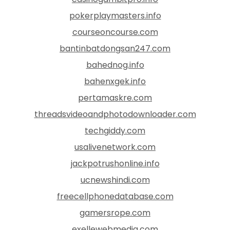
pokerplaymasters.info
courseoncourse.com
bantinbatdongsan247.com
bahednog.info
bahenxgek.info
pertamaskre.com
threadsvideoandphotodownloader.com
techgiddy.com
usalivenetwork.com
jackpotrushonline.info
ucnewshindi.com
freecellphonedatabase.com
gamersrope.com
exellewebmedia.com