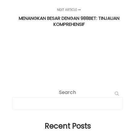
NEXT ARTICLE
MENANGKAN BESAR DENGAN 988BET: TINJAUAN
KOMPREHENSIF
Search
Recent Posts