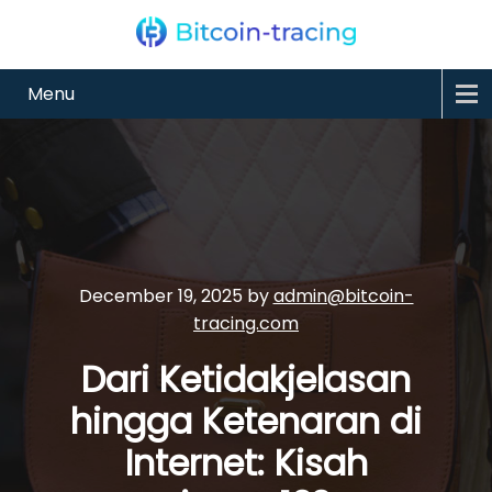
Menu
December 19, 2025
by
admin@bitcoin-
tracing.com
Dari Ketidakjelasan
hingga Ketenaran di
Internet: Kisah