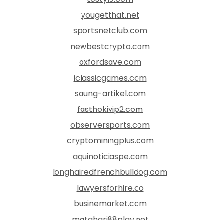
yougetthat.net
sportsnetclub.com
newbestcrypto.com
oxfordsave.com
iclassicgames.com
saung-artikel.com
fasthokivip2.com
observersports.com
cryptominingplus.com
aquinoticiaspe.com
longhairedfrenchbulldog.com
lawyersforhire.co
businemarket.com
matahari88play.net