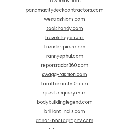
oxweekly.com
panamacitydeckcontractors.com
westfashions.com
toolshandy.com
travelstager.com
trendinspires.com
rannyephul.com
reportradar360.com
swaggyfashion.com
taraftariumtv10.com
questionquery.com
bodybuildinglegend.com
brilliant-nails.com
dandr-photography.com