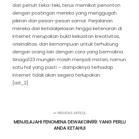
dan penuh teka-teki, terus memikat penonton
dengan postingan mereka yang menggugah
pikiran dan pesan-pesan samar. Perjalanan
mereka dari ketidakjelasan hingga ketenaran di
internet merupakan bukti kekuatan kreativitas,
orisinalitas, dan kemampuan untuk terhubung
dengan orang lain dengan cara yang bermakna.
Sinaga123 mungkin masih menjadi misteri, namun
satu hal yang pasti – dampaknya terhadap
internet tidak akan segera terlupakan.
[ad_2]
PREVIOUS ARTICLE
MENJELAJAHI FENOMENA DEWAKOIN99: YANG PERLU
ANDA KETAHUI