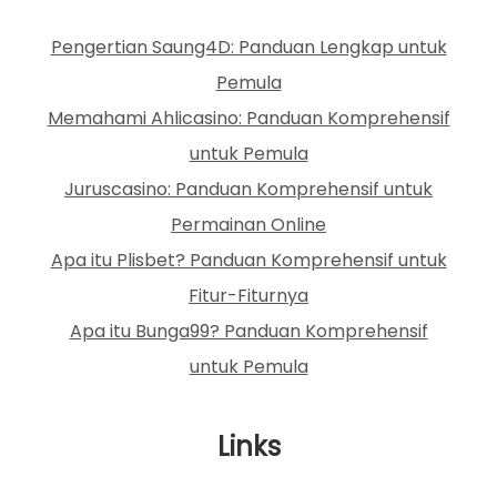
Pengertian Saung4D: Panduan Lengkap untuk
Pemula
Memahami Ahlicasino: Panduan Komprehensif
untuk Pemula
Juruscasino: Panduan Komprehensif untuk
Permainan Online
Apa itu Plisbet? Panduan Komprehensif untuk
Fitur-Fiturnya
Apa itu Bunga99? Panduan Komprehensif
untuk Pemula
Links