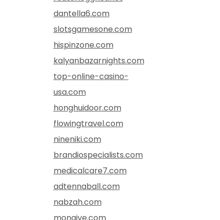
dantella6.com
slotsgamesone.com
hispinzone.com
kalyanbazarnights.com
top-online-casino-
usa.com
honghuidoor.com
flowingtravel.com
nineniki.com
brandiospecialists.com
medicalcare7.com
adtennaball.com
nabzah.com
mongive.com