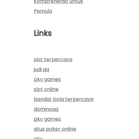
Komprehensif untuk
Pemula
Links
slot terpercaya
judi qq
pkv games
slot online
bandar bola terpercaya
dominoqq
pkv games
situs poker online
pkv