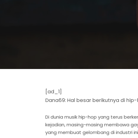
[ad_1]
Dana69: Hal besar berikutnya di hip
Di dunia musik hip-hop yang terus berk
kejadian, masing-masing membawa gaya d
yang membuat gelombang di industri ini