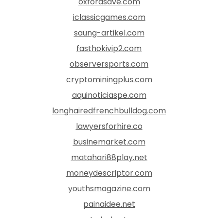
oxfordsave.com
iclassicgames.com
saung-artikel.com
fasthokivip2.com
observersports.com
cryptominingplus.com
aquinoticiaspe.com
longhairedfrenchbulldog.com
lawyersforhire.co
businemarket.com
matahari88play.net
moneydescriptor.com
youthsmagazine.com
painaidee.net