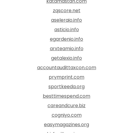
katamastah.com
zqscore.net
aseleraio.info
asticio.info
egardenio.info
arxteamio.info
getalexio.info
accountaudittaxcon.com
prymprint.com
sportkeeda.org
besttimespend.com
careandcure.biz
cogniyo.com
easymagazines.org