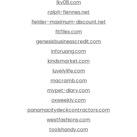
lky08.com
ralph-fiennes.net
fielder-maximum-discount.net
fitfllex.com
genesisbusinesscredit.com
inforuang.com
kindsmarket.com
luvelylife.com
macramb.com
mypet-diary.com
oxweekly.com
panamacitydeckcontractors.com
westfashions.com
toolshandy.com