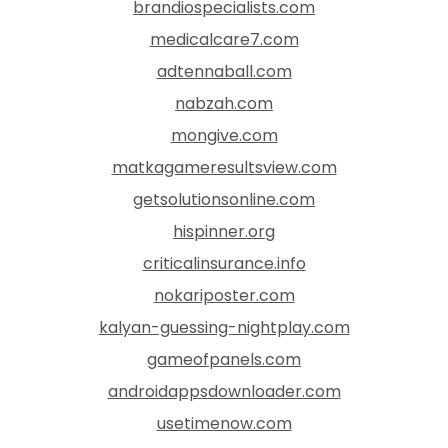
brandiospecialists.com
medicalcare7.com
adtennaball.com
nabzah.com
mongive.com
matkagameresultsview.com
getsolutionsonline.com
hispinner.org
criticalinsurance.info
nokariposter.com
kalyan-guessing-nightplay.com
gameofpanels.com
androidappsdownloader.com
usetimenow.com