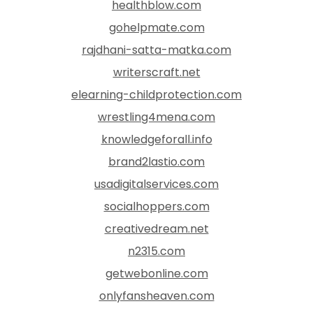
healthblow.com
gohelpmate.com
rajdhani-satta-matka.com
writerscraft.net
elearning-childprotection.com
wrestling4mena.com
knowledgeforall.info
brand2lastio.com
usadigitalservices.com
socialhoppers.com
creativedream.net
n2315.com
getwebonline.com
onlyfansheaven.com