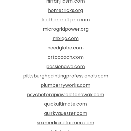
hirfanjilasmi.com
hometricks.org
leathercraftpro.com
microgridpower.org
mixiqo.com
needglobe.com
ortocoach.com
passionawe.com
pittsburghpaintingprofessionals.com
plumberryworks.com
psychoterapiawioletanowak.com
quickultimate.com
quirkyquester.com
sexmedicineformen.com