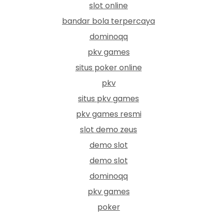
slot online
bandar bola terpercaya
dominoqq
pkv games
situs poker online
pkv
situs pkv games
pkv games resmi
slot demo zeus
demo slot
demo slot
dominoqq
pkv games
poker