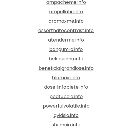
ampacheme.info
ampullahu.info
aromaxme.info
asserthatecontrast.info
atenderme.info
bangumiio.info
bekosunhu.info
beneficialgrandiose.info
blomaio.info
dosellinfoplete.info
podtubeio.info
powerfulvolatile.info
qvidsio.info
shumaio.info