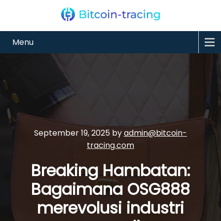
Menu
September 19, 2025
by
admin@bitcoin-
tracing.com
Breaking Hambatan:
Bagaimana OSG888
merevolusi industri