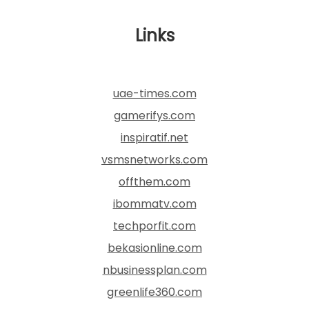
Links
uae-times.com
gamerifys.com
inspiratif.net
vsmsnetworks.com
offthem.com
ibommatv.com
techporfit.com
bekasionline.com
nbusinessplan.com
greenlife360.com