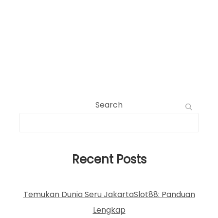
Search
Recent Posts
Temukan Dunia Seru JakartaSlot88: Panduan
Lengkap