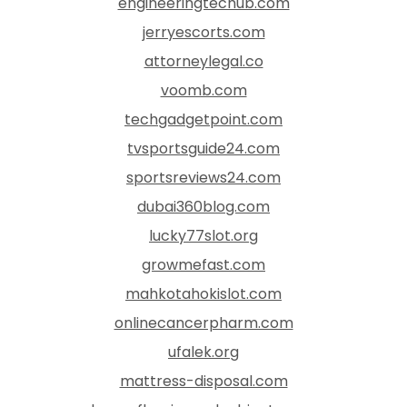
engineeringtechub.com
jerryescorts.com
attorneylegal.co
voomb.com
techgadgetpoint.com
tvsportsguide24.com
sportsreviews24.com
dubai360blog.com
lucky77slot.org
growmefast.com
mahkotahokislot.com
onlinecancerpharm.com
ufalek.org
mattress-disposal.com