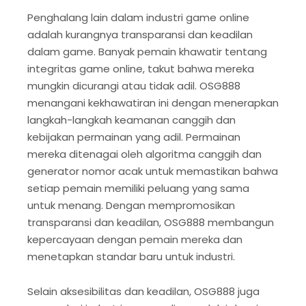
Penghalang lain dalam industri game online
adalah kurangnya transparansi dan keadilan
dalam game. Banyak pemain khawatir tentang
integritas game online, takut bahwa mereka
mungkin dicurangi atau tidak adil. OSG888
menangani kekhawatiran ini dengan menerapkan
langkah-langkah keamanan canggih dan
kebijakan permainan yang adil. Permainan
mereka ditenagai oleh algoritma canggih dan
generator nomor acak untuk memastikan bahwa
setiap pemain memiliki peluang yang sama
untuk menang. Dengan mempromosikan
transparansi dan keadilan, OSG888 membangun
kepercayaan dengan pemain mereka dan
menetapkan standar baru untuk industri.
Selain aksesibilitas dan keadilan, OSG888 juga