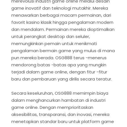
merevolusi industri game online melalui desain
game inovatif dan teknologi mutakhir. Mereka
menawarkan berbagai macam permainan, dari
favorit kasino klasik hingga pengalaman modern
dan mendalam. Permainan mereka dioptimalkan
untuk perangkat desktop dan seluler,
memungkinkan pemain untuk menikmati
pengalaman bermain game yang mulus di mana
pun mereka berada. OSG888 terus -menerus
mendorong batas -batas apa yang mungkin
terjadi dalam game online, dengan fitur -fitur
baru dan pembaruan yang dirilis secara teratur.
Secara keseluruhan, OSG888 memimpin biaya
dalam menghancurkan hambatan di industri
game online. Dengan memprioritaskan
aksesibilitas, transparansi, dan inovasi, mereka
menetapkan standar baru untuk platform game