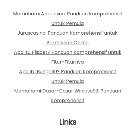
Memahami Ahlicasino: Panduan Komprehensif
untuk Pemula
Juruscasino: Panduan Komprehensif untuk
Permainan Online
Apa itu Plisbet? Panduan Komprehensif untuk
Fitur-Fiturnya
Apa itu Bunga99? Panduan Komprehensif
untuk Pemula
Memahami Dasar-Dasar Winlose99: Panduan
Komprehensif
Links