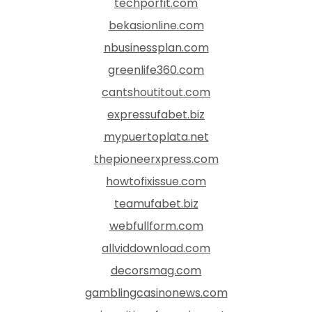
techporfit.com
bekasionline.com
nbusinessplan.com
greenlife360.com
cantshoutitout.com
expressufabet.biz
mypuertoplata.net
thepioneerxpress.com
howtofixissue.com
teamufabet.biz
webfullform.com
allviddownload.com
decorsmag.com
gamblingcasinonews.com