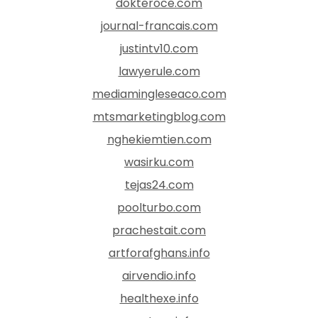
dokteroce.com
journal-francais.com
justintv10.com
lawyerule.com
mediamingleseaco.com
mtsmarketingblog.com
nghekiemtien.com
wasirku.com
tejas24.com
poolturbo.com
prachestait.com
artforafghans.info
airvendio.info
healthexe.info