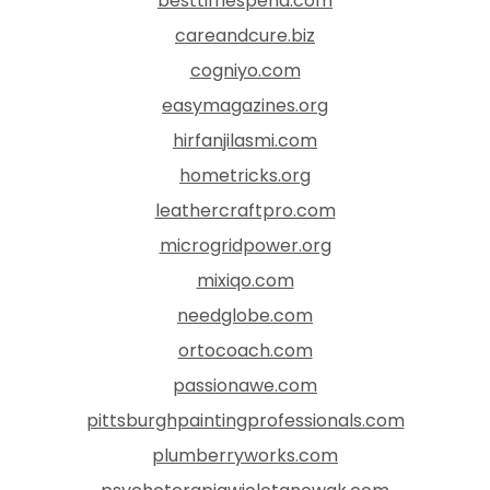
besttimespend.com
careandcure.biz
cogniyo.com
easymagazines.org
hirfanjilasmi.com
hometricks.org
leathercraftpro.com
microgridpower.org
mixiqo.com
needglobe.com
ortocoach.com
passionawe.com
pittsburghpaintingprofessionals.com
plumberryworks.com