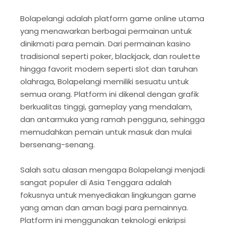
Bolapelangi adalah platform game online utama
yang menawarkan berbagai permainan untuk
dinikmati para pemain. Dari permainan kasino
tradisional seperti poker, blackjack, dan roulette
hingga favorit modern seperti slot dan taruhan
olahraga, Bolapelangi memiliki sesuatu untuk
semua orang. Platform ini dikenal dengan grafik
berkualitas tinggi, gameplay yang mendalam,
dan antarmuka yang ramah pengguna, sehingga
memudahkan pemain untuk masuk dan mulai
bersenang-senang.
Salah satu alasan mengapa Bolapelangi menjadi
sangat populer di Asia Tenggara adalah
fokusnya untuk menyediakan lingkungan game
yang aman dan aman bagi para pemainnya.
Platform ini menggunakan teknologi enkripsi