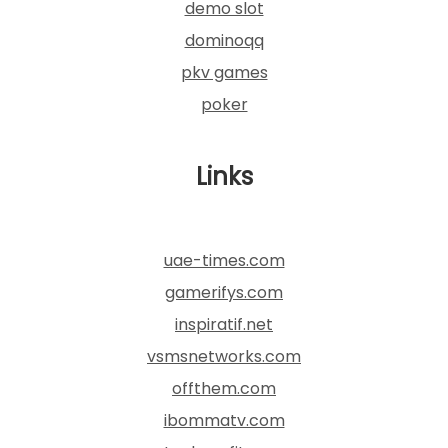
demo slot
dominoqq
pkv games
poker
Links
uae-times.com
gamerifys.com
inspiratif.net
vsmsnetworks.com
offthem.com
ibommatv.com