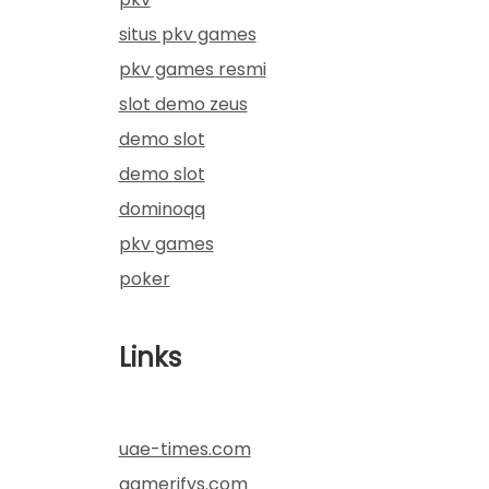
situs pkv games
pkv games resmi
slot demo zeus
demo slot
demo slot
dominoqq
pkv games
poker
Links
uae-times.com
gamerifys.com