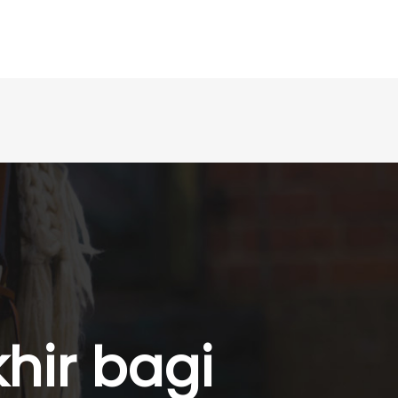
hir bagi