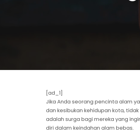
[ad_1]
Jika Anda seorang pencinta alam ya
dan kesibukan kehidupan kota, tidak 
adalah surga bagi mereka yang in
diri dalam keindahan alam bebas.