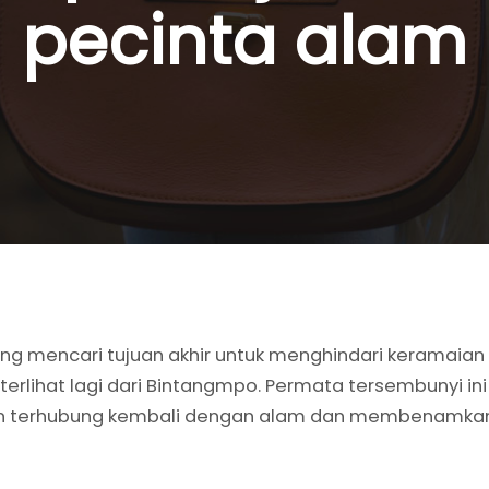
pecinta alam
ng mencari tujuan akhir untuk menghindari keramaian
terlihat lagi dari Bintangmpo. Permata tersembunyi ini
gin terhubung kembali dengan alam dan membenamka