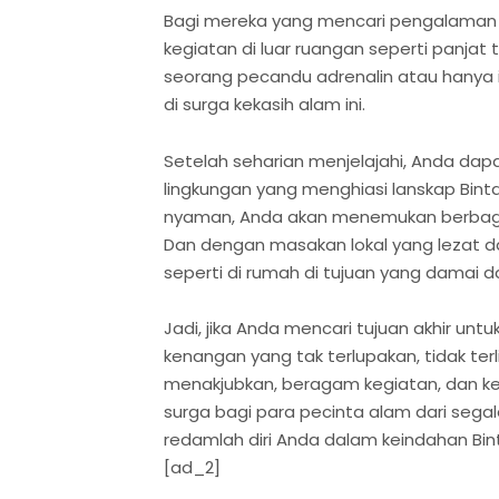
Bagi mereka yang mencari pengalaman 
kegiatan di luar ruangan seperti panjat
seorang pecandu adrenalin atau hanya i
di surga kekasih alam ini.
Setelah seharian menjelajahi, Anda dap
lingkungan yang menghiasi lanskap Bin
nyaman, Anda akan menemukan berbagai 
Dan dengan masakan lokal yang lezat
seperti di rumah di tujuan yang damai da
Jadi, jika Anda mencari tujuan akhir u
kenangan yang tak terlupakan, tidak ter
menakjubkan, beragam kegiatan, dan ke
surga bagi para pecinta alam dari segal
redamlah diri Anda dalam keindahan Bi
[ad_2]