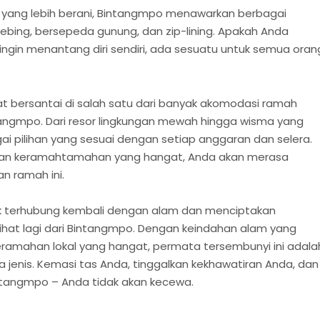
yang lebih berani, Bintangmpo menawarkan berbagai
 tebing, bersepeda gunung, dan zip-lining. Apakah Anda
ngin menantang diri sendiri, ada sesuatu untuk semua oran
at bersantai di salah satu dari banyak akomodasi ramah
tangmpo. Dari resor lingkungan mewah hingga wisma yang
pilihan yang sesuai dengan setiap anggaran dan selera.
 dan keramahtamahan yang hangat, Anda akan merasa
n ramah ini.
ntuk terhubung kembali dengan alam dan menciptakan
lihat lagi dari Bintangmpo. Dengan keindahan alam yang
ramahan lokal yang hangat, permata tersembunyi ini adala
a jenis. Kemasi tas Anda, tinggalkan kekhawatiran Anda, dan
ntangmpo – Anda tidak akan kecewa.