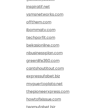
inspiratif.net
vsmsnetworks.com
offthem.com
ibommatv.com
techporfit.com
bekasionline.com
nbusinessplan.com
greenlife360.com
cantshoutitout.com
expressufabet.biz
mypuertoplata.net
thepioneerxpress.com
howtofixissue.com
teamufabet.biz