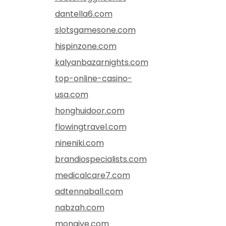
dantella6.com
slotsgamesone.com
hispinzone.com
kalyanbazarnights.com
top-online-casino-
usa.com
honghuidoor.com
flowingtravel.com
nineniki.com
brandiospecialists.com
medicalcare7.com
adtennaball.com
nabzah.com
mongive.com