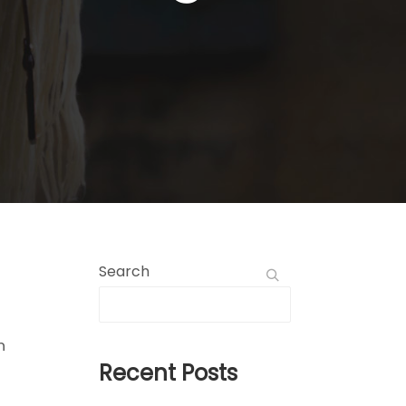
Search
n
Recent Posts