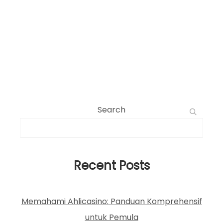
Search
Recent Posts
Memahami Ahlicasino: Panduan Komprehensif
untuk Pemula