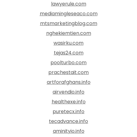
lawyerule.com
mediamingleseaco.com
mtsmarketingblog.com
nghekiemtien.com
wasirku.com
tejas24.com
poolturbo.com
prachestait.com
artforafghans.info
airvendio.info
healthexe.info
puretecx.info
tecadvance.info
aminityio.info