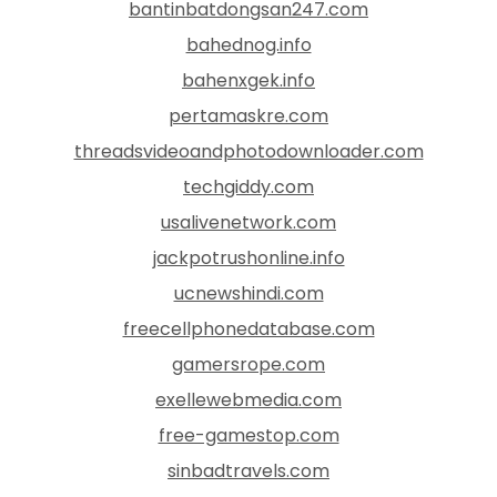
bantinbatdongsan247.com
bahednog.info
bahenxgek.info
pertamaskre.com
threadsvideoandphotodownloader.com
techgiddy.com
usalivenetwork.com
jackpotrushonline.info
ucnewshindi.com
freecellphonedatabase.com
gamersrope.com
exellewebmedia.com
free-gamestop.com
sinbadtravels.com