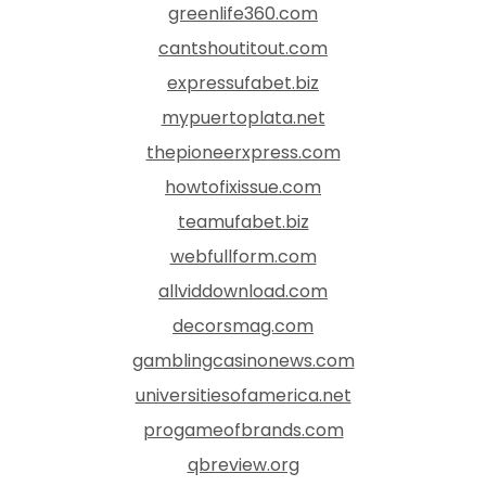
greenlife360.com
cantshoutitout.com
expressufabet.biz
mypuertoplata.net
thepioneerxpress.com
howtofixissue.com
teamufabet.biz
webfullform.com
allviddownload.com
decorsmag.com
gamblingcasinonews.com
universitiesofamerica.net
progameofbrands.com
qbreview.org