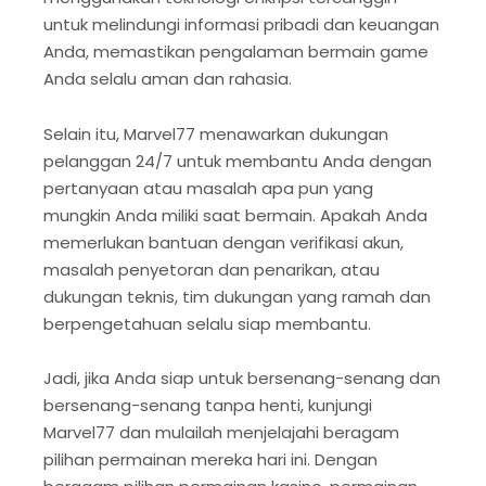
untuk melindungi informasi pribadi dan keuangan
Anda, memastikan pengalaman bermain game
Anda selalu aman dan rahasia.
Selain itu, Marvel77 menawarkan dukungan
pelanggan 24/7 untuk membantu Anda dengan
pertanyaan atau masalah apa pun yang
mungkin Anda miliki saat bermain. Apakah Anda
memerlukan bantuan dengan verifikasi akun,
masalah penyetoran dan penarikan, atau
dukungan teknis, tim dukungan yang ramah dan
berpengetahuan selalu siap membantu.
Jadi, jika Anda siap untuk bersenang-senang dan
bersenang-senang tanpa henti, kunjungi
Marvel77 dan mulailah menjelajahi beragam
pilihan permainan mereka hari ini. Dengan