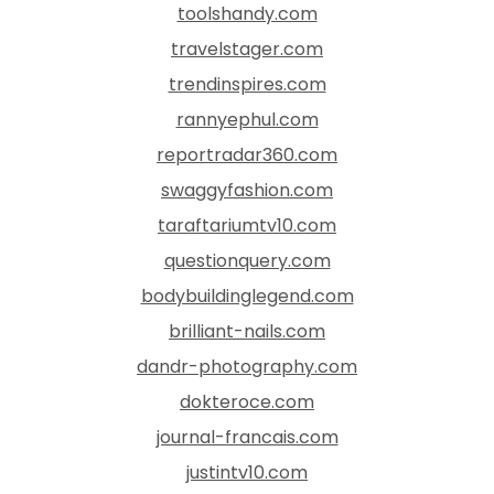
toolshandy.com
travelstager.com
trendinspires.com
rannyephul.com
reportradar360.com
swaggyfashion.com
taraftariumtv10.com
questionquery.com
bodybuildinglegend.com
brilliant-nails.com
dandr-photography.com
dokteroce.com
journal-francais.com
justintv10.com