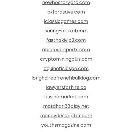
newbestcrypto.com
oxfordsave.com
iclassicgames.com
saung-artikel.com
fasthokivip2.com
observersports.com
cryptominingplus.com
aquinoticiaspe.com
longhairedfrenchbulldog.com
lawyersforhire.co
businemarket.com
matahari88play.net
moneydescriptor.com
youthsmagazine.com