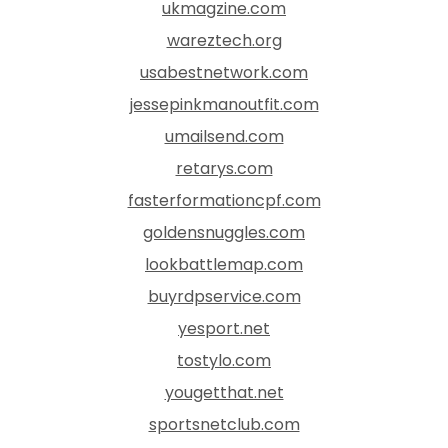
ukmagzine.com
wareztech.org
usabestnetwork.com
jessepinkmanoutfit.com
umailsend.com
retarys.com
fasterformationcpf.com
goldensnuggles.com
lookbattlemap.com
buyrdpservice.com
yesport.net
tostylo.com
yougetthat.net
sportsnetclub.com