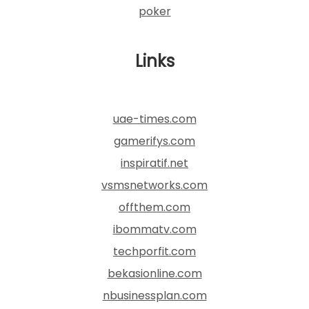
poker
Links
uae-times.com
gamerifys.com
inspiratif.net
vsmsnetworks.com
offthem.com
ibommatv.com
techporfit.com
bekasionline.com
nbusinessplan.com