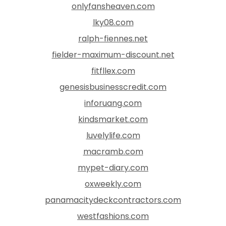
onlyfansheaven.com
lky08.com
ralph-fiennes.net
fielder-maximum-discount.net
fitfllex.com
genesisbusinesscredit.com
inforuang.com
kindsmarket.com
luvelylife.com
macramb.com
mypet-diary.com
oxweekly.com
panamacitydeckcontractors.com
westfashions.com