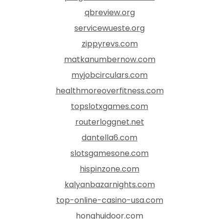
qbreview.org
servicewueste.org
zippyrevs.com
matkanumbernow.com
myjobcirculars.com
healthmoreoverfitness.com
topslotxgames.com
routerloggnet.net
dantella6.com
slotsgamesone.com
hispinzone.com
kalyanbazarnights.com
top-online-casino-usa.com
honghuidoor.com