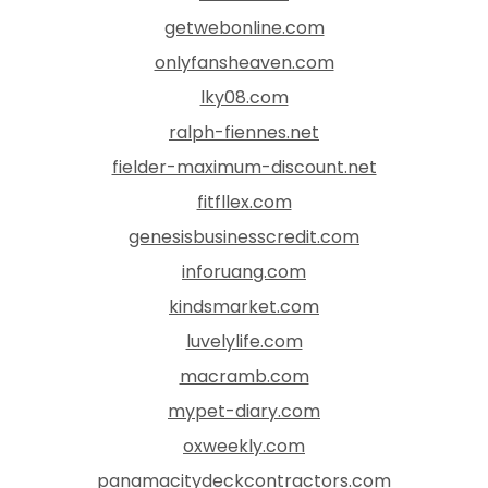
getwebonline.com
onlyfansheaven.com
lky08.com
ralph-fiennes.net
fielder-maximum-discount.net
fitfllex.com
genesisbusinesscredit.com
inforuang.com
kindsmarket.com
luvelylife.com
macramb.com
mypet-diary.com
oxweekly.com
panamacitydeckcontractors.com