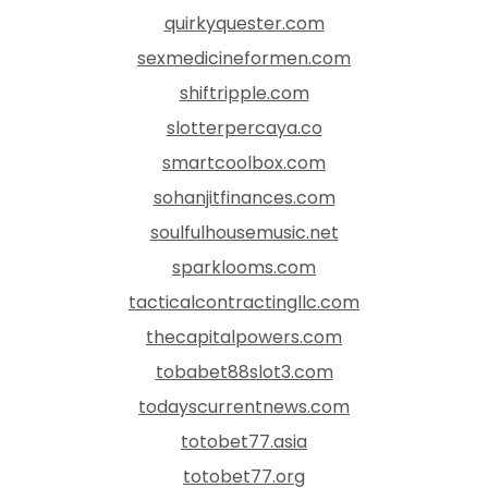
quirkyquester.com
sexmedicineformen.com
shiftripple.com
slotterpercaya.co
smartcoolbox.com
sohanjitfinances.com
soulfulhousemusic.net
sparklooms.com
tacticalcontractingllc.com
thecapitalpowers.com
tobabet88slot3.com
todayscurrentnews.com
totobet77.asia
totobet77.org