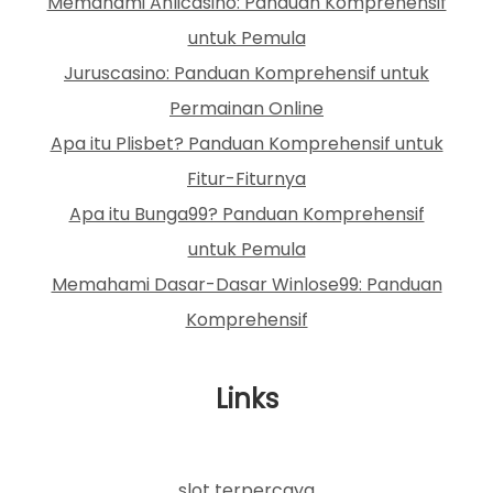
Memahami Ahlicasino: Panduan Komprehensif
untuk Pemula
Juruscasino: Panduan Komprehensif untuk
Permainan Online
Apa itu Plisbet? Panduan Komprehensif untuk
Fitur-Fiturnya
Apa itu Bunga99? Panduan Komprehensif
untuk Pemula
Memahami Dasar-Dasar Winlose99: Panduan
Komprehensif
Links
slot terpercaya