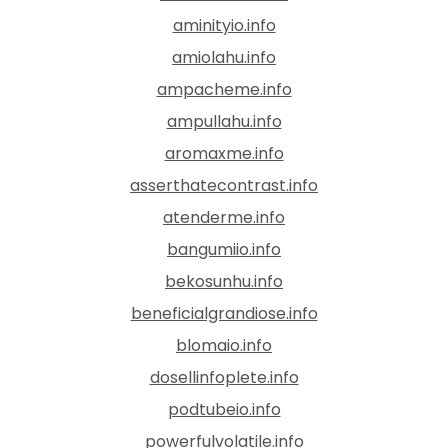
aminityio.info
amiolahu.info
ampacheme.info
ampullahu.info
aromaxme.info
asserthatecontrast.info
atenderme.info
bangumiio.info
bekosunhu.info
beneficialgrandiose.info
blomaio.info
dosellinfoplete.info
podtubeio.info
powerfulvolatile.info