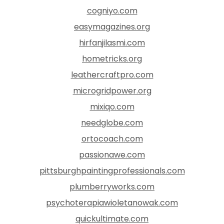
cogniyo.com
easymagazines.org
hirfanjilasmi.com
hometricks.org
leathercraftpro.com
microgridpower.org
mixiqo.com
needglobe.com
ortocoach.com
passionawe.com
pittsburghpaintingprofessionals.com
plumberryworks.com
psychoterapiawioletanowak.com
quickultimate.com