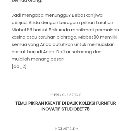
semua orang.
Jadi mengapa menunggu? Bebaskan jiwa
penjudi Anda dengan beragam pilihan taruhan
Miabet88 hari ini. Baik Anda menikmati permainan
kasino atau taruhan olahraga, Miabet88 memiliki
semua yang Anda butuhkan untuk memuaskan
hasrat berjudi Anda. Daftar sekarang dan
mulailah menang besar!
[ad_2]
PREVIOUS ARTICLE
TEMUI PIKIRAN KREATIF DI BALIK KOLEKSI FURNITUR
INOVATIF STUDIOBET78
NEXT ARTICLE