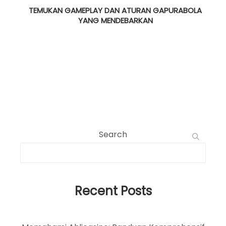
TEMUKAN GAMEPLAY DAN ATURAN GAPURABOLA
YANG MENDEBARKAN
Search
Recent Posts