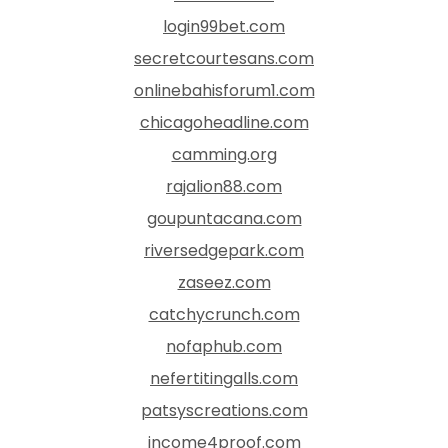
login99bet.com
secretcourtesans.com
onlinebahisforum1.com
chicagoheadline.com
camming.org
rajalion88.com
goupuntacana.com
riversedgepark.com
zaseez.com
catchycrunch.com
nofaphub.com
nefertitingalls.com
patsyscreations.com
income4proof.com