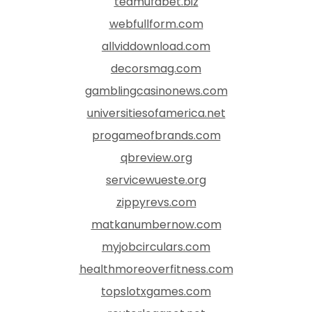
teamufabet.biz
webfullform.com
allviddownload.com
decorsmag.com
gamblingcasinonews.com
universitiesofamerica.net
progameofbrands.com
qbreview.org
servicewueste.org
zippyrevs.com
matkanumbernow.com
myjobcirculars.com
healthmoreoverfitness.com
topslotxgames.com