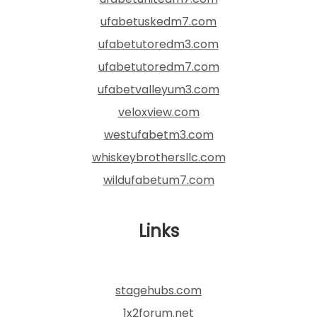
ufabetuskedm7.com
ufabetutoredm3.com
ufabetutoredm7.com
ufabetvalleyum3.com
veloxview.com
westufabetm3.com
whiskeybrothersllc.com
wildufabetum7.com
Links
stagehubs.com
1x2forum.net