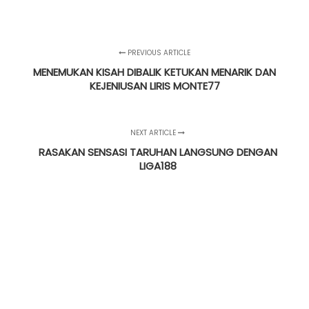
PREVIOUS ARTICLE
MENEMUKAN KISAH DIBALIK KETUKAN MENARIK DAN
KEJENIUSAN LIRIS MONTE77
NEXT ARTICLE
RASAKAN SENSASI TARUHAN LANGSUNG DENGAN
LIGA188