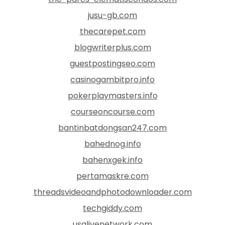
jusu-gb.com
thecarepet.com
blogwriterplus.com
guestpostingseo.com
casinogambitpro.info
pokerplaymasters.info
courseoncourse.com
bantinbatdongsan247.com
bahednog.info
bahenxgek.info
pertamaskre.com
threadsvideoandphotodownloader.com
techgiddy.com
usalivenetwork.com