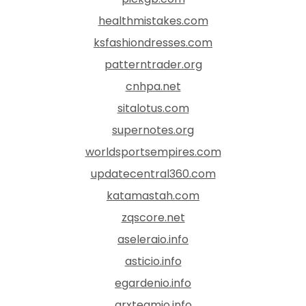
healthmistakes.com
ksfashiondresses.com
patterntrader.org
cnhpa.net
sitalotus.com
supernotes.org
worldsportsempires.com
updatecentral360.com
katamastah.com
zqscore.net
aseleraio.info
asticio.info
egardenio.info
arxteamio.info