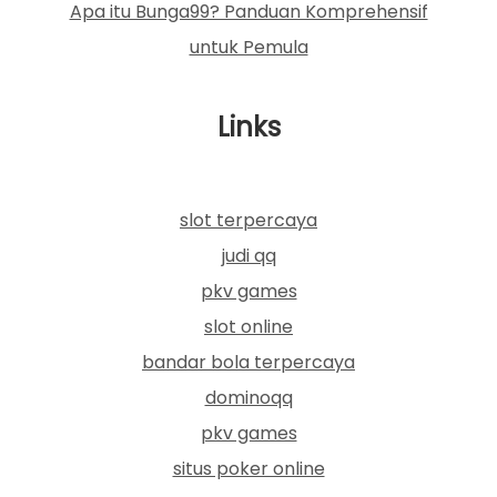
Apa itu Bunga99? Panduan Komprehensif
untuk Pemula
Links
slot terpercaya
judi qq
pkv games
slot online
bandar bola terpercaya
dominoqq
pkv games
situs poker online