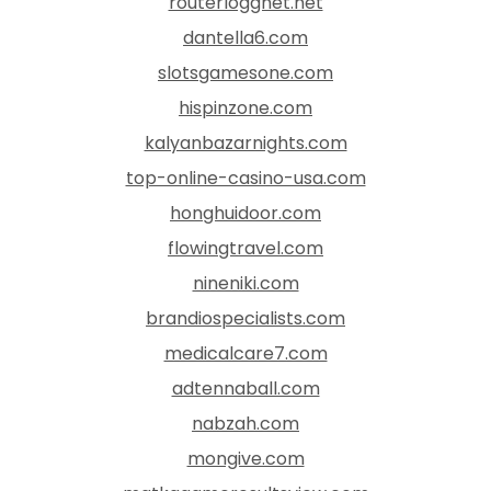
routerloggnet.net
dantella6.com
slotsgamesone.com
hispinzone.com
kalyanbazarnights.com
top-online-casino-usa.com
honghuidoor.com
flowingtravel.com
nineniki.com
brandiospecialists.com
medicalcare7.com
adtennaball.com
nabzah.com
mongive.com