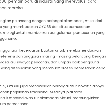
8, pemain baru di industri yang merevolusi cara
nan mereka.
gkan pelancong dengan berbagai akomodasi, mulai dari
Apa yang membedakan OYO88 dari situs pemesanan
 teknologi untuk memberikan pengalaman pemesanan yang
nggunanya.
penggunaan kecerdasan buatan untuk merekomendasikan
referensi dan anggaran masing -masing pelancong. Dengan
asa lalu, riwayat pencarian, dan umpan balik pengguna,
 yang disesuaikan yang membuat proses pemesanan cepa
 AI, OYO88 juga menawarkan berbagai fitur inovatif lainnya
n perjalanan tradisional. Misalnya, platform
 untuk menyediakan tur akomodasi virtual, memungkinkan
elum pemesanan.