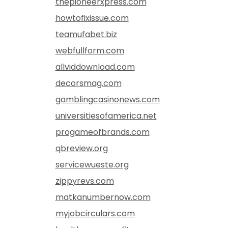
thepioneerxpress.com
howtofixissue.com
teamufabet.biz
webfullform.com
allviddownload.com
decorsmag.com
gamblingcasinonews.com
universitiesofamerica.net
progameofbrands.com
qbreview.org
servicewueste.org
zippyrevs.com
matkanumbernow.com
myjobcirculars.com