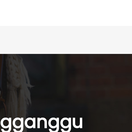
ngganggu