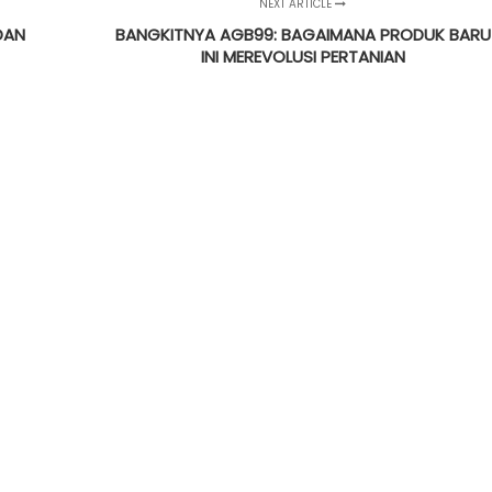
NEXT ARTICLE
DAN
BANGKITNYA AGB99: BAGAIMANA PRODUK BARU
INI MEREVOLUSI PERTANIAN