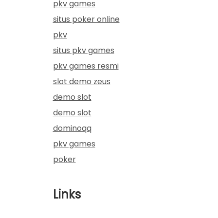
pkv games
situs poker online
pkv
situs pkv games
pkv games resmi
slot demo zeus
demo slot
demo slot
dominoqq
pkv games
poker
Links