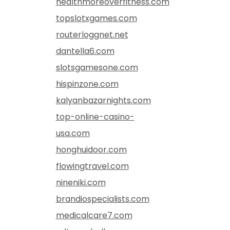
healthmoreoverfitness.com
topslotxgames.com
routerloggnet.net
dantella6.com
slotsgamesone.com
hispinzone.com
kalyanbazarnights.com
top-online-casino-
usa.com
honghuidoor.com
flowingtravel.com
nineniki.com
brandiospecialists.com
medicalcare7.com