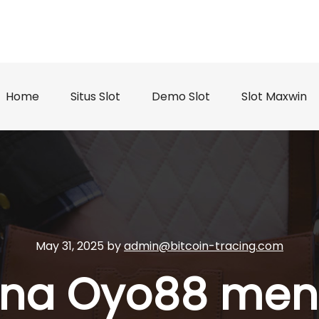
Home
Situs Slot
Demo Slot
Slot Maxwin
May 31, 2025
by
admin@bitcoin-tracing.com
na Oyo88 me