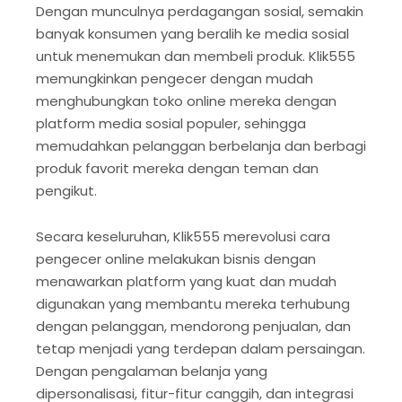
Dengan munculnya perdagangan sosial, semakin
banyak konsumen yang beralih ke media sosial
untuk menemukan dan membeli produk. Klik555
memungkinkan pengecer dengan mudah
menghubungkan toko online mereka dengan
platform media sosial populer, sehingga
memudahkan pelanggan berbelanja dan berbagi
produk favorit mereka dengan teman dan
pengikut.
Secara keseluruhan, Klik555 merevolusi cara
pengecer online melakukan bisnis dengan
menawarkan platform yang kuat dan mudah
digunakan yang membantu mereka terhubung
dengan pelanggan, mendorong penjualan, dan
tetap menjadi yang terdepan dalam persaingan.
Dengan pengalaman belanja yang
dipersonalisasi, fitur-fitur canggih, dan integrasi