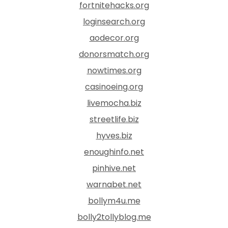
fortnitehacks.org
loginsearch.org
aodecor.org
donorsmatch.org
nowtimes.org
casinoeing.org
livemocha.biz
streetlife.biz
hyves.biz
enoughinfo.net
pinhive.net
warnabet.net
bollym4u.me
bolly2tollyblog.me