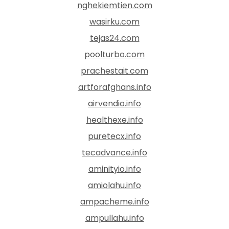
nghekiemtien.com
wasirku.com
tejas24.com
poolturbo.com
prachestait.com
artforafghans.info
airvendio.info
healthexe.info
puretecx.info
tecadvance.info
aminityio.info
amiolahu.info
ampacheme.info
ampullahu.info