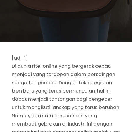
[ad_1]
Di dunia ritel online yang bergerak cepat,
menjadi yang terdepan dalam persaingan
sangatlah penting. Dengan teknologi dan
tren baru yang terus bermunculan, hal ini
dapat menjadi tantangan bagi pengecer
untuk mengikuti lanskap yang terus berubah.
Namun, ada satu perusahaan yang
membuat gebrakan di industri ini dengan