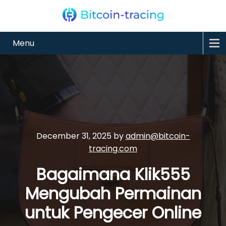
Menu
December 31, 2025
by
admin@bitcoin-
tracing.com
Bagaimana Klik555
Mengubah Permainan
untuk Pengecer Online