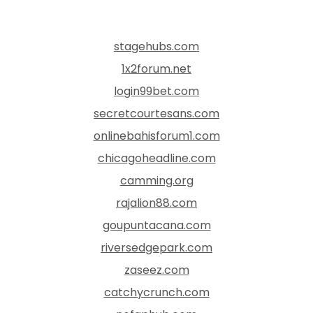
stagehubs.com
1x2forum.net
login99bet.com
secretcourtesans.com
onlinebahisforum1.com
chicagoheadline.com
camming.org
rajalion88.com
goupuntacana.com
riversedgepark.com
zaseez.com
catchycrunch.com