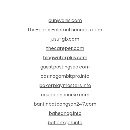
punjwanis.com
the-parcs-clematiscondos.com
jusu-gb.com
thecarepet.com
blogwriterplus.com
guestpostingseo.com
casinogambitpro.info
pokerplaymasters.info
courseoncourse.com
bantinbatdongsan247.com
bahednog.info
bahenxgek.info