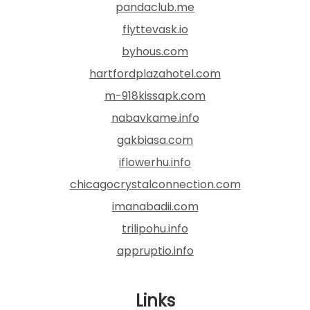
pandaclub.me
flyttevask.io
byhous.com
hartfordplazahotel.com
m-918kissapk.com
nabavkame.info
gakbiasa.com
iflowerhu.info
chicagocrystalconnection.com
imanabadii.com
trilipohu.info
appruptio.info
Links