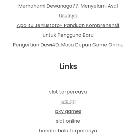
Memahami Dewanaga77: Menyelami Asal
Usulnya
Apa itu Jeniustoto? Panduan Komprehensif
untuk Pengguna Baru
Pengertian Dewi4D: Masa Depan Game Online
Links
slot terpercaya
judi qq
pkv games
slot online
bandar bola terpercaya