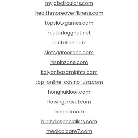
myjobcirculars.com
healthmoreoverfitness.com
topslotxgames.com
routerloggnet.net
dantella6.com
slotsgamesone.com
hispinzone.com
kalyanbazarnights.com
top-online-casino-usa.com
honghuidoor.com
flowingtravel.com
nineniki.com
brandiospecialists.com
medicalcare7.com