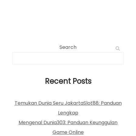
Search
Recent Posts
Temukan Dunia Seru JakartaSlot88: Panduan
Lengkap
Mengenal Dunia303: Panduan Keunggulan
Game Online