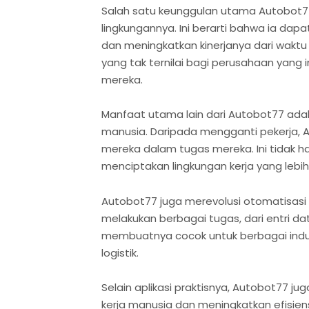
Salah satu keunggulan utama Autobot7
lingkungannya. Ini berarti bahwa ia da
dan meningkatkan kinerjanya dari waktu k
yang tak ternilai bagi perusahaan yang 
mereka.
Manfaat utama lain dari Autobot77 ad
manusia. Daripada mengganti pekerja,
mereka dalam tugas mereka. Ini tidak 
menciptakan lingkungan kerja yang lebih 
Autobot77 juga merevolusi otomatisasi 
melakukan berbagai tugas, dari entri d
membuatnya cocok untuk berbagai indus
logistik.
Selain aplikasi praktisnya, Autobot77 
kerja manusia dan meningkatkan efisi