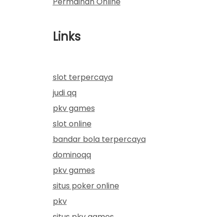
Permainan Online
Links
slot terpercaya
judi qq
pkv games
slot online
bandar bola terpercaya
dominoqq
pkv games
O
situs poker online
pkv
situs pkv games