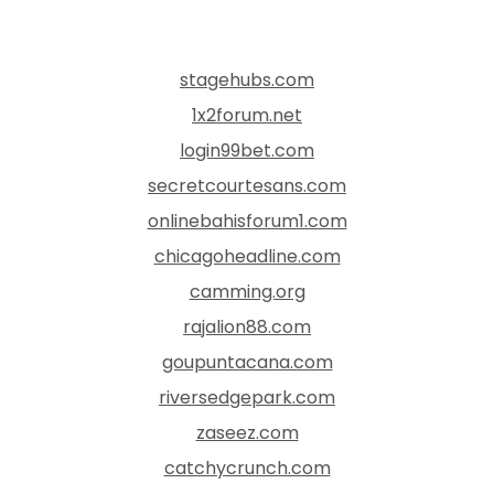
stagehubs.com
1x2forum.net
login99bet.com
secretcourtesans.com
onlinebahisforum1.com
chicagoheadline.com
camming.org
rajalion88.com
goupuntacana.com
riversedgepark.com
zaseez.com
catchycrunch.com