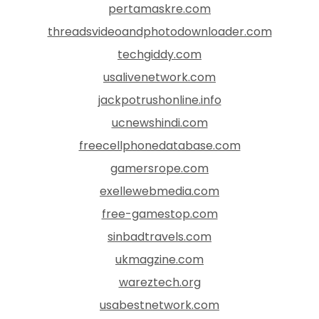
pertamaskre.com
threadsvideoandphotodownloader.com
techgiddy.com
usalivenetwork.com
jackpotrushonline.info
ucnewshindi.com
freecellphonedatabase.com
gamersrope.com
exellewebmedia.com
free-gamestop.com
sinbadtravels.com
ukmagzine.com
wareztech.org
usabestnetwork.com