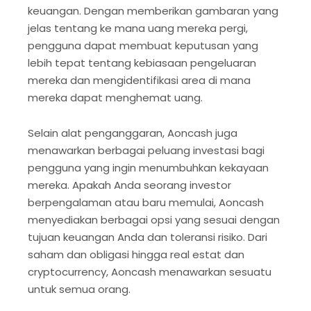
keuangan. Dengan memberikan gambaran yang
jelas tentang ke mana uang mereka pergi,
pengguna dapat membuat keputusan yang
lebih tepat tentang kebiasaan pengeluaran
mereka dan mengidentifikasi area di mana
mereka dapat menghemat uang.
Selain alat penganggaran, Aoncash juga
menawarkan berbagai peluang investasi bagi
pengguna yang ingin menumbuhkan kekayaan
mereka. Apakah Anda seorang investor
berpengalaman atau baru memulai, Aoncash
menyediakan berbagai opsi yang sesuai dengan
tujuan keuangan Anda dan toleransi risiko. Dari
saham dan obligasi hingga real estat dan
cryptocurrency, Aoncash menawarkan sesuatu
untuk semua orang.