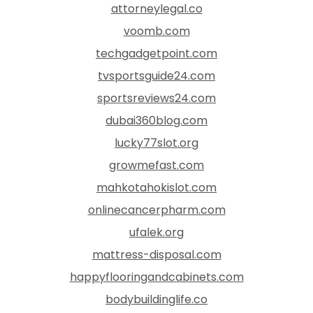
attorneylegal.co
voomb.com
techgadgetpoint.com
tvsportsguide24.com
sportsreviews24.com
dubai360blog.com
lucky77slot.org
growmefast.com
mahkotahokislot.com
onlinecancerpharm.com
ufalek.org
mattress-disposal.com
happyflooringandcabinets.com
bodybuildinglife.co