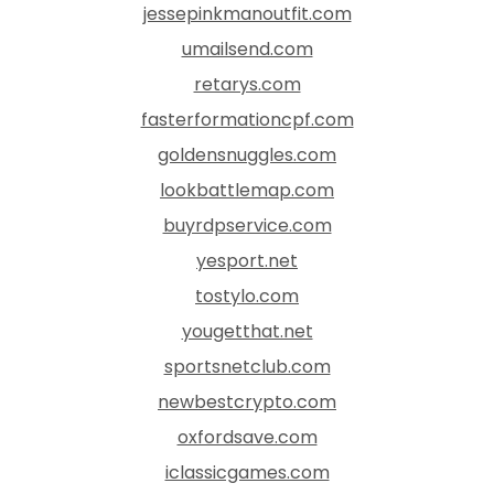
jessepinkmanoutfit.com
umailsend.com
retarys.com
fasterformationcpf.com
goldensnuggles.com
lookbattlemap.com
buyrdpservice.com
yesport.net
tostylo.com
yougetthat.net
sportsnetclub.com
newbestcrypto.com
oxfordsave.com
iclassicgames.com