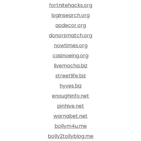
fortnitehacks.org
loginsearch.org
aodecor.org
donorsmatch.org
nowtimes.org
casinoeing.org
livemocha.biz
streetlife.biz
hyves.biz
enoughinfo.net
pinhive.net
warnabet.net
bollym4u.me
bolly2tollyblog.me