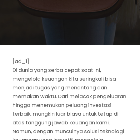
[ad_1]
Di dunia yang serba cepat saat ini,
mengelola keuangan kita seringkali bisa
menjadi tugas yang menantang dan
memakan waktu. Dari melacak pengeluaran
hingga menemukan peluang investasi
terbaik, mungkin luar biasa untuk tetap di
atas tanggung jawab keuangan kami.
Namun, dengan munculnya solusi teknologi