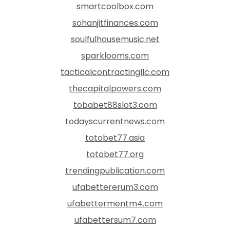
smartcoolbox.com
sohanjitfinances.com
soulfulhousemusic.net
sparklooms.com
tacticalcontractingllc.com
thecapitalpowers.com
tobabet88slot3.com
todayscurrentnews.com
totobet77.asia
totobet77.org
trendingpublication.com
ufabettererum3.com
ufabettermentm4.com
ufabettersum7.com