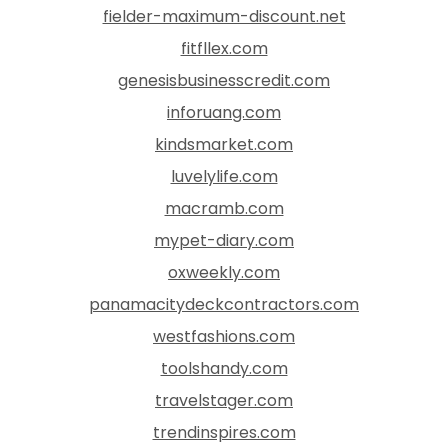
fielder-maximum-discount.net
fitfllex.com
genesisbusinesscredit.com
inforuang.com
kindsmarket.com
luvelylife.com
macramb.com
mypet-diary.com
oxweekly.com
panamacitydeckcontractors.com
westfashions.com
toolshandy.com
travelstager.com
trendinspires.com