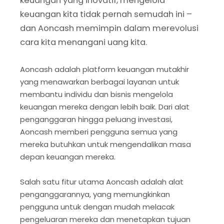
keuangan yang inovatif, mengelola
keuangan kita tidak pernah semudah ini –
dan Aoncash memimpin dalam merevolusi
cara kita menangani uang kita.
Aoncash adalah platform keuangan mutakhir
yang menawarkan berbagai layanan untuk
membantu individu dan bisnis mengelola
keuangan mereka dengan lebih baik. Dari alat
penganggaran hingga peluang investasi,
Aoncash memberi pengguna semua yang
mereka butuhkan untuk mengendalikan masa
depan keuangan mereka.
Salah satu fitur utama Aoncash adalah alat
penganggarannya, yang memungkinkan
pengguna untuk dengan mudah melacak
pengeluaran mereka dan menetapkan tujuan