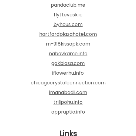
pandaclub.me
flyttevask.io
byhous.com
hartfordplazahotel.com
m-918kissapk.com
nabavkame.info
gakbiasa.com
iflowerhu.info
chicagocrystalconnection.com
imanabadii.com
trilipohu.info
appruptio.info
Links