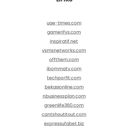
uae-times.com
gamerifys.com
inspiratif.net
vsmsnetworks.com
offthem.com
ibommatv.com
techporfit.com
bekasionline.com
nbusinessplan.com
greenlife360.com
cantshoutitout.com
expressufabet.biz